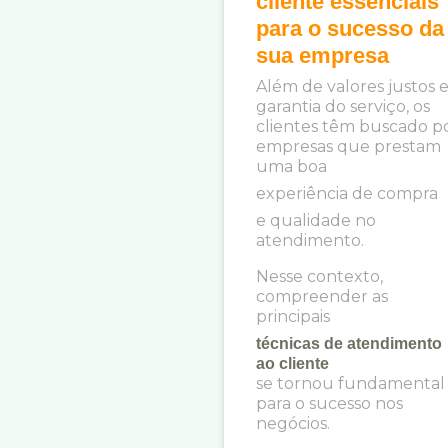
cliente essenciais
para o sucesso da
sua empresa
Além de valores justos 
garantia do serviço, os
clientes têm buscado p
empresas que prestam
uma boa
experiência de compra
e qualidade no
atendimento.
Nesse contexto,
compreender as
principais
técnicas de atendimento
ao cliente
se tornou fundamental
para o sucesso nos
negócios.