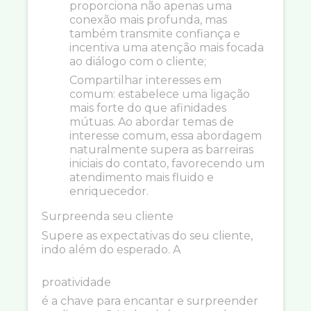
proporciona não apenas uma
conexão mais profunda, mas
também transmite confiança e
incentiva uma atenção mais focada
ao diálogo com o cliente;
Compartilhar interesses em
comum: estabelece uma ligação
mais forte do que afinidades
mútuas. Ao abordar temas de
interesse comum, essa abordagem
naturalmente supera as barreiras
iniciais do contato, favorecendo um
atendimento mais fluido e
enriquecedor.
Surpreenda seu cliente
Supere as expectativas do seu cliente,
indo além do esperado. A
proatividade
é a chave para encantar e surpreender