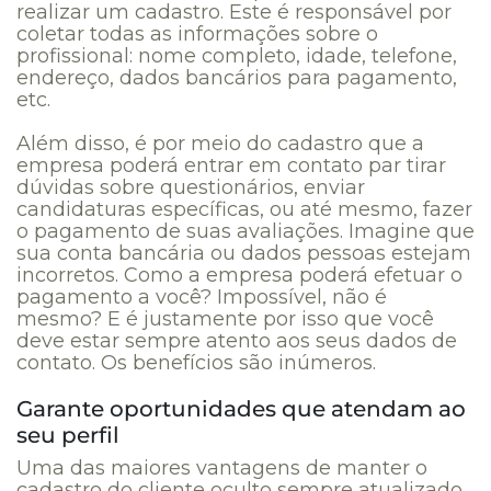
realizar um cadastro. Este é responsável por
coletar todas as informações sobre o
profissional: nome completo, idade, telefone,
endereço, dados bancários para pagamento,
etc.
Além disso, é por meio do cadastro que a
empresa poderá entrar em contato par tirar
dúvidas sobre questionários, enviar
candidaturas específicas, ou até mesmo, fazer
o pagamento de suas avaliações. Imagine que
sua conta bancária ou dados pessoas estejam
incorretos. Como a empresa poderá efetuar o
pagamento a você? Impossível, não é
mesmo? E é justamente por isso que você
deve estar sempre atento aos seus dados de
contato. Os benefícios são inúmeros.
Garante oportunidades que atendam ao
seu perfil
Uma das maiores vantagens de manter o
cadastro do cliente oculto sempre atualizado