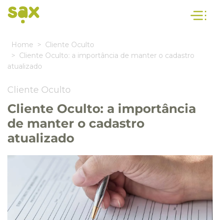
Home
Cliente Oculto
Cliente Oculto: a importância de manter o cadastro
atualizado
Cliente Oculto
Cliente Oculto: a importância
de manter o cadastro
atualizado