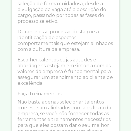
seleção de forma cuidadosa, desde a
divulgação da vaga até a descrição do
cargo, passando por todas as fases do
processo seletivo.
Durante esse processo, destaque a
identificação de aspectos
comportamentais que estejam alinhados
com a cultura da empresa.
Escolher talentos cujas atitudes e
abordagens estejam em sintonia com os
valores da empresa é fundamental para
assegurar um atendimento ao cliente de
excelência.
Faça treinamentos
Não basta apenas selecionar talentos
que estejam alinhados com a cultura da
empresa, se você não fornecer todas as
ferramentas e treinamentos necessários
para que eles possam dar o seu melhor