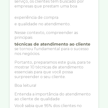
serviço, os clientes têm buscado por
empresas que prestam uma boa
experiência de compra
e qualidade no atendimento.
Nesse contexto, compreender as
principais
técnicas de atendimento ao cliente
se tornou fundamental para o sucesso
nos negócios.
Portanto, preparamos este guia, para te
mostrar 10 técnicas de atendimento
essenciais para que você possa
surpreender o seu cliente.
Boa leitura!
Entenda a importância do atendimento
ao cliente de qualidade
Você sabia que 95% dos clientes no