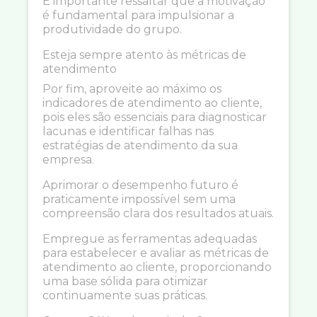
É importante ressaltar que a motivação
é fundamental para impulsionar a
produtividade do grupo.
Esteja sempre atento às métricas de
atendimento
Por fim, aproveite ao máximo os
indicadores de atendimento ao cliente,
pois eles são essenciais para diagnosticar
lacunas e identificar falhas nas
estratégias de atendimento da sua
empresa.
Aprimorar o desempenho futuro é
praticamente impossível sem uma
compreensão clara dos resultados atuais.
Empregue as ferramentas adequadas
para estabelecer e avaliar as métricas de
atendimento ao cliente, proporcionando
uma base sólida para otimizar
continuamente suas práticas.