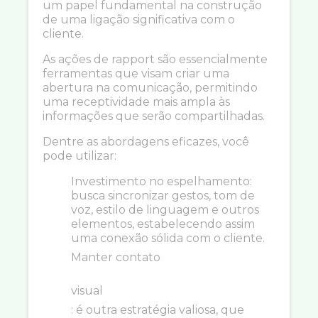
um papel fundamental na construção
de uma ligação significativa com o
cliente.
As ações de rapport são essencialmente
ferramentas que visam criar uma
abertura na comunicação, permitindo
uma receptividade mais ampla às
informações que serão compartilhadas.
Dentre as abordagens eficazes, você
pode utilizar:
Investimento no espelhamento:
busca sincronizar gestos, tom de
voz, estilo de linguagem e outros
elementos, estabelecendo assim
uma conexão sólida com o cliente.
Manter contato
visual
: é outra estratégia valiosa, que