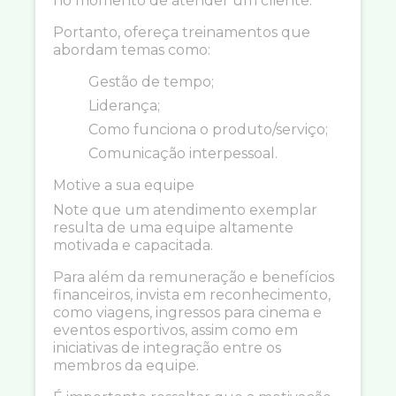
no momento de atender um cliente.
Portanto, ofereça treinamentos que
abordam temas como:
Gestão de tempo;
Liderança;
Como funciona o produto/serviço;
Comunicação interpessoal.
Motive a sua equipe
Note que um atendimento exemplar
resulta de uma equipe altamente
motivada e capacitada.
Para além da remuneração e benefícios
financeiros, invista em reconhecimento,
como viagens, ingressos para cinema e
eventos esportivos, assim como em
iniciativas de integração entre os
membros da equipe.