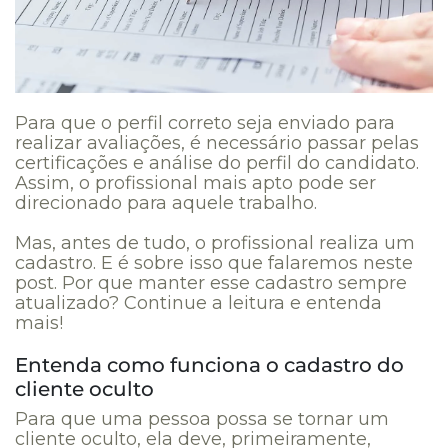
Para que o perfil correto seja enviado para
realizar avaliações, é necessário passar pelas
certificações e análise do perfil do candidato.
Assim, o profissional mais apto pode ser
direcionado para aquele trabalho.
Mas, antes de tudo, o profissional realiza um
cadastro. E é sobre isso que falaremos neste
post. Por que manter esse cadastro sempre
atualizado? Continue a leitura e entenda
mais!
Entenda como funciona o cadastro do
cliente oculto
Para que uma pessoa possa se tornar um
cliente oculto, ela deve, primeiramente,