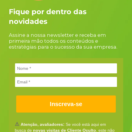
Fique por dentro das
novidades
Assine a nossa newsletter e receba em
primeira mão todos os conteúdos e
estratégias para o sucesso da sua empresa.
Inscreva-se
⚠️
Atenção, avaliadores:
Se você está aqui em
busca de
novas visitas de Cliente Oculto
, este não