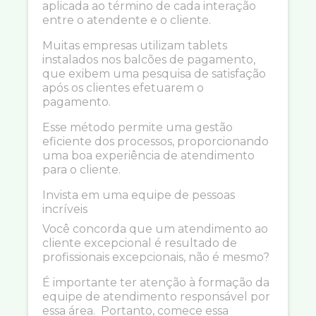
aplicada ao término de cada interação
entre o atendente e o cliente.
Muitas empresas utilizam tablets
instalados nos balcões de pagamento,
que exibem uma pesquisa de satisfação
após os clientes efetuarem o
pagamento.
Esse método permite uma gestão
eficiente dos processos, proporcionando
uma boa experiência de atendimento
para o cliente.
Invista em uma equipe de pessoas
incríveis
Você concorda que um atendimento ao
cliente excepcional é resultado de
profissionais excepcionais, não é mesmo?
É importante ter atenção à formação da
equipe de atendimento responsável por
essa área. Portanto, comece essa