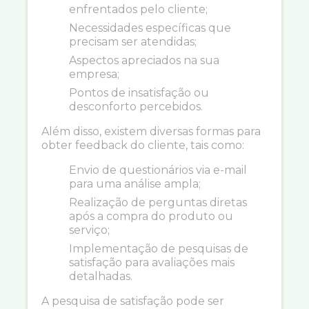
enfrentados pelo cliente;
Necessidades específicas que
precisam ser atendidas;
Aspectos apreciados na sua
empresa;
Pontos de insatisfação ou
desconforto percebidos.
Além disso, existem diversas formas para
obter feedback do cliente, tais como:
Envio de questionários via e-mail
para uma análise ampla;
Realização de perguntas diretas
após a compra do produto ou
serviço;
Implementação de pesquisas de
satisfação para avaliações mais
detalhadas.
A pesquisa de satisfação pode ser