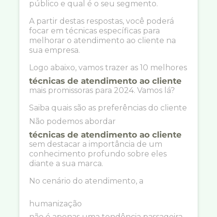
público e qual é o seu segmento.
A partir destas respostas, você poderá
focar em técnicas específicas para
melhorar o atendimento ao cliente na
sua empresa.
Logo abaixo, vamos trazer as 10 melhores
técnicas de atendimento ao cliente
mais promissoras para 2024. Vamos lá?
Saiba quais são as preferências do cliente
Não podemos abordar
técnicas de atendimento ao cliente
sem destacar a importância de um
conhecimento profundo sobre eles
diante a sua marca.
No cenário do atendimento, a
humanização
não é apenas uma tendência passageira,