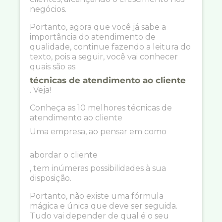
negócios.
Portanto, agora que você já sabe a
importância do atendimento de
qualidade, continue fazendo a leitura do
texto, pois a seguir, você vai conhecer
quais são as
técnicas de atendimento ao cliente
. Veja!
Conheça as 10 melhores técnicas de
atendimento ao cliente
Uma empresa, ao pensar em como
abordar o cliente
, tem inúmeras possibilidades à sua
disposição.
Portanto, não existe uma fórmula
mágica e única que deve ser seguida.
Tudo vai depender de qual é o seu