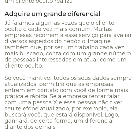
um cliente oculto realiza.
Adquire um grande diferencial
Já falamos algumas vezes que o cliente
oculto é cada vez mais comum. Muitas
empresas recorrem a esse serviço para avaliar
diversos aspectos do negócio. Imagine
também que, por ser um trabalho cada vez
mais buscado, conta com um grande número
de pessoas interessadas em atuar como um
cliente oculto.
Se você mantiver todos os seus dados sempre
atualizados, permitirá que as empresas
entrem em contato com você de forma mais
prática e rápida. Se a empresa tentar falar
com uma pessoa X e essa pessoa não tiver
seu telefone atualizado, por exemplo, ela
buscará você, que estará disponível. Logo,
ganhará, de certa forma, um diferencial
diante dos demais.