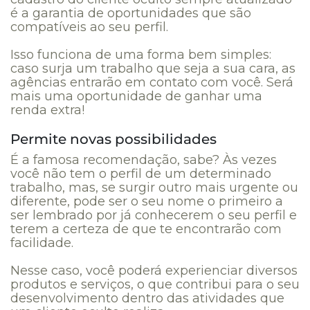
é a garantia de oportunidades que são
compatíveis ao seu perfil.
Isso funciona de uma forma bem simples:
caso surja um trabalho que seja a sua cara, as
agências entrarão em contato com você. Será
mais uma oportunidade de ganhar uma
renda extra!
Permite novas possibilidades
É a famosa recomendação, sabe? Às vezes
você não tem o perfil de um determinado
trabalho, mas, se surgir outro mais urgente ou
diferente, pode ser o seu nome o primeiro a
ser lembrado por já conhecerem o seu perfil e
terem a certeza de que te encontrarão com
facilidade.
Nesse caso, você poderá experienciar diversos
produtos e serviços, o que contribui para o seu
desenvolvimento dentro das atividades que