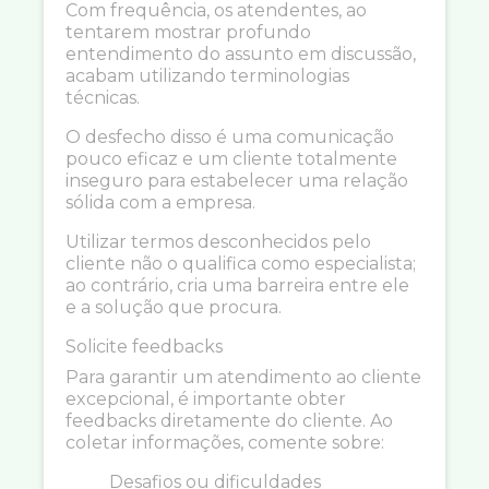
Com frequência, os atendentes, ao
tentarem mostrar profundo
entendimento do assunto em discussão,
acabam utilizando terminologias
técnicas.
O desfecho disso é uma comunicação
pouco eficaz e um cliente totalmente
inseguro para estabelecer uma relação
sólida com a empresa.
Utilizar termos desconhecidos pelo
cliente não o qualifica como especialista;
ao contrário, cria uma barreira entre ele
e a solução que procura.
Solicite feedbacks
Para garantir um atendimento ao cliente
excepcional, é importante obter
feedbacks diretamente do cliente. Ao
coletar informações, comente sobre:
Desafios ou dificuldades