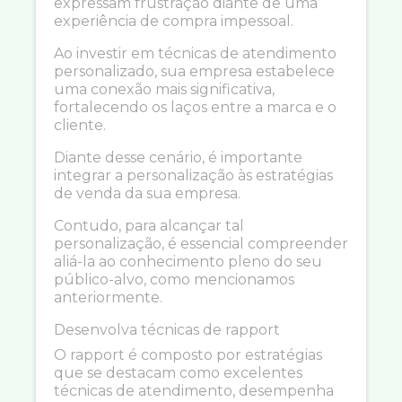
expressam frustração diante de uma
experiência de compra impessoal.
Ao investir em técnicas de atendimento
personalizado, sua empresa estabelece
uma conexão mais significativa,
fortalecendo os laços entre a marca e o
cliente.
Diante desse cenário, é importante
integrar a personalização às estratégias
de venda da sua empresa.
Contudo, para alcançar tal
personalização, é essencial compreender
aliá-la ao conhecimento pleno do seu
público-alvo, como mencionamos
anteriormente.
Desenvolva técnicas de rapport
O rapport é composto por estratégias
que se destacam como excelentes
técnicas de atendimento, desempenha