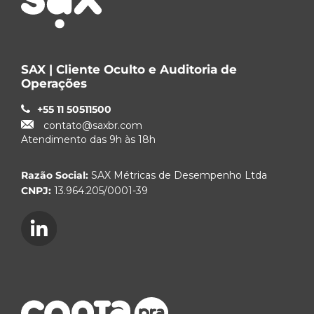
SAX | Cliente Oculto e Auditoria de
Operações
+55 11 50511500
contato@saxbr.com
Atendimento das 9h às 18h
Razão Social:
SAX Métricas de Desempenho Ltda
CNPJ:
13.964.205/0001-39