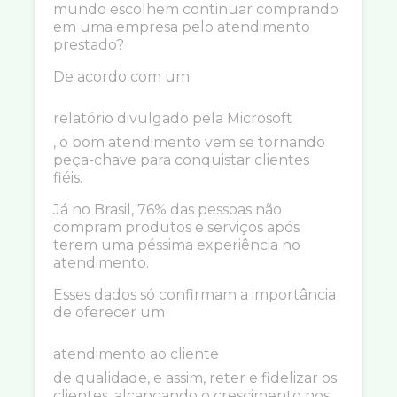
mundo escolhem continuar comprando
em uma empresa pelo atendimento
prestado?
De acordo com um
relatório divulgado pela Microsoft
, o bom atendimento vem se tornando
peça-chave para conquistar clientes
fiéis.
Já no Brasil, 76% das pessoas não
compram produtos e serviços após
terem uma péssima experiência no
atendimento.
Esses dados só confirmam a importância
de oferecer um
atendimento ao cliente
de qualidade, e assim, reter e fidelizar os
clientes, alcançando o crescimento nos