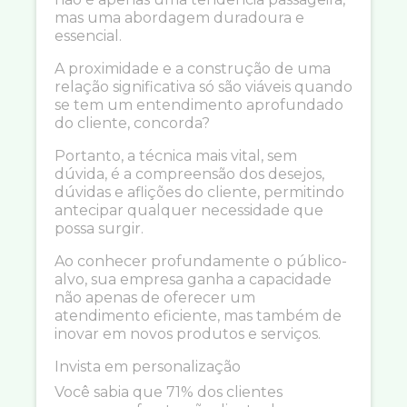
mas uma abordagem duradoura e
essencial.
A proximidade e a construção de uma
relação significativa só são viáveis quando
se tem um entendimento aprofundado
do cliente, concorda?
Portanto, a técnica mais vital, sem
dúvida, é a compreensão dos desejos,
dúvidas e aflições do cliente, permitindo
antecipar qualquer necessidade que
possa surgir.
Ao conhecer profundamente o público-
alvo, sua empresa ganha a capacidade
não apenas de oferecer um
atendimento eficiente, mas também de
inovar em novos produtos e serviços.
Invista em personalização
Você sabia que 71% dos clientes