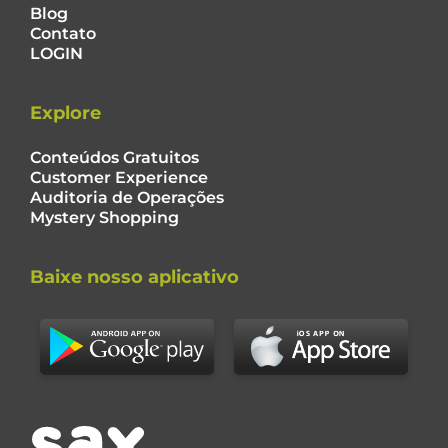
Blog
Contato
LOGIN
Explore
Conteúdos Gratuitos
Customer Experience
Auditoria de Operações
Mystery Shopping
Baixe nosso aplicativo