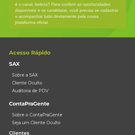
é o canal, beleza? Para conferir as oportunidades
disponíveis e se candidatar, você precisa se cadastrar
e acompanhar tudo diretamente pela nossa
plataforma oficial.
Acesso Rápido
SAX
Sobre a SAX
Cliente Oculto
Auditoria de PDV
ContaPraGente
Sobre o ContaPraGente
Seja um Cliente Oculto
Clientes