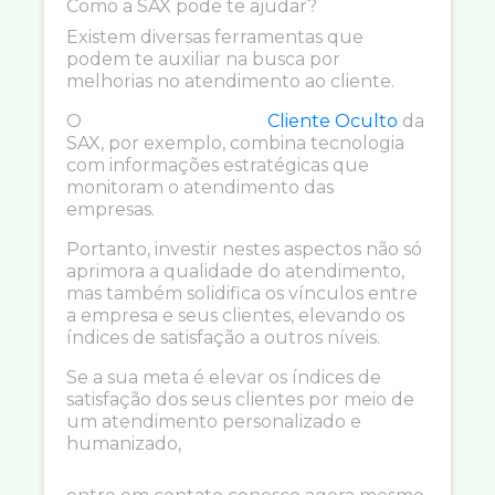
Como a SAX pode te ajudar?
Existem diversas ferramentas que
podem te auxiliar na busca por
melhorias no atendimento ao cliente.
O
Cliente Oculto
da
SAX, por exemplo, combina tecnologia
com informações estratégicas que
monitoram o atendimento das
empresas.
Portanto, investir nestes aspectos não só
aprimora a qualidade do atendimento,
mas também solidifica os vínculos entre
a empresa e seus clientes, elevando os
índices de satisfação a outros níveis.
Se a sua meta é elevar os índices de
satisfação dos seus clientes por meio de
um atendimento personalizado e
humanizado,