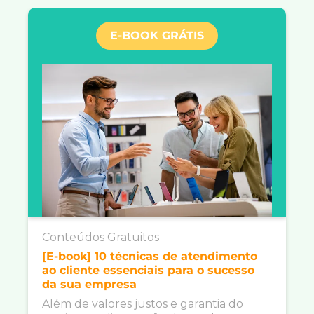
E-BOOK GRÁTIS
Conteúdos Gratuitos
[E-book] 10 técnicas de atendimento
ao cliente essenciais para o sucesso
da sua empresa
Além de valores justos e garantia do