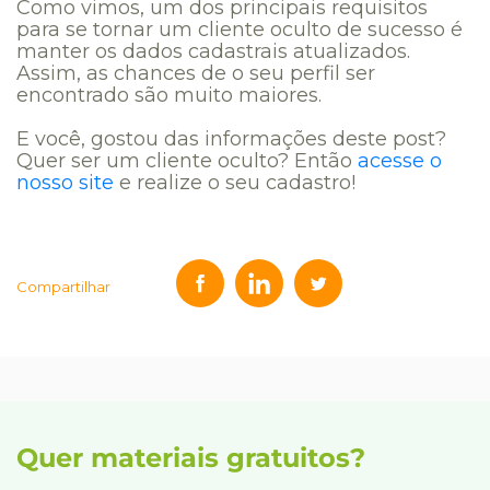
Como vimos, um dos principais requisitos
para se tornar um cliente oculto de sucesso é
manter os dados cadastrais atualizados.
Assim, as chances de o seu perfil ser
encontrado são muito maiores.
E você, gostou das informações deste post?
Quer ser um cliente oculto? Então
acesse o
nosso site
e realize o seu cadastro!
Compartilhar
Quer materiais gratuitos?