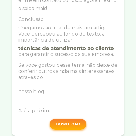
entre em contato conosco agora mesmo
e saiba mais!
Conclusão
Chegamos ao final de mais um artigo.
Você percebeu ao longo do texto, a
importância de utilizar
técnicas de atendimento ao cliente
para garantir o sucesso da sua empresa.
Se você gostou desse tema, não deixe de
conferir outros ainda mais interessantes
através do
nosso blog
.
Até a próxima!
DOWNLOAD