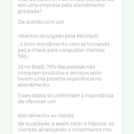
em uma empresa pelo atendimento
prestado?
De acordo com um
relatório divulgado pela Microsoft
, o bom atendimento vem se tornando
peça-chave para conquistar clientes
fiéis.
Já no Brasil, 76% das pessoas não
compram produtos e serviços após
terem uma péssima experiência no
atendimento.
Esses dados só confirmam a importância
de oferecer um
atendimento ao cliente
de qualidade, e assim, reter e fidelizar os
clientes, alcançando o crescimento nos