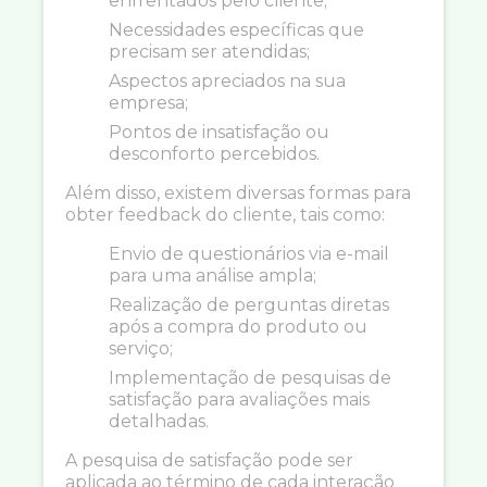
enfrentados pelo cliente;
Necessidades específicas que
precisam ser atendidas;
Aspectos apreciados na sua
empresa;
Pontos de insatisfação ou
desconforto percebidos.
Além disso, existem diversas formas para
obter feedback do cliente, tais como:
Envio de questionários via e-mail
para uma análise ampla;
Realização de perguntas diretas
após a compra do produto ou
serviço;
Implementação de pesquisas de
satisfação para avaliações mais
detalhadas.
A pesquisa de satisfação pode ser
aplicada ao término de cada interação