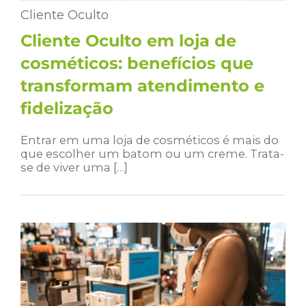
Cliente Oculto
Cliente Oculto em loja de
cosméticos: benefícios que
transformam atendimento e
fidelização
Entrar em uma loja de cosméticos é mais do
que escolher um batom ou um creme. Trata-
se de viver uma […]