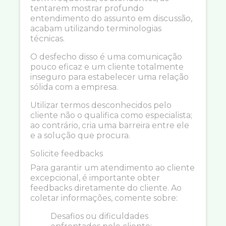
tentarem mostrar profundo
entendimento do assunto em discussão,
acabam utilizando terminologias
técnicas.
O desfecho disso é uma comunicação
pouco eficaz e um cliente totalmente
inseguro para estabelecer uma relação
sólida com a empresa.
Utilizar termos desconhecidos pelo
cliente não o qualifica como especialista;
ao contrário, cria uma barreira entre ele
e a solução que procura.
Solicite feedbacks
Para garantir um atendimento ao cliente
excepcional, é importante obter
feedbacks diretamente do cliente. Ao
coletar informações, comente sobre:
Desafios ou dificuldades