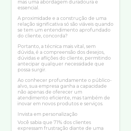
mas uma abordagem duradoura e
essencial.
A proximidade e a construção de uma
relação significativa só são viáveis quando
se tem um entendimento aprofundado
do cliente, concorda?
Portanto, a técnica mais vital, sem
dúvida, é a compreensão dos desejos,
dúvidas e aflições do cliente, permitindo
antecipar qualquer necessidade que
possa surgir.
Ao conhecer profundamente o público-
alvo, sua empresa ganha a capacidade
não apenas de oferecer um
atendimento eficiente, mas também de
inovar em novos produtos e serviços.
Invista em personalização
Você sabia que 71% dos clientes
expressam frustração diante de uma