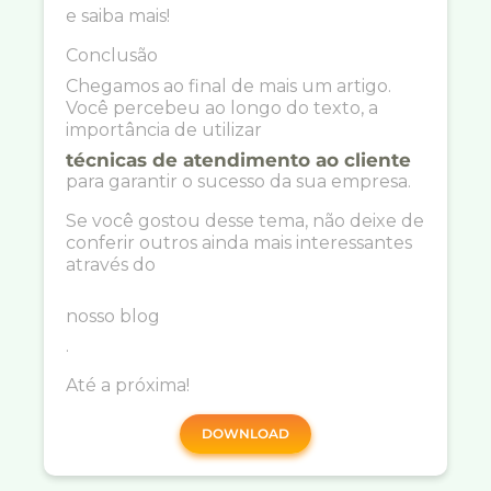
e saiba mais!
Conclusão
Chegamos ao final de mais um artigo.
Você percebeu ao longo do texto, a
importância de utilizar
técnicas de atendimento ao cliente
para garantir o sucesso da sua empresa.
Se você gostou desse tema, não deixe de
conferir outros ainda mais interessantes
através do
nosso blog
.
Até a próxima!
DOWNLOAD