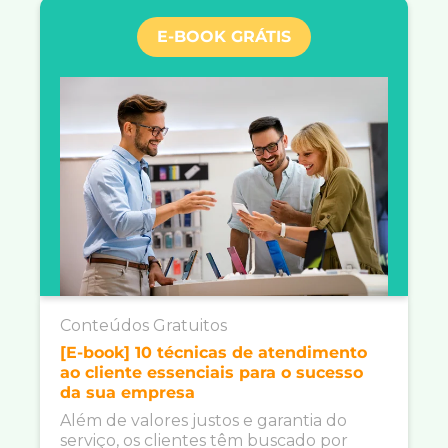
E-BOOK GRÁTIS
Conteúdos Gratuitos
[E-book] 10 técnicas de atendimento
ao cliente essenciais para o sucesso
da sua empresa
Além de valores justos e garantia do
serviço, os clientes têm buscado por