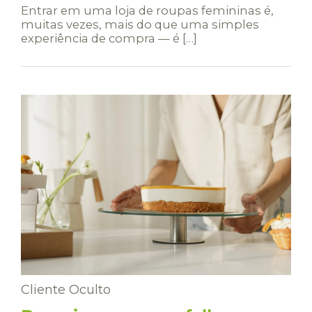
Entrar em uma loja de roupas femininas é,
muitas vezes, mais do que uma simples
experiência de compra — é […]
Cliente Oculto