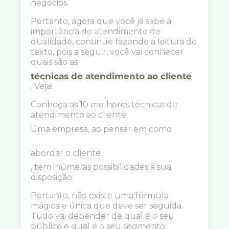
negócios.
Portanto, agora que você já sabe a
importância do atendimento de
qualidade, continue fazendo a leitura do
texto, pois a seguir, você vai conhecer
quais são as
técnicas de atendimento ao cliente
. Veja!
Conheça as 10 melhores técnicas de
atendimento ao cliente
Uma empresa, ao pensar em como
abordar o cliente
, tem inúmeras possibilidades à sua
disposição.
Portanto, não existe uma fórmula
mágica e única que deve ser seguida.
Tudo vai depender de qual é o seu
público e qual é o seu segmento.