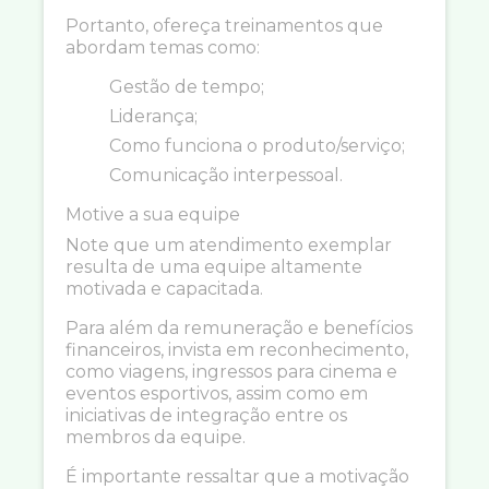
Portanto, ofereça treinamentos que
abordam temas como:
Gestão de tempo;
Liderança;
Como funciona o produto/serviço;
Comunicação interpessoal.
Motive a sua equipe
Note que um atendimento exemplar
resulta de uma equipe altamente
motivada e capacitada.
Para além da remuneração e benefícios
financeiros, invista em reconhecimento,
como viagens, ingressos para cinema e
eventos esportivos, assim como em
iniciativas de integração entre os
membros da equipe.
É importante ressaltar que a motivação