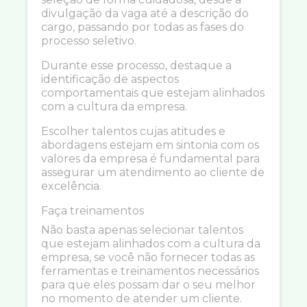
divulgação da vaga até a descrição do
cargo, passando por todas as fases do
processo seletivo.
Durante esse processo, destaque a
identificação de aspectos
comportamentais que estejam alinhados
com a cultura da empresa.
Escolher talentos cujas atitudes e
abordagens estejam em sintonia com os
valores da empresa é fundamental para
assegurar um atendimento ao cliente de
excelência.
Faça treinamentos
Não basta apenas selecionar talentos
que estejam alinhados com a cultura da
empresa, se você não fornecer todas as
ferramentas e treinamentos necessários
para que eles possam dar o seu melhor
no momento de atender um cliente.