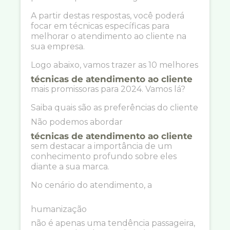
A partir destas respostas, você poderá
focar em técnicas específicas para
melhorar o atendimento ao cliente na
sua empresa.
Logo abaixo, vamos trazer as 10 melhores
técnicas de atendimento ao cliente
mais promissoras para 2024. Vamos lá?
Saiba quais são as preferências do cliente
Não podemos abordar
técnicas de atendimento ao cliente
sem destacar a importância de um
conhecimento profundo sobre eles
diante a sua marca.
No cenário do atendimento, a
humanização
não é apenas uma tendência passageira,