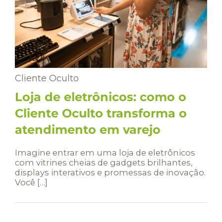
Cliente Oculto
Loja de eletrônicos: como o
Cliente Oculto transforma o
atendimento em varejo
Imagine entrar em uma loja de eletrônicos
com vitrines cheias de gadgets brilhantes,
displays interativos e promessas de inovação.
Você […]