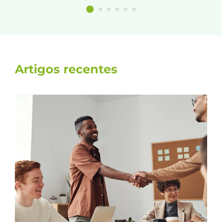
Artigos recentes