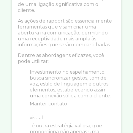
de uma ligação significativa com o
cliente.
As ações de rapport são essencialmente
ferramentas que visam criar uma
abertura na comunicação, permitindo
uma receptividade mais ampla às
informações que serão compartilhadas.
Dentre as abordagens eficazes, você
pode utilizar:
Investimento no espelhamento:
busca sincronizar gestos, tom de
voz, estilo de linguagem e outros
elementos, estabelecendo assim
uma conexão sólida com o cliente.
Manter contato
visual
: é outra estratégia valiosa, que
proporciona não apenas uma