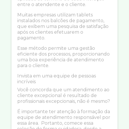
entre o atendente e o cliente.
Muitas empresas utilizam tablets
instalados nos balcões de pagamento,
que exibem uma pesquisa de satisfação
após os clientes efetuarem o
pagamento.
Esse método permite uma gestão
eficiente dos processos, proporcionando
uma boa experiência de atendimento
para o cliente.
Invista em uma equipe de pessoas
incríveis
Você concorda que um atendimento ao
cliente excepcional é resultado de
profissionais excepcionais, não é mesmo?
É importante ter atenção à formação da
equipe de atendimento responsável por
essa área. Portanto, comece essa
seleção de forma cuidadosa, desde a