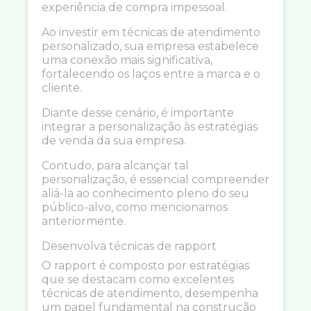
experiência de compra impessoal.
Ao investir em técnicas de atendimento
personalizado, sua empresa estabelece
uma conexão mais significativa,
fortalecendo os laços entre a marca e o
cliente.
Diante desse cenário, é importante
integrar a personalização às estratégias
de venda da sua empresa.
Contudo, para alcançar tal
personalização, é essencial compreender
aliá-la ao conhecimento pleno do seu
público-alvo, como mencionamos
anteriormente.
Desenvolva técnicas de rapport
O rapport é composto por estratégias
que se destacam como excelentes
técnicas de atendimento, desempenha
um papel fundamental na construção