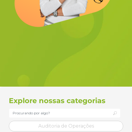
Explore nossas categorias
Auditoria de Operações