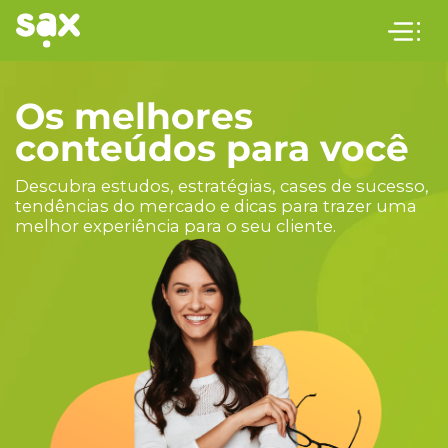
Os melhores
conteúdos para você
Descubra estudos, estratégias, cases de sucesso,
tendências do mercado e dicas para trazer uma
melhor experiência para o seu cliente.