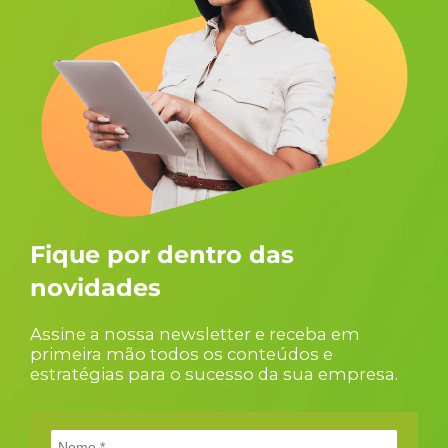
Fique por dentro das
novidades
Assine a nossa newsletter e receba em
primeira mão todos os conteúdos e
estratégias para o sucesso da sua empresa.