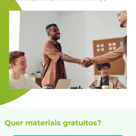
Quer materiais gratuitos?