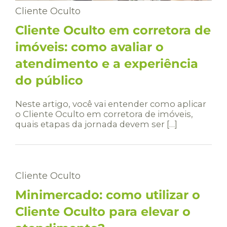
Cliente Oculto
Cliente Oculto em corretora de
imóveis: como avaliar o
atendimento e a experiência
do público
Neste artigo, você vai entender como aplicar
o Cliente Oculto em corretora de imóveis,
quais etapas da jornada devem ser […]
Cliente Oculto
Minimercado: como utilizar o
Cliente Oculto para elevar o