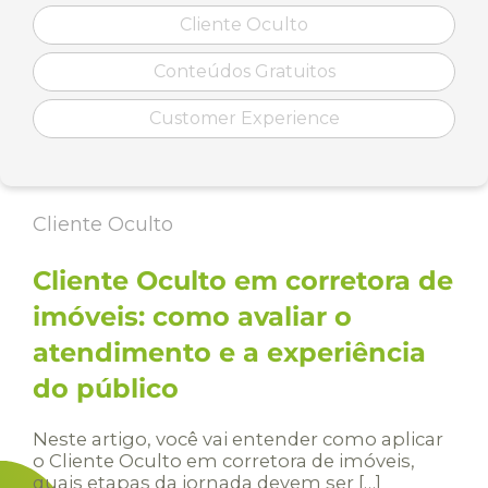
Cliente Oculto
Conteúdos Gratuitos
Customer Experience
Cliente Oculto
Cliente Oculto em corretora de
imóveis: como avaliar o
atendimento e a experiência
do público
Neste artigo, você vai entender como aplicar
o Cliente Oculto em corretora de imóveis,
quais etapas da jornada devem ser […]