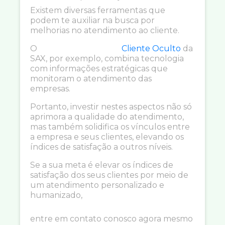
Existem diversas ferramentas que
podem te auxiliar na busca por
melhorias no atendimento ao cliente.
O
Cliente Oculto
da
SAX, por exemplo, combina tecnologia
com informações estratégicas que
monitoram o atendimento das
empresas.
Portanto, investir nestes aspectos não só
aprimora a qualidade do atendimento,
mas também solidifica os vínculos entre
a empresa e seus clientes, elevando os
índices de satisfação a outros níveis.
Se a sua meta é elevar os índices de
satisfação dos seus clientes por meio de
um atendimento personalizado e
humanizado,
entre em contato conosco agora mesmo