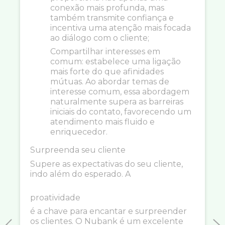
conexão mais profunda, mas
também transmite confiança e
incentiva uma atenção mais focada
ao diálogo com o cliente;
Compartilhar interesses em
comum: estabelece uma ligação
mais forte do que afinidades
mútuas. Ao abordar temas de
interesse comum, essa abordagem
naturalmente supera as barreiras
iniciais do contato, favorecendo um
atendimento mais fluido e
enriquecedor.
Surpreenda seu cliente
Supere as expectativas do seu cliente,
indo além do esperado. A
proatividade
é a chave para encantar e surpreender
os clientes. O Nubank é um excelente