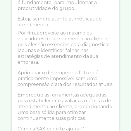
é fundamental para impulsionar a
produtividade do grupo.
Esteja sempre atento às métricas de
atendimento
Por fim, aproveite ao máximo os
indicadores de atendimento ao cliente,
pois eles são essenciais para diagnosticar
lacunas e identificar falhas nas
estratégias de atendimento da sua
empresa.
Aprimorar o desempenho futuro é
praticamente impossível sem uma
compreensão clara dos resultados atuais.
Empregue as ferramentas adequadas
para estabelecer e avaliar as métricas de
atendimento ao cliente, proporcionando
uma base sólida para otimizar
continuamente suas práticas.
Como a SAX pode te ajudar?