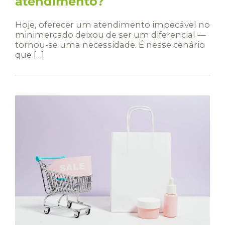
atendimento?
Hoje, oferecer um atendimento impecável no
minimercado deixou de ser um diferencial —
tornou-se uma necessidade. É nesse cenário
que […]