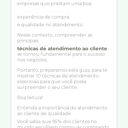
empresas que prestam uma boa
experiência de compra
e qualidade no atendimento.
Nesse contexto, compreender as
principais
técnicas de atendimento ao cliente
se tornou fundamental para o sucesso
nos negócios.
Portanto, preparamos este guia, para te
mostrar 10 técnicas de atendimento
essenciais para que você possa
surpreender o seu cliente.
Boa leitura!
Entenda a importância do atendimento
ao cliente de qualidade
Você sabia que 95% dos clientes no
mundo escolhem continuar comprando