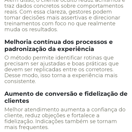
traz dados concretos sobre comportamentos
reais. Com essa clareza, gestores podem
tomar decisões mais assertivas e direcionar
treinamentos com foco no que realmente
muda os resultados.
Melhoria contínua dos processos e
padronização da experiência
O método permite identificar rotinas que
precisam ser ajustadas e boas práticas que
devem ser replicadas entre os corretores.
Desse modo, isso torna a experiência mais
consistente.
Aumento de conversão e fidelização de
clientes
Melhor atendimento aumenta a confiança do
cliente, reduz objeções e fortalece a
fidelização. Indicações também se tornam
mais frequentes.