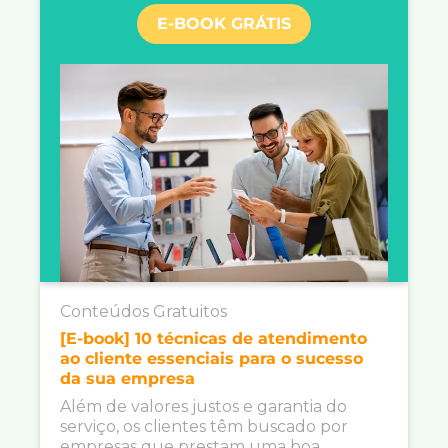
E-BOOK GRÁTIS
Conteúdos Gratuitos
[E-book] 10 técnicas de atendimento
ao cliente essenciais para o sucesso
da sua empresa
Além de valores justos e garantia do
serviço, os clientes têm buscado por
empresas que prestam uma boa