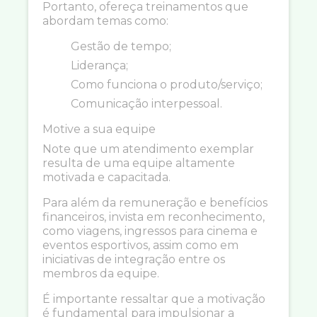
Portanto, ofereça treinamentos que
abordam temas como:
Gestão de tempo;
Liderança;
Como funciona o produto/serviço;
Comunicação interpessoal.
Motive a sua equipe
Note que um atendimento exemplar
resulta de uma equipe altamente
motivada e capacitada.
Para além da remuneração e benefícios
financeiros, invista em reconhecimento,
como viagens, ingressos para cinema e
eventos esportivos, assim como em
iniciativas de integração entre os
membros da equipe.
É importante ressaltar que a motivação
é fundamental para impulsionar a