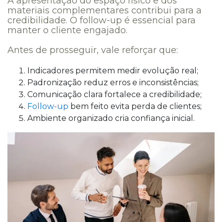
A apresentação do espaço físico e dos
materiais complementares contribui para a
credibilidade. O follow-up é essencial para
manter o cliente engajado.
Antes de prosseguir, vale reforçar que:
Indicadores permitem medir evolução real;
Padronização reduz erros e inconsistências;
Comunicação clara fortalece a credibilidade;
Follow-up
bem feito evita perda de clientes;
Ambiente organizado cria confiança inicial.