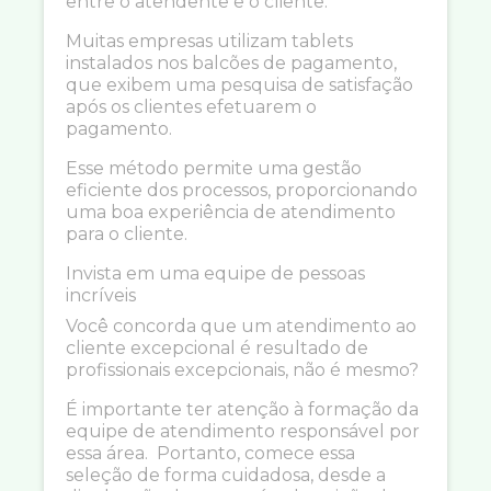
entre o atendente e o cliente.
Muitas empresas utilizam tablets
instalados nos balcões de pagamento,
que exibem uma pesquisa de satisfação
após os clientes efetuarem o
pagamento.
Esse método permite uma gestão
eficiente dos processos, proporcionando
uma boa experiência de atendimento
para o cliente.
Invista em uma equipe de pessoas
incríveis
Você concorda que um atendimento ao
cliente excepcional é resultado de
profissionais excepcionais, não é mesmo?
É importante ter atenção à formação da
equipe de atendimento responsável por
essa área. Portanto, comece essa
seleção de forma cuidadosa, desde a