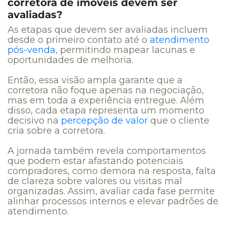
corretora de imóveis devem ser
avaliadas?
As etapas que devem ser avaliadas incluem
desde o primeiro contato até o
atendimento
pós-venda
, permitindo mapear lacunas e
oportunidades de melhoria.
Então, essa visão ampla garante que a
corretora não foque apenas na negociação,
mas em toda a experiência entregue. Além
disso, cada etapa representa um momento
decisivo na
percepção de valor
que o cliente
cria sobre a corretora.
A jornada também revela comportamentos
que podem estar afastando potenciais
compradores, como demora na resposta, falta
de clareza sobre valores ou visitas mal
organizadas. Assim, avaliar cada fase permite
alinhar processos internos e elevar padrões de
atendimento.