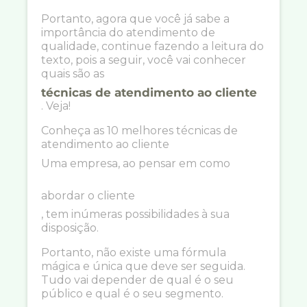
Portanto, agora que você já sabe a
importância do atendimento de
qualidade, continue fazendo a leitura do
texto, pois a seguir, você vai conhecer
quais são as
técnicas de atendimento ao cliente
. Veja!
Conheça as 10 melhores técnicas de
atendimento ao cliente
Uma empresa, ao pensar em como
abordar o cliente
, tem inúmeras possibilidades à sua
disposição.
Portanto, não existe uma fórmula
mágica e única que deve ser seguida.
Tudo vai depender de qual é o seu
público e qual é o seu segmento.