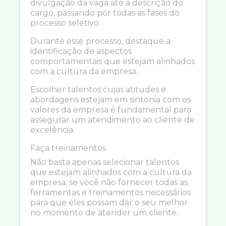
divulgação da vaga até a descrição do
cargo, passando por todas as fases do
processo seletivo.
Durante esse processo, destaque a
identificação de aspectos
comportamentais que estejam alinhados
com a cultura da empresa.
Escolher talentos cujas atitudes e
abordagens estejam em sintonia com os
valores da empresa é fundamental para
assegurar um atendimento ao cliente de
excelência.
Faça treinamentos
Não basta apenas selecionar talentos
que estejam alinhados com a cultura da
empresa, se você não fornecer todas as
ferramentas e treinamentos necessários
para que eles possam dar o seu melhor
no momento de atender um cliente.