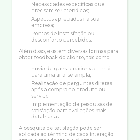
Necessidades específicas que
precisam ser atendidas;
Aspectos apreciados na sua
empresa;
Pontos de insatisfação ou
desconforto percebidos.
Além disso, existem diversas formas para
obter feedback do cliente, tais como:
Envio de questionários via e-mail
para uma análise ampla;
Realização de perguntas diretas
após a compra do produto ou
serviço;
Implementação de pesquisas de
satisfação para avaliações mais
detalhadas.
A pesquisa de satisfação pode ser
aplicada ao término de cada interação