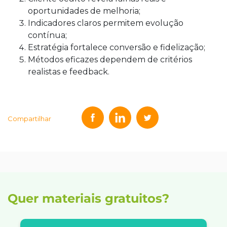
oportunidades de melhoria;
Indicadores claros permitem evolução
contínua;
Estratégia fortalece conversão e fidelização;
Métodos eficazes dependem de critérios
realistas e feedback.
Compartilhar
Quer materiais gratuitos?