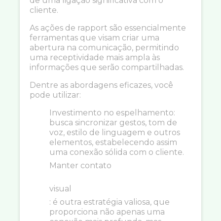
de uma ligação significativa com o
cliente.
As ações de rapport são essencialmente
ferramentas que visam criar uma
abertura na comunicação, permitindo
uma receptividade mais ampla às
informações que serão compartilhadas.
Dentre as abordagens eficazes, você
pode utilizar:
Investimento no espelhamento:
busca sincronizar gestos, tom de
voz, estilo de linguagem e outros
elementos, estabelecendo assim
uma conexão sólida com o cliente.
Manter contato
visual
: é outra estratégia valiosa, que
proporciona não apenas uma