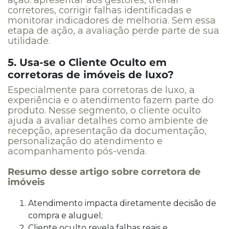
corretores, corrigir falhas identificadas e
monitorar indicadores de melhoria. Sem essa
etapa de ação, a avaliação perde parte de sua
utilidade.
5. Usa-se o Cliente Oculto em
corretoras de imóveis de luxo?
Especialmente para corretoras de luxo, a
experiência e o atendimento fazem parte do
produto. Nesse segmento, o cliente oculto
ajuda a avaliar detalhes como ambiente de
recepção, apresentação da documentação,
personalização do atendimento e
acompanhamento pós-venda.
Resumo desse artigo sobre corretora de
imóveis
Atendimento impacta diretamente decisão de
compra e aluguel;
Cliente oculto revela falhas reais e