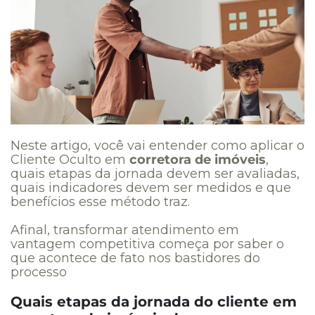
Neste artigo, você vai entender como aplicar o
Cliente Oculto em
corretora de imóveis
,
quais etapas da jornada devem ser avaliadas,
quais indicadores devem ser medidos e que
benefícios esse método traz.
Afinal, transformar atendimento em
vantagem competitiva começa por saber o
que acontece de fato nos bastidores do
processo
Quais etapas da jornada do cliente em