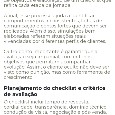
de objetivos e elaboração de um checklist que
reflita cada etapa da jornada.
Afinal, esse processo ajuda a identificar
comportamentos inconsistentes, falhas de
comunicação e pontos fortes que devem ser
replicados. Além disso, simulações bem
elaboradas refletem situações reais
vivenciadas por diferentes perfis de clientes.
Outro ponto importante é garantir que a
avaliação seja imparcial, com critérios
objetivos que permitam acompanhar
evolução. Assim, o cliente oculto não deve ser
visto como punição, mas como ferramenta de
crescimento.
Planejamento do checklist e critérios
de avaliação
O checklist inclui tempo de resposta,
cordialidade, transparência, domínio técnico,
condução da visita, negociação e pós-venda.