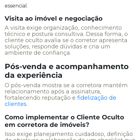
essencial.
Visita ao imóvel e negociação
A visita exige organização, conhecimento
técnico e postura consultiva. Dessa forma, o
cliente oculto avalia se o corretor apresenta
soluções, responde dúvidas e cria um
ambiente de confiança.
Pós-venda e acompanhamento
da experiência
O pós-venda mostra se a corretora mantém
relacionamento após a assinatura,
fortalecendo reputação e
fidelização de
clientes
.
Como implementar o Cliente Oculto
em corretora de imóveis?
Isso exige planejamento cuidadoso, definição