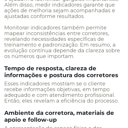
Além disso, medir indicadores garante que
ações de melhoria sejam acompanhadas e
ajustadas conforme resultados.
Monitorar indicadores também permite
mapear inconsistências entre corretores,
revelando necessidades específicas de
treinamento e padronização. Em resumo, a
evolução contínua depende da clareza sobre
os números que importam.
Tempo de resposta, clareza de
informações e postura dos corretores
Esses indicadores mostram se o cliente
recebe informações objetivas, em tempo
adequado e com atendimento profissional.
Então, eles revelam a eficiência do processo.
Ambiente da corretora, materiais de
apoio e follow-up