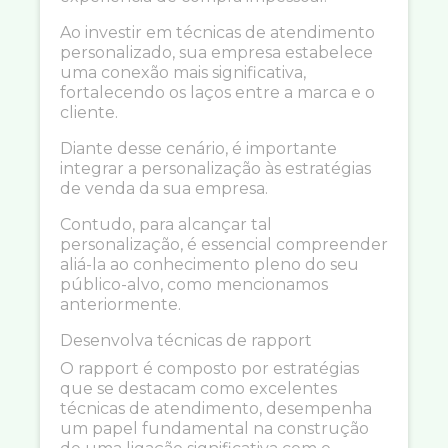
Ao investir em técnicas de atendimento
personalizado, sua empresa estabelece
uma conexão mais significativa,
fortalecendo os laços entre a marca e o
cliente.
Diante desse cenário, é importante
integrar a personalização às estratégias
de venda da sua empresa.
Contudo, para alcançar tal
personalização, é essencial compreender
aliá-la ao conhecimento pleno do seu
público-alvo, como mencionamos
anteriormente.
Desenvolva técnicas de rapport
O rapport é composto por estratégias
que se destacam como excelentes
técnicas de atendimento, desempenha
um papel fundamental na construção