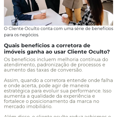
O Cliente Oculto conta com uma série de benefícios
para os negócios.
Quais benefícios a corretora de
imóveis ganha ao usar Cliente Oculto?
Os benefícios incluem melhoria contínua do
atendimento, padronização de processos e
aumento das taxas de conversão.
Assim, quando a corretora entende onde falha
e onde acerta, pode agir de maneira
estratégica para evoluir sua performance. Isso
aumenta a qualidade da experiência e
fortalece o posicionamento da marca no
mercado imobiliário.
Além disso, o cliente oculto reduz achismos e