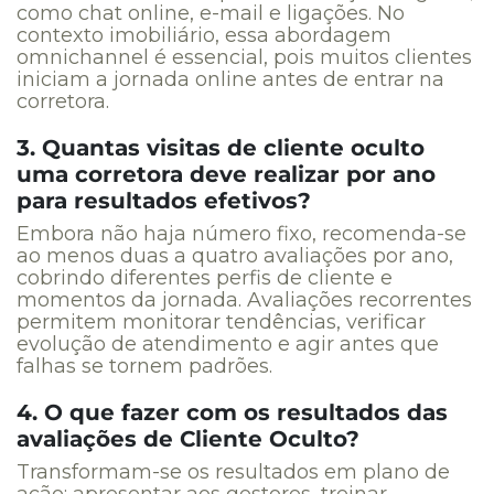
como chat online, e-mail e ligações. No
contexto imobiliário, essa abordagem
omnichannel é essencial, pois muitos clientes
iniciam a jornada online antes de entrar na
corretora.
3. Quantas visitas de cliente oculto
uma corretora deve realizar por ano
para resultados efetivos?
Embora não haja número fixo, recomenda-se
ao menos duas a quatro avaliações por ano,
cobrindo diferentes perfis de cliente e
momentos da jornada. Avaliações recorrentes
permitem monitorar tendências, verificar
evolução de atendimento e agir antes que
falhas se tornem padrões.
4. O que fazer com os resultados das
avaliações de Cliente Oculto?
Transformam-se os resultados em plano de
ação: apresentar aos gestores, treinar