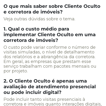
O que mais saber sobre Cliente Oculto
e corretora de imóveis?
Veja outras dúvidas sobre o tema.
1. Qual o custo médio para
implementar Cliente Oculto em uma
corretora de imóveis?
O custo pode variar conforme o número de
visitas simuladas, o nível de detalhamento
dos relatórios e a abrangência da corretora.
Em geral, as empresas que prestam esse
serviço trabalham com pacotes mensais ou
por projeto.
2. O Cliente Oculto é apenas uma
avaliação de atendimento presencial
ou pode incluir digital?
Pode incluir tanto visitas presenciais à
corretora e imóveis quanto interações digitais,