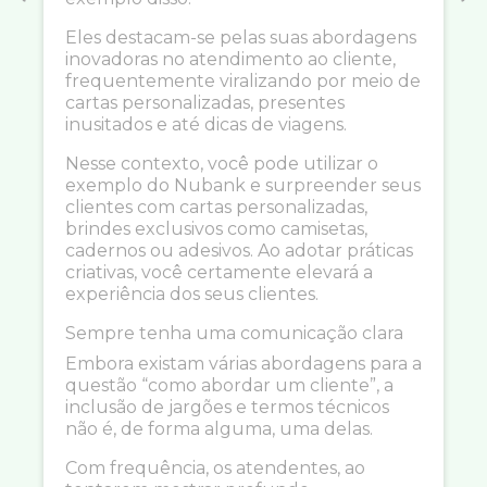
Eles destacam-se pelas suas abordagens
inovadoras no atendimento ao cliente,
frequentemente viralizando por meio de
cartas personalizadas, presentes
inusitados e até dicas de viagens.
Nesse contexto, você pode utilizar o
exemplo do Nubank e surpreender seus
clientes com cartas personalizadas,
brindes exclusivos como camisetas,
cadernos ou adesivos. Ao adotar práticas
criativas, você certamente elevará a
experiência dos seus clientes.
Sempre tenha uma comunicação clara
Embora existam várias abordagens para a
questão “como abordar um cliente”, a
inclusão de jargões e termos técnicos
não é, de forma alguma, uma delas.
Com frequência, os atendentes, ao