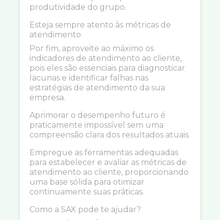
produtividade do grupo.
Esteja sempre atento às métricas de
atendimento
Por fim, aproveite ao máximo os
indicadores de atendimento ao cliente,
pois eles são essenciais para diagnosticar
lacunas e identificar falhas nas
estratégias de atendimento da sua
empresa.
Aprimorar o desempenho futuro é
praticamente impossível sem uma
compreensão clara dos resultados atuais.
Empregue as ferramentas adequadas
para estabelecer e avaliar as métricas de
atendimento ao cliente, proporcionando
uma base sólida para otimizar
continuamente suas práticas.
Como a SAX pode te ajudar?