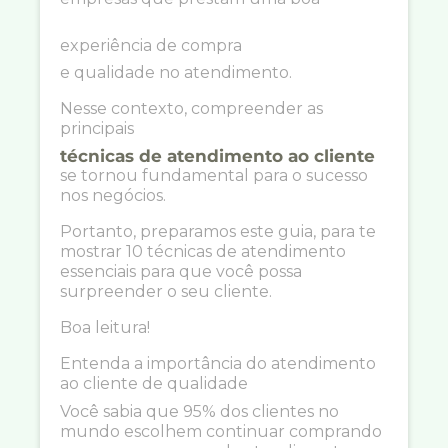
experiência de compra
e qualidade no atendimento.
Nesse contexto, compreender as
principais
técnicas de atendimento ao cliente
se tornou fundamental para o sucesso
nos negócios.
Portanto, preparamos este guia, para te
mostrar 10 técnicas de atendimento
essenciais para que você possa
surpreender o seu cliente.
Boa leitura!
Entenda a importância do atendimento
ao cliente de qualidade
Você sabia que 95% dos clientes no
mundo escolhem continuar comprando