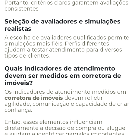
Portanto, critérios claros garantem avaliações
consistentes.
Seleção de avaliadores e simulações
realistas
A escolha de avaliadores qualificados permite
simulações mais fiéis. Perfis diferentes
ajudam a testar atendimento para diversos
tipos de clientes.
Quais indicadores de atendimento
devem ser medidos em corretora de
imóveis?
Os indicadores de atendimento medidos em
corretora de imóveis
devem refletir
agilidade, comunicação e capacidade de criar
confiança.
Então, esses elementos influenciam
diretamente a decisão de compra ou aluguel
e ajudam a identificar gargalos importantes.