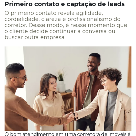
Primeiro contato e captação de leads
O primeiro contato revela agilidade,
cordialidade, clareza e profissionalismo do
corretor. Desse modo, é nesse momento que
o cliente decide continuar a conversa ou
buscar outra empresa.
O bom atendimento em uma corretora de imóveis é