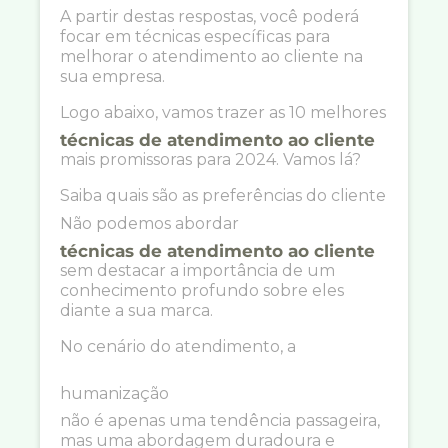
A partir destas respostas, você poderá
focar em técnicas específicas para
melhorar o atendimento ao cliente na
sua empresa.
Logo abaixo, vamos trazer as 10 melhores
técnicas de atendimento ao cliente
mais promissoras para 2024. Vamos lá?
Saiba quais são as preferências do cliente
Não podemos abordar
técnicas de atendimento ao cliente
sem destacar a importância de um
conhecimento profundo sobre eles
diante a sua marca.
No cenário do atendimento, a
humanização
não é apenas uma tendência passageira,
mas uma abordagem duradoura e