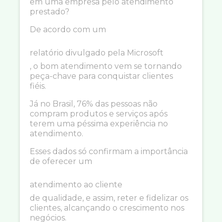
em uma empresa pelo atendimento
prestado?
De acordo com um
relatório divulgado pela Microsoft
, o bom atendimento vem se tornando
peça-chave para conquistar clientes
fiéis.
Já no Brasil, 76% das pessoas não
compram produtos e serviços após
terem uma péssima experiência no
atendimento.
Esses dados só confirmam a importância
de oferecer um
atendimento ao cliente
de qualidade, e assim, reter e fidelizar os
clientes, alcançando o crescimento nos
negócios.