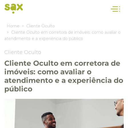
Home
Cliente Oculto
Cliente Oculto em corretora de imóveis: como avaliar o
atendimento e a experiência do público
Cliente Oculto
Cliente Oculto em corretora de
imóveis: como avaliar o
atendimento e a experiência do
público