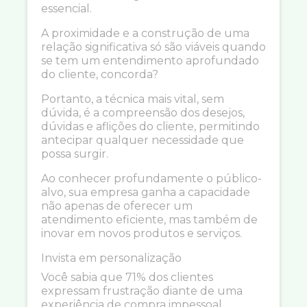
essencial.
A proximidade e a construção de uma
relação significativa só são viáveis quando
se tem um entendimento aprofundado
do cliente, concorda?
Portanto, a técnica mais vital, sem
dúvida, é a compreensão dos desejos,
dúvidas e aflições do cliente, permitindo
antecipar qualquer necessidade que
possa surgir.
Ao conhecer profundamente o público-
alvo, sua empresa ganha a capacidade
não apenas de oferecer um
atendimento eficiente, mas também de
inovar em novos produtos e serviços.
Invista em personalização
Você sabia que 71% dos clientes
expressam frustração diante de uma
experiência de compra impessoal.