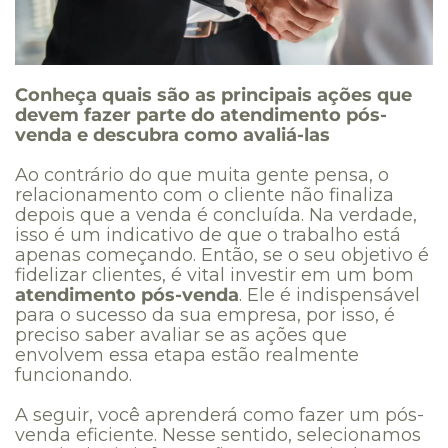
Conheça quais são as principais ações que
devem fazer parte do atendimento pós-
venda e descubra como avaliá-las
Ao contrário do que muita gente pensa, o
relacionamento com o cliente não finaliza
depois que a venda é concluída. Na verdade,
isso é um indicativo de que o trabalho está
apenas começando. Então, se o seu objetivo é
fidelizar clientes, é vital investir em um bom
atendimento pós-venda
. Ele é indispensável
para o sucesso da sua empresa, por isso, é
preciso saber avaliar se as ações que
envolvem essa etapa estão realmente
funcionando.
A seguir, você aprenderá como fazer um pós-
venda eficiente. Nesse sentido, selecionamos