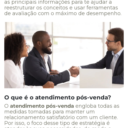
as principais informações para te ajudar a
reestruturar os conceitos e usar ferramentas
de avaliação com o máximo de desempenho.
O que é o atendimento pós-venda?
O
atendimento pós-venda
engloba todas as
medidas tomadas para manter um
relacionamento satisfatório com um cliente.
Por isso, o
foco desse tipo de estratégia é