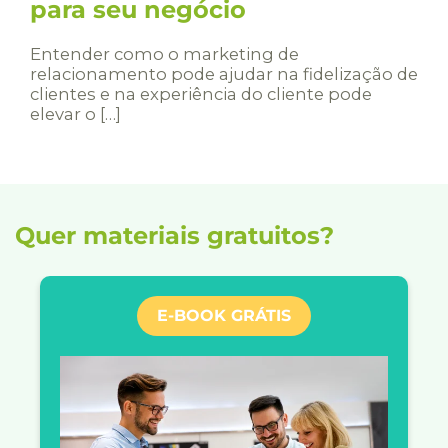
para seu negócio
Entender como o marketing de
relacionamento pode ajudar na fidelização de
clientes e na experiência do cliente pode
elevar o […]
Quer materiais gratuitos?
E-BOOK GRÁTIS