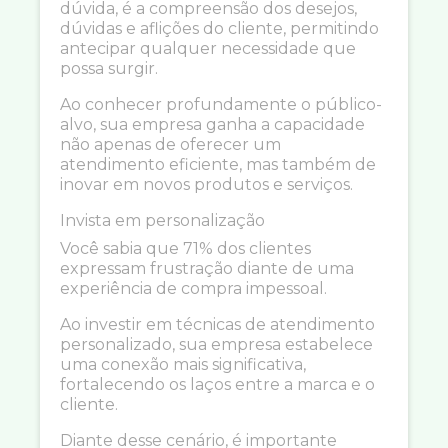
dúvida, é a compreensão dos desejos,
dúvidas e aflições do cliente, permitindo
antecipar qualquer necessidade que
possa surgir.
Ao conhecer profundamente o público-
alvo, sua empresa ganha a capacidade
não apenas de oferecer um
atendimento eficiente, mas também de
inovar em novos produtos e serviços.
Invista em personalização
Você sabia que 71% dos clientes
expressam frustração diante de uma
experiência de compra impessoal.
Ao investir em técnicas de atendimento
personalizado, sua empresa estabelece
uma conexão mais significativa,
fortalecendo os laços entre a marca e o
cliente.
Diante desse cenário, é importante