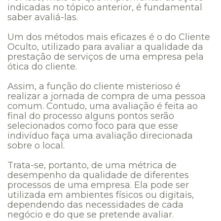
indicadas no tópico anterior, é fundamental
saber avaliá-las.
Um dos métodos mais eficazes é o do Cliente
Oculto, utilizado para avaliar a qualidade da
prestação de serviços de uma empresa pela
ótica do cliente.
Assim, a função do cliente misterioso é
realizar a jornada de compra de uma pessoa
comum. Contudo, uma avaliação é feita ao
final do processo alguns pontos serão
selecionados como foco para que esse
indivíduo faça uma avaliação direcionada
sobre o local.
Trata-se, portanto, de uma métrica de
desempenho da qualidade de diferentes
processos de uma empresa. Ela pode ser
utilizada em ambientes físicos ou digitais,
dependendo das necessidades de cada
negócio e do que se pretende avaliar.