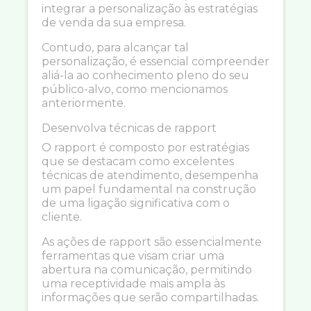
integrar a personalização às estratégias
de venda da sua empresa.
Contudo, para alcançar tal
personalização, é essencial compreender
aliá-la ao conhecimento pleno do seu
público-alvo, como mencionamos
anteriormente.
Desenvolva técnicas de rapport
O rapport é composto por estratégias
que se destacam como excelentes
técnicas de atendimento, desempenha
um papel fundamental na construção
de uma ligação significativa com o
cliente.
As ações de rapport são essencialmente
ferramentas que visam criar uma
abertura na comunicação, permitindo
uma receptividade mais ampla às
informações que serão compartilhadas.