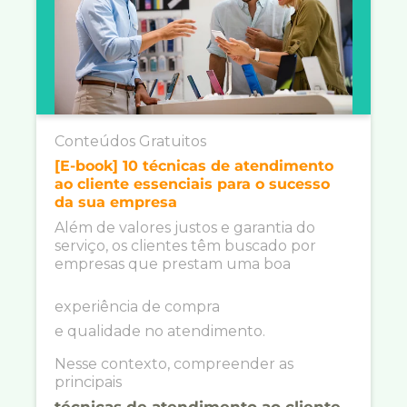
Conteúdos Gratuitos
[E-book] 10 técnicas de atendimento
ao cliente essenciais para o sucesso
da sua empresa
Além de valores justos e garantia do
serviço, os clientes têm buscado por
empresas que prestam uma boa
experiência de compra
e qualidade no atendimento.
Nesse contexto, compreender as
principais