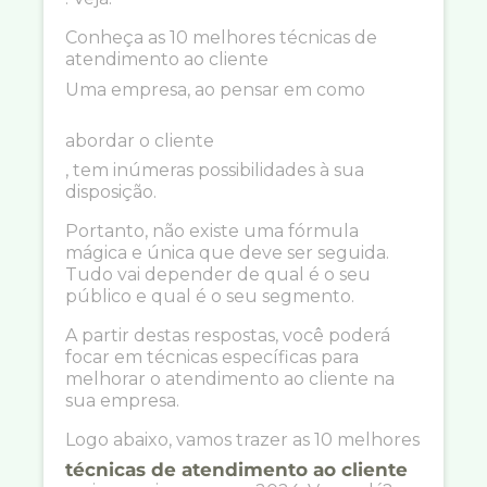
Conheça as 10 melhores técnicas de
atendimento ao cliente
Uma empresa, ao pensar em como
abordar o cliente
, tem inúmeras possibilidades à sua
disposição.
Portanto, não existe uma fórmula
mágica e única que deve ser seguida.
Tudo vai depender de qual é o seu
público e qual é o seu segmento.
A partir destas respostas, você poderá
focar em técnicas específicas para
melhorar o atendimento ao cliente na
sua empresa.
Logo abaixo, vamos trazer as 10 melhores
técnicas de atendimento ao cliente