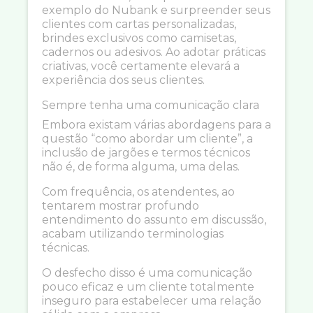
exemplo do Nubank e surpreender seus
clientes com cartas personalizadas,
brindes exclusivos como camisetas,
cadernos ou adesivos. Ao adotar práticas
criativas, você certamente elevará a
experiência dos seus clientes.
Sempre tenha uma comunicação clara
Embora existam várias abordagens para a
questão “como abordar um cliente”, a
inclusão de jargões e termos técnicos
não é, de forma alguma, uma delas.
Com frequência, os atendentes, ao
tentarem mostrar profundo
entendimento do assunto em discussão,
acabam utilizando terminologias
técnicas.
O desfecho disso é uma comunicação
pouco eficaz e um cliente totalmente
inseguro para estabelecer uma relação