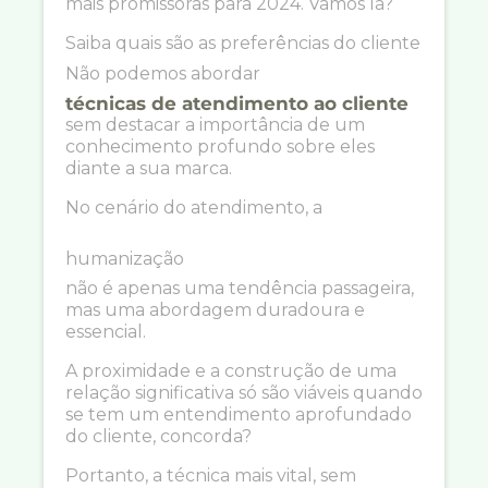
mais promissoras para 2024. Vamos lá?
Saiba quais são as preferências do cliente
Não podemos abordar
técnicas de atendimento ao cliente
sem destacar a importância de um
conhecimento profundo sobre eles
diante a sua marca.
No cenário do atendimento, a
humanização
não é apenas uma tendência passageira,
mas uma abordagem duradoura e
essencial.
A proximidade e a construção de uma
relação significativa só são viáveis quando
se tem um entendimento aprofundado
do cliente, concorda?
Portanto, a técnica mais vital, sem