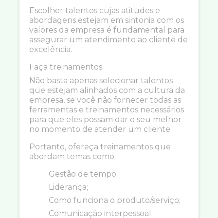
Escolher talentos cujas atitudes e
abordagens estejam em sintonia com os
valores da empresa é fundamental para
assegurar um atendimento ao cliente de
excelência.
Faça treinamentos
Não basta apenas selecionar talentos
que estejam alinhados com a cultura da
empresa, se você não fornecer todas as
ferramentas e treinamentos necessários
para que eles possam dar o seu melhor
no momento de atender um cliente.
Portanto, ofereça treinamentos que
abordam temas como:
Gestão de tempo;
Liderança;
Como funciona o produto/serviço;
Comunicação interpessoal.