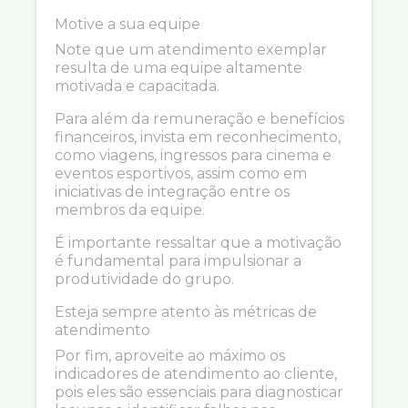
Motive a sua equipe
Note que um atendimento exemplar
resulta de uma equipe altamente
motivada e capacitada.
Para além da remuneração e benefícios
financeiros, invista em reconhecimento,
como viagens, ingressos para cinema e
eventos esportivos, assim como em
iniciativas de integração entre os
membros da equipe.
É importante ressaltar que a motivação
é fundamental para impulsionar a
produtividade do grupo.
Esteja sempre atento às métricas de
atendimento
Por fim, aproveite ao máximo os
indicadores de atendimento ao cliente,
pois eles são essenciais para diagnosticar