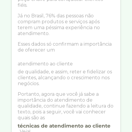
fiéis.
Já no Brasil, 76% das pessoas não
compram produtos e serviços após
terem uma péssima experiência no
atendimento.
Esses dados só confirmam a importância
de oferecer um
atendimento ao cliente
de qualidade, e assim, reter e fidelizar os
clientes, alcançando o crescimento nos
negócios.
Portanto, agora que você já sabe a
importância do atendimento de
qualidade, continue fazendo a leitura do
texto, pois a seguir, você vai conhecer
quais são as
técnicas de atendimento ao cliente
. Veja!