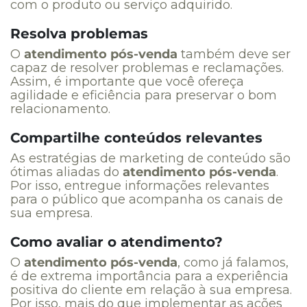
com o produto ou serviço adquirido.
Resolva problemas
O
atendimento pós-venda
também deve ser
capaz de resolver problemas e reclamações.
Assim, é importante que você ofereça
agilidade e eficiência para preservar o bom
relacionamento.
Compartilhe conteúdos relevantes
As estratégias de marketing de conteúdo são
ótimas aliadas do
atendimento pós-venda
.
Por isso, entregue informações relevantes
para o público que acompanha os canais de
sua empresa.
Como avaliar o atendimento?
O
atendimento pós-venda
, como já falamos,
é de extrema importância para a experiência
positiva do cliente em relação à sua empresa.
Por isso, m
ais do que implementar as ações