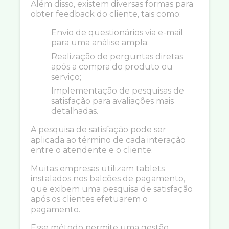
Além disso, existem diversas formas para
obter feedback do cliente, tais como:
Envio de questionários via e-mail
para uma análise ampla;
Realização de perguntas diretas
após a compra do produto ou
serviço;
Implementação de pesquisas de
satisfação para avaliações mais
detalhadas.
A pesquisa de satisfação pode ser
aplicada ao término de cada interação
entre o atendente e o cliente.
Muitas empresas utilizam tablets
instalados nos balcões de pagamento,
que exibem uma pesquisa de satisfação
após os clientes efetuarem o
pagamento.
Esse método permite uma gestão