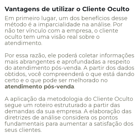
Vantagens de utilizar o Cliente Oculto
Em primeiro lugar, um dos benefícios desse
método é a imparcialidade na análise.
Por
não ter vínculo com a empresa, o cliente
oculto tem uma visão real sobre o
atendimento.
Por essa razão, ele poderá coletar informações
mais abrangentes e aprofundadas a respeito
do atendimento pós-venda. A partir dos dados
obtidos, você compreenderá o que está dando
certo e o que pode ser melhorado no
atendimento pós-venda
.
A aplicação da metodologia do Cliente Oculto
segue um roteiro estruturado a partir das
demandas da sua empresa. A elaboração das
diretrizes de análise considera os pontos
fundamentais para aumentar a satisfação dos
seus clientes.