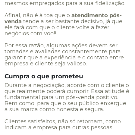
mesmos empregados para a sua fidelização.
Afinal, não é à toa que o
atendimento pós-
venda
tende a ser bastante decisivo, já que
ele fará com que o cliente volte a fazer
negócios com você.
Por essa razão, algumas ações devem ser
tomadas e avaliadas constantemente para
garantir que a experiência e o contato entre
empresa e cliente seja valioso.
Cumpra o que prometeu
Durante a negociação, acorde com o cliente o
que realmente poderá cumprir. Essa atitude é
fundamental para um pós-venda positivo.
Bem como, para que o seu público enxergue
a sua marca como honesta e segura.
Clientes satisfeitos, não só retornam, como
indicam a empresa para outras pessoas.