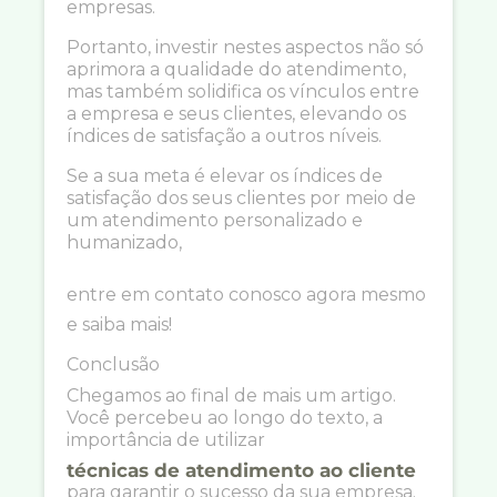
empresas.
Portanto, investir nestes aspectos não só
aprimora a qualidade do atendimento,
mas também solidifica os vínculos entre
a empresa e seus clientes, elevando os
índices de satisfação a outros níveis.
Se a sua meta é elevar os índices de
satisfação dos seus clientes por meio de
um atendimento personalizado e
humanizado,
entre em contato conosco agora mesmo
e saiba mais!
Conclusão
Chegamos ao final de mais um artigo.
Você percebeu ao longo do texto, a
importância de utilizar
técnicas de atendimento ao cliente
para garantir o sucesso da sua empresa.