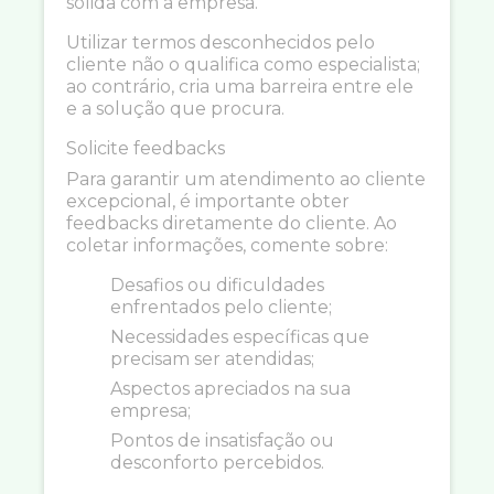
sólida com a empresa.
Utilizar termos desconhecidos pelo
cliente não o qualifica como especialista;
ao contrário, cria uma barreira entre ele
e a solução que procura.
Solicite feedbacks
Para garantir um atendimento ao cliente
excepcional, é importante obter
feedbacks diretamente do cliente. Ao
coletar informações, comente sobre:
Desafios ou dificuldades
enfrentados pelo cliente;
Necessidades específicas que
precisam ser atendidas;
Aspectos apreciados na sua
empresa;
Pontos de insatisfação ou
desconforto percebidos.