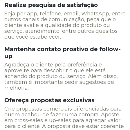
Realize pesquisa de satisfação
Seja por app, telefone, email, WhatsApp, entre
outros canais de comunicação, peça que o
cliente avalie a qualidade do produto ou
serviço, atendimento, entre outros quesitos
que você estabelecer.
Mantenha contato proativo de follow-
up
Agradeça o cliente pela preferência e
aproveite para descobrir o que ele está
achando do produto ou serviço. Além disso,
também é importante pedir sugestões de
melhoria.
Ofereça propostas exclusivas
Crie propostas comerciais diferenciadas para
quem acabou de fazer uma compra. Aposte
em cross-sales e up-sales para agregar valor
para o cliente. A proposta deve estar coerente