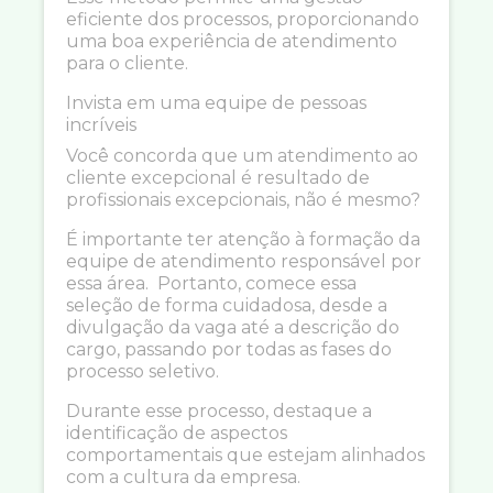
eficiente dos processos, proporcionando
uma boa experiência de atendimento
para o cliente.
Invista em uma equipe de pessoas
incríveis
Você concorda que um atendimento ao
cliente excepcional é resultado de
profissionais excepcionais, não é mesmo?
É importante ter atenção à formação da
equipe de atendimento responsável por
essa área. Portanto, comece essa
seleção de forma cuidadosa, desde a
divulgação da vaga até a descrição do
cargo, passando por todas as fases do
processo seletivo.
Durante esse processo, destaque a
identificação de aspectos
comportamentais que estejam alinhados
com a cultura da empresa.