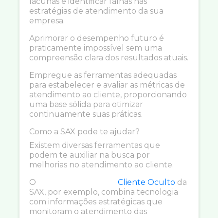
lacunas e identificar falhas nas
estratégias de atendimento da sua
empresa.
Aprimorar o desempenho futuro é
praticamente impossível sem uma
compreensão clara dos resultados atuais.
Empregue as ferramentas adequadas
para estabelecer e avaliar as métricas de
atendimento ao cliente, proporcionando
uma base sólida para otimizar
continuamente suas práticas.
Como a SAX pode te ajudar?
Existem diversas ferramentas que
podem te auxiliar na busca por
melhorias no atendimento ao cliente.
O
Cliente Oculto
da
SAX, por exemplo, combina tecnologia
com informações estratégicas que
monitoram o atendimento das