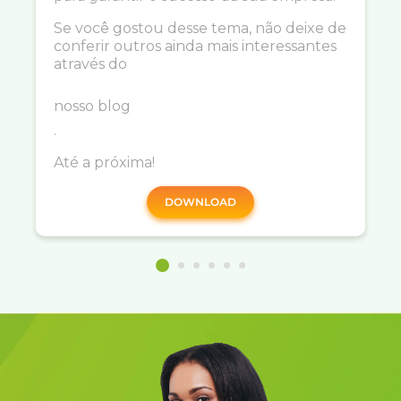
Se você gostou desse tema, não deixe de
conferir outros ainda mais interessantes
através do
nosso blog
.
Até a próxima!
DOWNLOAD