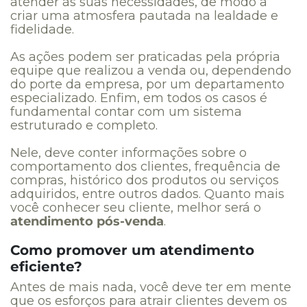
atender às suas necessidades, de modo a
criar uma atmosfera pautada na lealdade e
fidelidade.
As ações podem ser praticadas pela própria
equipe que realizou a venda ou, dependendo
do porte da empresa, por um departamento
especializado. Enfim, e
m todos os casos é
fundamental contar com um sistema
estruturado e completo.
Nele, deve conter informações sobre o
comportamento dos clientes, frequência de
compras, histórico dos produtos ou serviços
adquiridos, entre outros dados. Quanto mais
você conhecer seu cliente, melhor será o
atendimento pós-venda
.
Como promover um atendimento
eficiente?
Antes de mais nada, você deve ter em mente
que os esforços para atrair clientes devem os