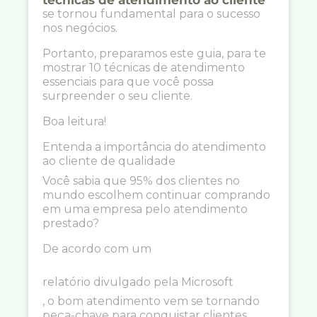
técnicas de atendimento ao cliente
se tornou fundamental para o sucesso
nos negócios.
Portanto, preparamos este guia, para te
mostrar 10 técnicas de atendimento
essenciais para que você possa
surpreender o seu cliente.
Boa leitura!
Entenda a importância do atendimento
ao cliente de qualidade
Você sabia que 95% dos clientes no
mundo escolhem continuar comprando
em uma empresa pelo atendimento
prestado?
De acordo com um
relatório divulgado pela Microsoft
, o bom atendimento vem se tornando
peça-chave para conquistar clientes