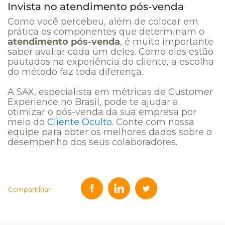
Invista no atendimento pós-venda
Como você percebeu, além de colocar em
prática os componentes que determinam o
atendimento pós-venda
, é muito importante
saber avaliar cada um deles. Como eles estão
pautados na experiência do cliente, a escolha
do método faz toda diferença.
A SAX, especialista em métricas de Customer
Experience no Brasil, pode te ajudar a
otimizar o pós-venda da sua empresa por
meio do
Cliente Oculto
. Conte com nossa
equipe para obter os melhores dados sobre o
desempenho dos seus colaboradores.
Compartilhar