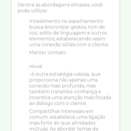
Dentre as abordagens eficazes, você
pode utilizar:
Investimento no espelhamento:
busca sincronizar gestos, tom de
voz, estilo de linguagem e outros
elementos, estabelecendo assim
uma conexão sólida com o cliente.
Manter contato
visual
: é outra estratégia valiosa, que
proporciona não apenas uma
conexão mais profunda, mas
também transmite confiança e
incentiva uma atenção mais focada
ao diálogo com o cliente;
Compartilhar interesses em
comum: estabelece uma ligação
mais forte do que afinidades
mútuas. Ao abordar temas de