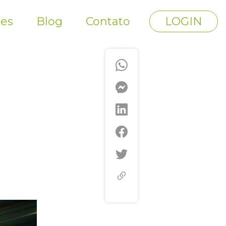
tes
Blog
Contato
LOGIN