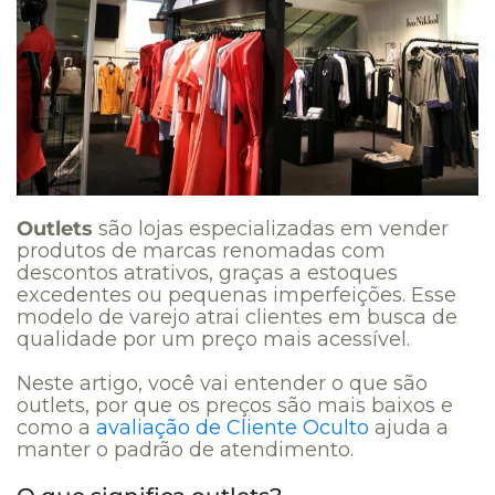
Outlets
são lojas especializadas em vender
produtos de marcas renomadas com
descontos atrativos, graças a estoques
excedentes ou pequenas imperfeições. Esse
modelo de varejo atrai clientes em busca de
qualidade por um preço mais acessível.
Neste artigo, você vai entender o que são
outlets, por que os preços são mais baixos e
como a
avaliação de Cliente Oculto
ajuda a
manter o padrão de atendimento.