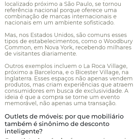
localizado próximo a São Paulo, se tornou
referência nacional porque oferece uma
combinação de marcas internacionais e
nacionais em um ambiente sofisticado.
Mas, nos Estados Unidos, são comuns esses
tipos de estabelecimentos, como o Woodbury
Common, em Nova York, recebendo milhares
de visitantes diariamente.
Outros exemplos incluem o La Roca Village,
próximo a Barcelona, e o Bicester Village, na
Inglaterra. Esses espaços não apenas vendem
produtos, mas criam experiências que atraem
consumidores em busca de exclusividade. A
ideia é que a compra se torne um evento
memorável, não apenas uma transação.
Outlets de móveis: por que mobiliário
também é sinônimo de desconto
inteligente?