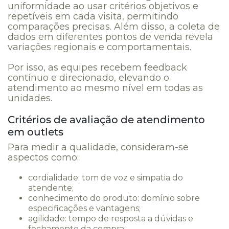
uniformidade ao usar critérios objetivos e
repetíveis em cada visita, permitindo
comparações precisas. Além disso, a coleta de
dados em diferentes pontos de venda revela
variações regionais e comportamentais.
Por isso, as equipes recebem feedback
contínuo e direcionado, elevando o
atendimento ao mesmo nível em todas as
unidades.
Critérios de avaliação de atendimento
em outlets
Para medir a qualidade, consideram-se
aspectos como:
cordialidade: tom de voz e simpatia do
atendente;
conhecimento do produto: domínio sobre
especificações e vantagens;
agilidade: tempo de resposta a dúvidas e
fechamento da compra;