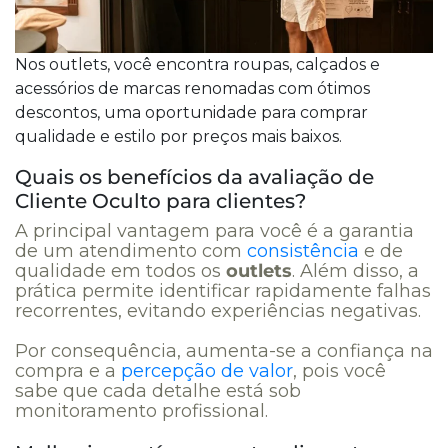
Nos outlets, você encontra roupas, calçados e
acessórios de marcas renomadas com ótimos
descontos, uma oportunidade para comprar
qualidade e estilo por preços mais baixos.
Quais os benefícios da avaliação de
Cliente Oculto para clientes?
A principal vantagem para você é a garantia
de um atendimento com
consistência
e de
qualidade em todos os
outlets
. Além disso, a
prática permite identificar rapidamente falhas
recorrentes, evitando experiências negativas.
Por consequência, aumenta-se a confiança na
compra e a
percepção de valor
, pois você
sabe que cada detalhe está sob
monitoramento profissional.