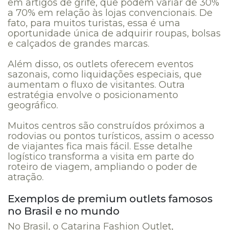
em artigos de grife, que podem variar de 30%
a 70% em relação às lojas convencionais. De
fato, para muitos turistas, essa é uma
oportunidade única de adquirir roupas, bolsas
e calçados de grandes marcas.
Além disso, os outlets oferecem eventos
sazonais, como liquidações especiais, que
aumentam o fluxo de visitantes. Outra
estratégia envolve o posicionamento
geográfico.
Muitos centros são construídos próximos a
rodovias ou pontos turísticos, assim o acesso
de viajantes fica mais fácil. Esse detalhe
logístico transforma a visita em parte do
roteiro de viagem, ampliando o poder de
atração.
Exemplos de premium outlets famosos
no Brasil e no mundo
No Brasil, o Catarina Fashion Outlet,