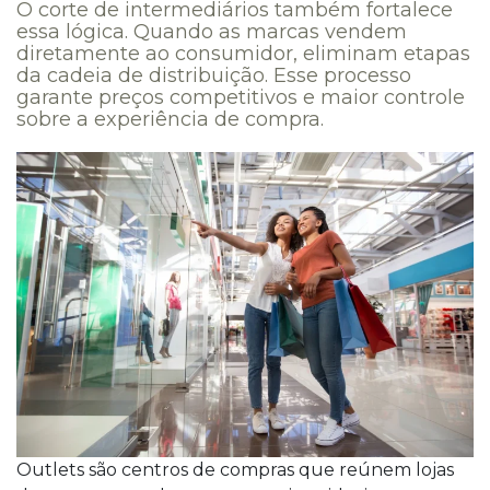
O corte de intermediários também fortalece
essa lógica. Quando as marcas vendem
diretamente ao consumidor, eliminam etapas
da cadeia de distribuição. Esse processo
garante preços competitivos e maior controle
sobre a experiência de compra.
Outlets são centros de compras que reúnem lojas