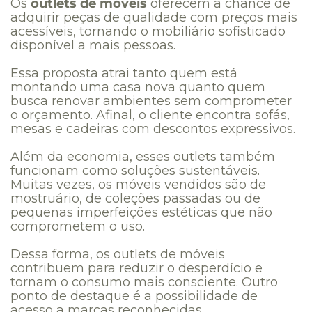
Os
outlets de móveis
oferecem a chance de
adquirir peças de qualidade com preços mais
acessíveis, tornando o mobiliário sofisticado
disponível a mais pessoas.
Essa proposta atrai tanto quem está
montando uma casa nova quanto quem
busca renovar ambientes sem comprometer
o orçamento. Afinal, o cliente encontra sofás,
mesas e cadeiras com descontos expressivos.
Além da economia, esses outlets também
funcionam como soluções sustentáveis.
Muitas vezes, os móveis vendidos são de
mostruário, de coleções passadas ou de
pequenas imperfeições estéticas que não
comprometem o uso.
Dessa forma, os outlets de móveis
contribuem para reduzir o desperdício e
tornam o consumo mais consciente. Outro
ponto de destaque é a possibilidade de
acesso a marcas reconhecidas.