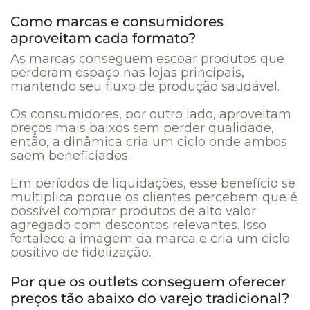
Como marcas e consumidores
aproveitam cada formato?
As marcas conseguem escoar produtos que
perderam espaço nas lojas principais,
mantendo seu fluxo de produção saudável.
Os consumidores, por outro lado, aproveitam
preços mais baixos sem perder qualidade,
então, a dinâmica cria um ciclo onde ambos
saem beneficiados.
Em períodos de liquidações, esse benefício se
multiplica porque os clientes percebem que é
possível comprar produtos de alto valor
agregado com descontos relevantes. Isso
fortalece a imagem da marca e cria um ciclo
positivo de fidelização.
Por que os outlets conseguem oferecer
preços tão abaixo do varejo tradicional?