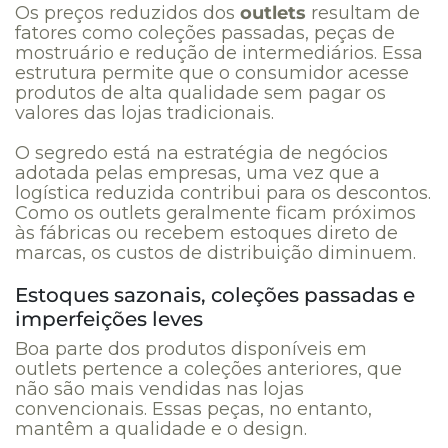
Os preços reduzidos dos
outlets
resultam de
fatores como coleções passadas, peças de
mostruário e redução de intermediários. Essa
estrutura permite que o consumidor acesse
produtos de alta qualidade sem pagar os
valores das lojas tradicionais.
O segredo está na estratégia de negócios
adotada pelas empresas, uma vez que a
logística reduzida contribui para os descontos.
Como os outlets geralmente ficam próximos
às fábricas ou recebem estoques direto de
marcas, os custos de distribuição diminuem.
Estoques sazonais, coleções passadas e
imperfeições leves
Boa parte dos produtos disponíveis em
outlets pertence a coleções anteriores, que
não são mais vendidas nas lojas
convencionais. Essas peças, no entanto,
mantêm a qualidade e o design.