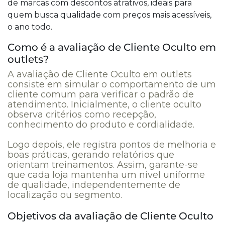
de marcas com descontos atrativos, ideais para
quem busca qualidade com preços mais acessíveis,
o ano todo.
Como é a avaliação de Cliente Oculto em
outlets?
A avaliação de Cliente Oculto em outlets
consiste em simular o comportamento de um
cliente comum para verificar o padrão de
atendimento. Inicialmente, o cliente oculto
observa critérios como recepção,
conhecimento do produto e cordialidade.
Logo depois, ele registra pontos de melhoria e
boas práticas, gerando relatórios que
orientam treinamentos. Assim, garante-se
que cada loja mantenha um nível uniforme
de qualidade, independentemente de
localização ou segmento.
Objetivos da avaliação de Cliente Oculto