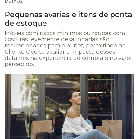
baixos.
Pequenas avarias e itens de ponta
de estoque
Móveis com riscos mínimos ou roupas com
costuras levemente desalinhadas são
redirecionados para o outlet, permitindo ao
Cliente Oculto avaliar o impacto desses
detalhes na experiência de compra e no valor
percebido.