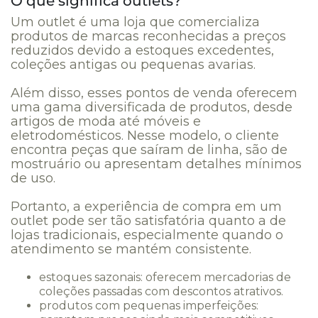
O que significa outlets?
Um outlet é uma loja que comercializa
produtos de marcas reconhecidas a preços
reduzidos devido a estoques excedentes,
coleções antigas ou pequenas avarias.
Além disso, esses pontos de venda oferecem
uma gama diversificada de produtos, desde
artigos de moda até móveis e
eletrodomésticos. Nesse modelo, o cliente
encontra peças que saíram de linha, são de
mostruário ou apresentam detalhes mínimos
de uso.
Portanto, a experiência de compra em um
outlet pode ser tão satisfatória quanto a de
lojas tradicionais, especialmente quando o
atendimento se mantém consistente.
estoques sazonais: oferecem mercadorias de
coleções passadas com descontos atrativos.
produtos com pequenas imperfeições: