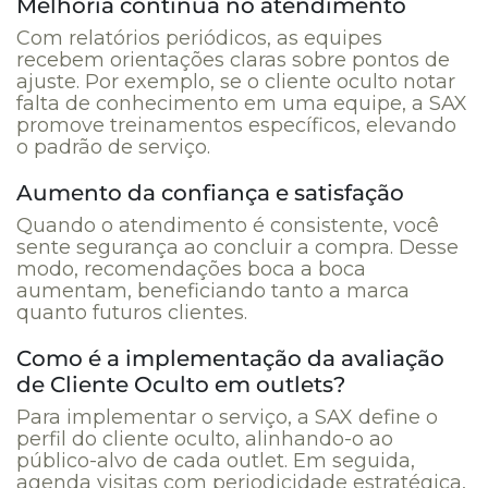
Melhoria contínua no atendimento
Com relatórios periódicos, as equipes
recebem orientações claras sobre pontos de
ajuste. Por exemplo, se o cliente oculto notar
falta de conhecimento em uma equipe, a SAX
promove treinamentos específicos, elevando
o padrão de serviço.
Aumento da confiança e satisfação
Quando o atendimento é consistente, você
sente segurança ao concluir a compra. Desse
modo, recomendações boca a boca
aumentam, beneficiando tanto a marca
quanto futuros clientes.
Como é a implementação da avaliação
de Cliente Oculto em outlets?
Para implementar o serviço, a SAX define o
perfil do cliente oculto, alinhando-o ao
público-alvo de cada outlet. Em seguida,
agenda visitas com periodicidade estratégica,