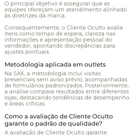
O principal objetivo é assegurar que as
equipes ofereçam um atendimento alinhado
às diretrizes da marca.
Consequentemente, o Cliente Oculto avalia
itens como tempo de espera, clareza nas
informações e apresentação pessoal do
vendedor, apontando discrepâncias para
ajustes pontuais.
Metodologia aplicada em outlets
Na SAX, a metodologia inclui visitas
presenciais sem aviso prévio, acompanhadas
de formulários padronizados. Posteriormente,
a análise compara resultados entre diferentes
lojas, destacando tendências de desempenho
e áreas críticas.
Como a avaliação de Cliente Oculto
garante o padrão de qualidade?
A avaliação de Cliente Oculto garante