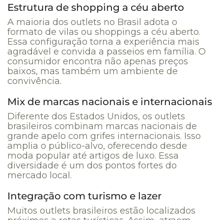
Estrutura de shopping a céu aberto
A maioria dos outlets no Brasil adota o
formato de vilas ou shoppings a céu aberto.
Essa configuração torna a experiência mais
agradável e convida a passeios em família. O
consumidor encontra não apenas preços
baixos, mas também um ambiente de
convivência.
Mix de marcas nacionais e internacionais
Diferente dos Estados Unidos, os outlets
brasileiros combinam marcas nacionais de
grande apelo com grifes internacionais. Isso
amplia o público-alvo, oferecendo desde
moda popular até artigos de luxo. Essa
diversidade é um dos pontos fortes do
mercado local.
Integração com turismo e lazer
Muitos outlets brasileiros estão localizados