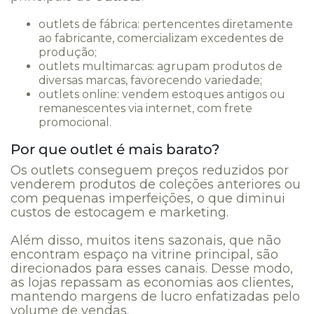
outlets de fábrica: pertencentes diretamente
ao fabricante, comercializam excedentes de
produção;
outlets multimarcas: agrupam produtos de
diversas marcas, favorecendo variedade;
outlets online: vendem estoques antigos ou
remanescentes via internet, com frete
promocional.
Por que outlet é mais barato?
Os outlets conseguem preços reduzidos por
venderem produtos de coleções anteriores ou
com pequenas imperfeições, o que diminui
custos de estocagem e marketing.
Além disso, muitos itens sazonais, que não
encontram espaço na vitrine principal, são
direcionados para esses canais. Desse modo,
as lojas repassam as economias aos clientes,
mantendo margens de lucro enfatizadas pelo
volume de vendas.