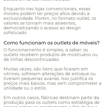
Enquanto nas lojas convencionais, esses
móveis podem ter preços altos devido à
exclusividade. Porém, no formato outlet, os
valores se tornam mais atraentes,
democratizando o acesso ao design
sofisticado.
Como funcionam os outlets de móveis?
O funcionamento é simples, a saber: os
outlets recebem produtos de mostruário ou
de linhas descontinuadas.
Muitas vezes, são itens que ficaram em
vitrines, sofreram alterações de estoque ou
tiveram pequenas avarias. Isso justifica os
preços mais baixos, mas sem comprometer a
utilidade ou o estilo.
Em outros casos, fábricas destinam parte da
produção para os outlets como estratégia de