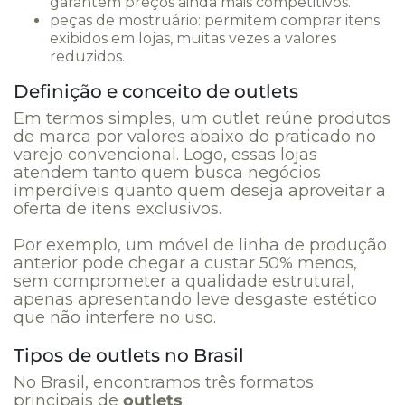
garantem preços ainda mais competitivos.
peças de mostruário: permitem comprar itens
exibidos em lojas, muitas vezes a valores
reduzidos.
Definição e conceito de outlets
Em termos simples, um outlet reúne produtos
de marca por valores abaixo do praticado no
varejo convencional. Logo, essas lojas
atendem tanto quem busca negócios
imperdíveis quanto quem deseja aproveitar a
oferta de itens exclusivos.
Por exemplo, um móvel de linha de produção
anterior pode chegar a custar 50% menos,
sem comprometer a qualidade estrutural,
apenas apresentando leve desgaste estético
que não interfere no uso.
Tipos de outlets no Brasil
No Brasil, encontramos três formatos
principais de
outlets
: