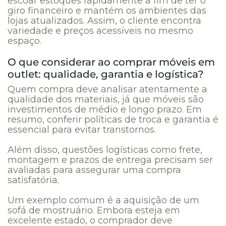
escoar estoques rapidamente a fim de ter o
giro financeiro e mantém os ambientes das
lojas atualizados. Assim, o cliente encontra
variedade e preços acessíveis no mesmo
espaço.
O que considerar ao comprar móveis em
outlet: qualidade, garantia e logística?
Quem compra deve analisar atentamente a
qualidade dos materiais, já que móveis são
investimentos de médio e longo prazo. Em
resumo, conferir políticas de troca e garantia é
essencial para evitar transtornos.
Além disso, questões logísticas como frete,
montagem e prazos de entrega precisam ser
avaliadas para assegurar uma compra
satisfatória.
Um exemplo comum é a aquisição de um
sofá de mostruário. Embora esteja em
excelente estado, o comprador deve