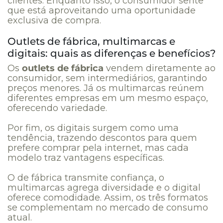
clientes. Enquanto isso, o consumidor sente
que está aproveitando uma oportunidade
exclusiva de compra.
Outlets de fábrica, multimarcas e
digitais: quais as diferenças e benefícios?
Os
outlets de fábrica
vendem diretamente ao
consumidor, sem intermediários, garantindo
preços menores. Já os multimarcas reúnem
diferentes empresas em um mesmo espaço,
oferecendo variedade.
Por fim, os digitais surgem como uma
tendência, trazendo descontos para quem
prefere comprar pela internet, mas cada
modelo traz vantagens específicas.
O de fábrica transmite confiança, o
multimarcas agrega diversidade e o digital
oferece comodidade. Assim, os três formatos
se complementam no mercado de consumo
atual.