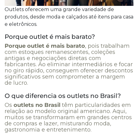
Outlets oferecem uma grande variedade de
produtos, desde moda e calçados até itens para casa
e eletrônicos.
Porque outlet é mais barato?
Porque outlet é mais barato
, pois trabalham
com estoques remanescentes, coleções
antigas e negociações diretas com
fabricantes. Ao eliminar intermediários e focar
no giro rápido, conseguem oferecer descontos
significativos sem comprometer a margem
de lucro.
O que diferencia os outlets no Brasil?
Os
outlets no Brasil
têm particularidades em
relação ao modelo original americano. Aqui,
muitos se transformaram em grandes centros
de compras e lazer, misturando moda,
gastronomia e entretenimento.