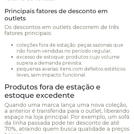
Principais fatores de desconto em
outlets
Os descontos em outlets decorrem de três
fatores principais:
coleções fora de estação: peças sazonais que
não foram vendidas no período regular;
excesso de estoque: produtos cujo volume
supera a demanda prevista;
pequenas avarias: itens com defeitos estéticos
leves, sem impacto funcional.
Produtos fora de estação e
estoque excedente
Quando uma marca lança uma nova coleção,
a anterior é transferida para o outlet, liberando
espaço na loja principal. Por exemplo, um sofá
da linha passada pode ter desconto de até
70%, atraindo quem busca qualidade a preços