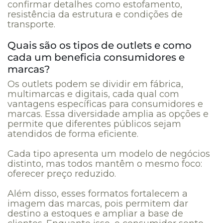
confirmar detalhes como estofamento,
resistência da estrutura e condições de
transporte.
Quais são os tipos de outlets e como
cada um beneficia consumidores e
marcas?
Os outlets podem se dividir em fábrica,
multimarcas e digitais, cada qual com
vantagens específicas para consumidores e
marcas. Essa diversidade amplia as opções e
permite que diferentes públicos sejam
atendidos de forma eficiente.
Cada tipo apresenta um modelo de negócios
distinto, mas todos mantêm o mesmo foco:
oferecer preço reduzido.
Além disso, esses formatos fortalecem a
imagem das marcas, pois permitem dar
destino a estoques e ampliar a base de