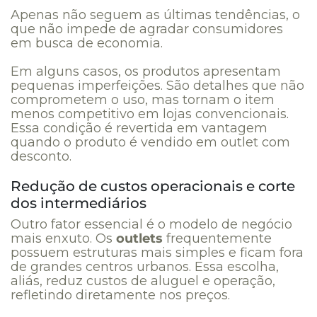
Apenas não seguem as últimas tendências, o
que não impede de agradar consumidores
em busca de economia.
Em alguns casos, os produtos apresentam
pequenas imperfeições. São detalhes que não
comprometem o uso, mas tornam o item
menos competitivo em lojas convencionais.
Essa condição é revertida em vantagem
quando o produto é vendido em outlet com
desconto.
Redução de custos operacionais e corte
dos intermediários
Outro fator essencial é o modelo de negócio
mais enxuto. Os
outlets
frequentemente
possuem estruturas mais simples e ficam fora
de grandes centros urbanos. Essa escolha,
aliás, reduz custos de aluguel e operação,
refletindo diretamente nos preços.