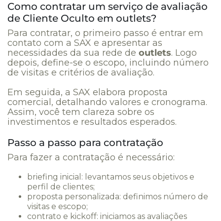
Como contratar um serviço de avaliação
de Cliente Oculto em outlets?
Para contratar, o primeiro passo é entrar em
contato com a SAX e apresentar as
necessidades da sua rede de
outlets
. Logo
depois, define-se o escopo, incluindo número
de visitas e critérios de avaliação.
Em seguida, a SAX elabora proposta
comercial, detalhando valores e cronograma.
Assim, você tem clareza sobre os
investimentos e resultados esperados.
Passo a passo para contratação
Para fazer a contratação é necessário:
briefing inicial: levantamos seus objetivos e
perfil de clientes;
proposta personalizada: definimos número de
visitas e escopo;
contrato e kickoff: iniciamos as avaliações