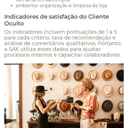
ambiente: organização e limpeza da loja.
Indicadores de satisfação do Cliente
Oculto
Os indicadores incluem pontuações de 1 a 5
para cada critério, taxa de recomendação e
análise de comentários qualitativos. Portanto,
a SAX utiliza esses dados para ajustar
processos internos e capacitar colaboradores.