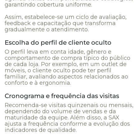
garantindo cobertura uniforme.
Assim, estabelece-se um ciclo de avaliação,
feedback e capacitação que transforma
gradualmente o atendimento.
Escolha do perfil de cliente oculto
O perfil leva em conta idade, gênero e
comportamento de compra típico do público
de cada loja. Por exemplo, em um outlet de
móveis, o cliente oculto pode ter perfil
familiar, avaliando aspectos relacionados ao
conforto e à ergonomia.
Cronograma e frequência das visitas
Recomenda-se visitas quinzenais ou mensais,
dependendo do volume de vendas e da
maturidade da equipe. Além disso, a SAX
ajusta a frequência conforme a evolução dos
indicadores de qualidade.