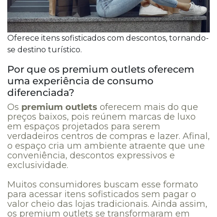
Oferece itens sofisticados com descontos, tornando-
se destino turístico.
Por que os premium outlets oferecem
uma experiência de consumo
diferenciada?
Os
premium outlets
oferecem mais do que
preços baixos, pois reúnem marcas de luxo
em espaços projetados para serem
verdadeiros centros de compras e lazer. Afinal,
o espaço cria um ambiente atraente que une
conveniência, descontos expressivos e
exclusividade.
Muitos consumidores buscam esse formato
para acessar itens sofisticados sem pagar o
valor cheio das lojas tradicionais. Ainda assim,
os premium outlets se transformaram em