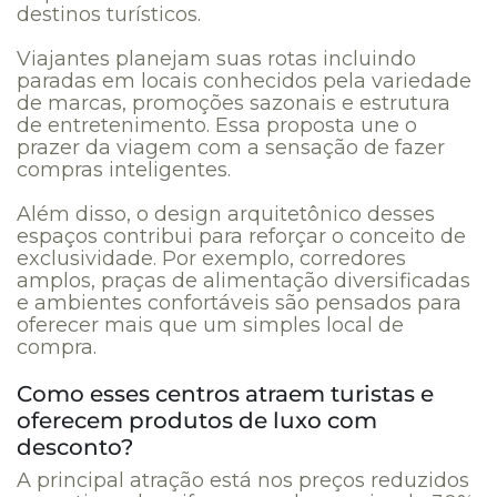
destinos turísticos.
Viajantes planejam suas rotas incluindo
paradas em locais conhecidos pela variedade
de marcas, promoções sazonais e estrutura
de entretenimento. Essa proposta une o
prazer da viagem com a sensação de fazer
compras inteligentes.
Além disso, o design arquitetônico desses
espaços contribui para reforçar o conceito de
exclusividade. Por exemplo, corredores
amplos, praças de alimentação diversificadas
e ambientes confortáveis são pensados para
oferecer mais que um simples local de
compra.
Como esses centros atraem turistas e
oferecem produtos de luxo com
desconto?
A principal atração está nos preços reduzidos