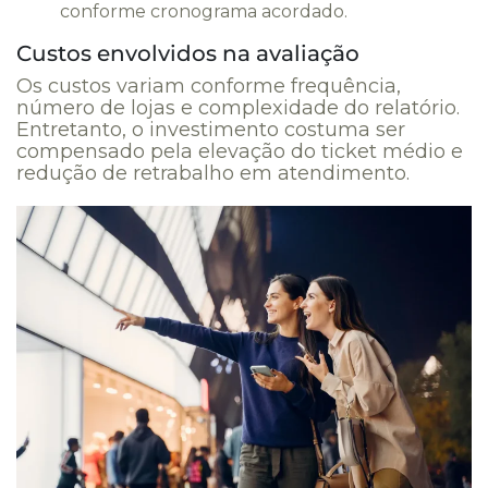
conforme cronograma acordado.
Custos envolvidos na avaliação
Os custos variam conforme frequência,
número de lojas e complexidade do relatório.
Entretanto, o investimento costuma ser
compensado pela elevação do ticket médio e
redução de retrabalho em atendimento.