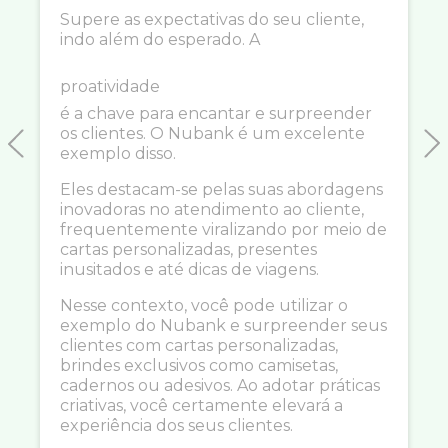
Supere as expectativas do seu cliente,
indo além do esperado. A
proatividade
é a chave para encantar e surpreender
os clientes. O Nubank é um excelente
exemplo disso.
Previous
N
Eles destacam-se pelas suas abordagens
inovadoras no atendimento ao cliente,
frequentemente viralizando por meio de
cartas personalizadas, presentes
inusitados e até dicas de viagens.
Nesse contexto, você pode utilizar o
exemplo do Nubank e surpreender seus
clientes com cartas personalizadas,
brindes exclusivos como camisetas,
cadernos ou adesivos. Ao adotar práticas
criativas, você certamente elevará a
experiência dos seus clientes.