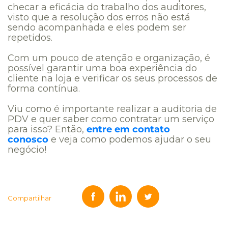
checar a eficácia do trabalho dos auditores,
visto que a resolução dos erros não está
sendo acompanhada e eles podem ser
repetidos.
Com um pouco de atenção e organização, é
possível garantir uma boa experiência do
cliente na loja e verificar os seus processos de
forma contínua.
Viu como é importante realizar a auditoria de
PDV e quer saber como contratar um serviço
para isso? Então,
entre em contato
conosco
e veja como podemos ajudar o seu
negócio!
Compartilhar