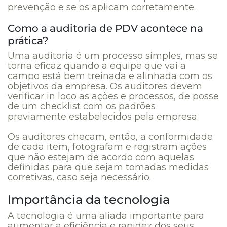
prevenção e se os aplicam corretamente.
Como a auditoria de PDV acontece na
prática?
Uma auditoria é um processo simples, mas se
torna eficaz quando a equipe que vai a
campo está bem treinada e alinhada com os
objetivos da empresa. Os auditores devem
verificar in loco as ações e processos, de posse
de um checklist com os padrões
previamente estabelecidos pela empresa.
Os auditores checam, então, a conformidade
de cada item, fotografam e registram ações
que não estejam de acordo com aquelas
definidas para que sejam tomadas medidas
corretivas, caso seja necessário.
Importância da tecnologia
A tecnologia é uma aliada importante para
aumentar a eficiência e rapidez dos seus