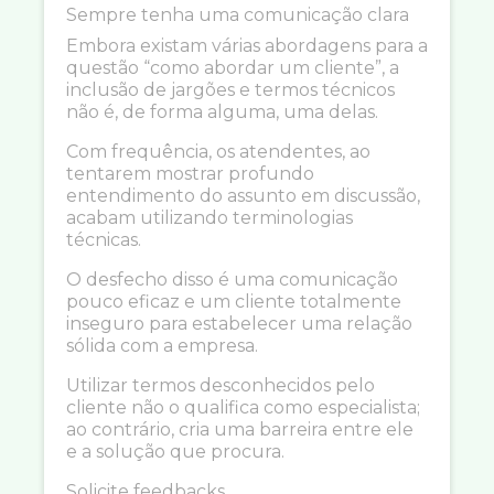
Sempre tenha uma comunicação clara
Embora existam várias abordagens para a
questão “como abordar um cliente”, a
inclusão de jargões e termos técnicos
não é, de forma alguma, uma delas.
Com frequência, os atendentes, ao
tentarem mostrar profundo
entendimento do assunto em discussão,
acabam utilizando terminologias
técnicas.
O desfecho disso é uma comunicação
pouco eficaz e um cliente totalmente
inseguro para estabelecer uma relação
sólida com a empresa.
Utilizar termos desconhecidos pelo
cliente não o qualifica como especialista;
ao contrário, cria uma barreira entre ele
e a solução que procura.
Solicite feedbacks