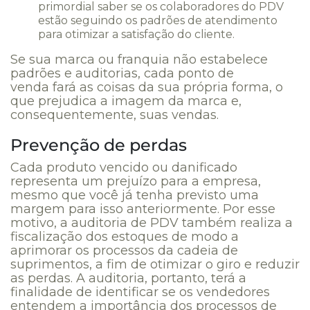
primordial saber se os colaboradores do PDV
estão seguindo os
padrões de atendimento
para otimizar a satisfação do cliente.
Se sua marca ou franquia não estabelece
padrões e auditorias, cada ponto de
venda fará as coisas da sua própria forma, o
que prejudica a imagem da marca e,
consequentemente, suas vendas.
Prevenção de perdas
Cada produto vencido ou danificado
representa um prejuízo para a empresa,
mesmo que você já tenha previsto uma
margem para isso anteriormente. Por esse
motivo, a auditoria de PDV também realiza a
fiscalização dos estoques de modo a
aprimorar os processos da cadeia de
suprimentos, a fim de otimizar o giro e reduzir
as perdas. A auditoria, portanto, terá a
finalidade de identificar se os vendedores
entendem a importância dos processos de