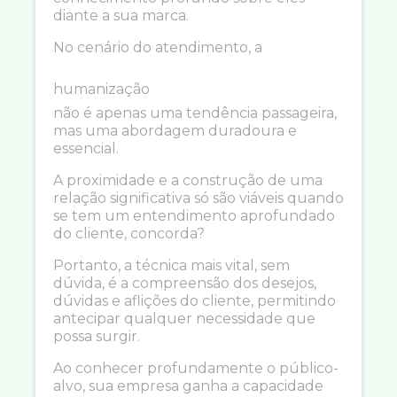
diante a sua marca.
No cenário do atendimento, a
humanização
não é apenas uma tendência passageira,
mas uma abordagem duradoura e
essencial.
A proximidade e a construção de uma
relação significativa só são viáveis quando
se tem um entendimento aprofundado
do cliente, concorda?
Portanto, a técnica mais vital, sem
dúvida, é a compreensão dos desejos,
dúvidas e aflições do cliente, permitindo
antecipar qualquer necessidade que
possa surgir.
Ao conhecer profundamente o público-
alvo, sua empresa ganha a capacidade