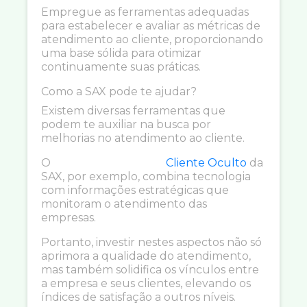
Empregue as ferramentas adequadas
para estabelecer e avaliar as métricas de
atendimento ao cliente, proporcionando
uma base sólida para otimizar
continuamente suas práticas.
Como a SAX pode te ajudar?
Existem diversas ferramentas que
podem te auxiliar na busca por
melhorias no atendimento ao cliente.
O
Cliente Oculto
da
SAX, por exemplo, combina tecnologia
com informações estratégicas que
monitoram o atendimento das
empresas.
Portanto, investir nestes aspectos não só
aprimora a qualidade do atendimento,
mas também solidifica os vínculos entre
a empresa e seus clientes, elevando os
índices de satisfação a outros níveis.