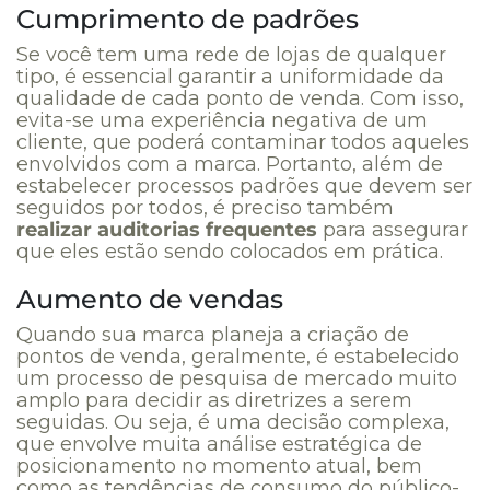
Cumprimento de padrões
Se você tem uma rede de lojas de qualquer
tipo, é essencial garantir a uniformidade da
qualidade de cada ponto de venda. Com isso,
evita-se uma experiência negativa de um
cliente, que poderá contaminar todos aqueles
envolvidos com a marca. Portanto, além de
estabelecer processos padrões que devem ser
seguidos por todos, é preciso também
realizar auditorias frequentes
para assegurar
que eles estão sendo colocados em prática.
Aumento de vendas
Quando sua marca planeja a criação de
pontos de venda, geralmente, é estabelecido
um processo de pesquisa de mercado muito
amplo para decidir as diretrizes a serem
seguidas. Ou seja, é uma decisão complexa,
que envolve muita análise estratégica de
posicionamento no momento atual, bem
como as tendências de consumo do público-