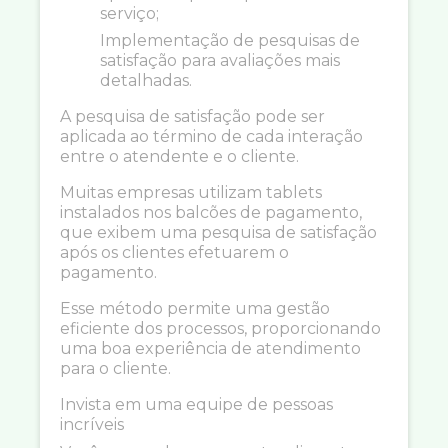
serviço;
Implementação de pesquisas de
satisfação para avaliações mais
detalhadas.
A pesquisa de satisfação pode ser
aplicada ao término de cada interação
entre o atendente e o cliente.
Muitas empresas utilizam tablets
instalados nos balcões de pagamento,
que exibem uma pesquisa de satisfação
após os clientes efetuarem o
pagamento.
Esse método permite uma gestão
eficiente dos processos, proporcionando
uma boa experiência de atendimento
para o cliente.
Invista em uma equipe de pessoas
incríveis