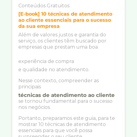
Conteúdos Gratuitos
[E-book] 10 técnicas de atendimento
ao cliente essenciais para o sucesso
da sua empresa
Além de valores justos e garantia do
serviço, os clientes têm buscado por
empresas que prestam uma boa
experiência de compra
e qualidade no atendimento.
Nesse contexto, compreender as
principais
técnicas de atendimento ao cliente
se tornou fundamental para o sucesso
nos negócios.
Portanto, preparamos este guia, para te
mostrar 10 técnicas de atendimento
essenciais para que você possa
surpreender o seu cliente.