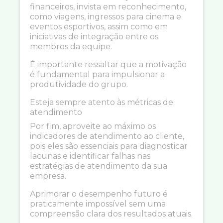
financeiros, invista em reconhecimento,
como viagens, ingressos para cinema e
eventos esportivos, assim como em
iniciativas de integração entre os
membros da equipe.
É importante ressaltar que a motivação
é fundamental para impulsionar a
produtividade do grupo.
Esteja sempre atento às métricas de
atendimento
Por fim, aproveite ao máximo os
indicadores de atendimento ao cliente,
pois eles são essenciais para diagnosticar
lacunas e identificar falhas nas
estratégias de atendimento da sua
empresa.
Aprimorar o desempenho futuro é
praticamente impossível sem uma
compreensão clara dos resultados atuais.