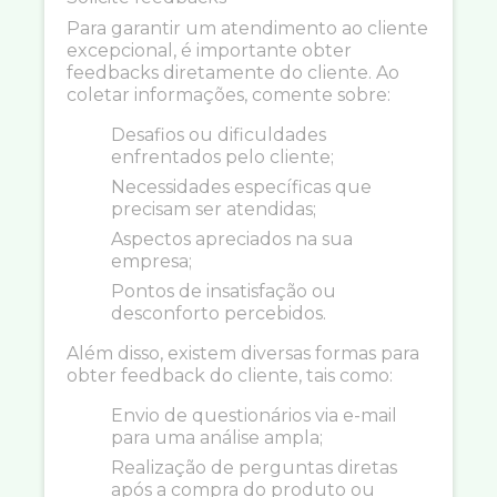
Para garantir um atendimento ao cliente
excepcional, é importante obter
feedbacks diretamente do cliente. Ao
coletar informações, comente sobre:
Desafios ou dificuldades
enfrentados pelo cliente;
Necessidades específicas que
precisam ser atendidas;
Aspectos apreciados na sua
empresa;
Pontos de insatisfação ou
desconforto percebidos.
Além disso, existem diversas formas para
obter feedback do cliente, tais como:
Envio de questionários via e-mail
para uma análise ampla;
Realização de perguntas diretas
após a compra do produto ou