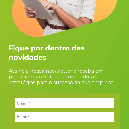
Fique por dentro das
novidades
Assine a nossa newsletter e receba em
primeira mão todos os conteúdos e
estratégias para o sucesso da sua empresa.