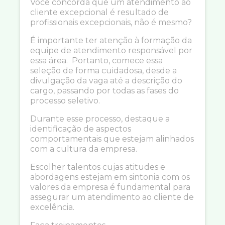
Você concorda que um atendimento ao
cliente excepcional é resultado de
profissionais excepcionais, não é mesmo?
É importante ter atenção à formação da
equipe de atendimento responsável por
essa área. Portanto, comece essa
seleção de forma cuidadosa, desde a
divulgação da vaga até a descrição do
cargo, passando por todas as fases do
processo seletivo.
Durante esse processo, destaque a
identificação de aspectos
comportamentais que estejam alinhados
com a cultura da empresa.
Escolher talentos cujas atitudes e
abordagens estejam em sintonia com os
valores da empresa é fundamental para
assegurar um atendimento ao cliente de
excelência.