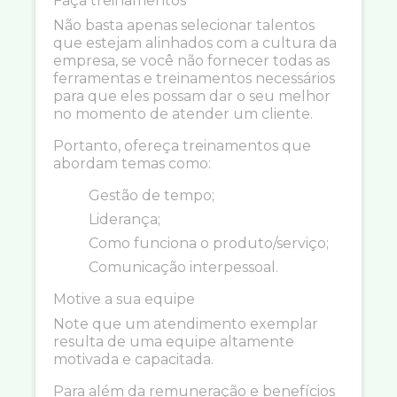
Faça treinamentos
Não basta apenas selecionar talentos
que estejam alinhados com a cultura da
empresa, se você não fornecer todas as
ferramentas e treinamentos necessários
para que eles possam dar o seu melhor
no momento de atender um cliente.
Portanto, ofereça treinamentos que
abordam temas como:
Gestão de tempo;
Liderança;
Como funciona o produto/serviço;
Comunicação interpessoal.
Motive a sua equipe
Note que um atendimento exemplar
resulta de uma equipe altamente
motivada e capacitada.
Para além da remuneração e benefícios