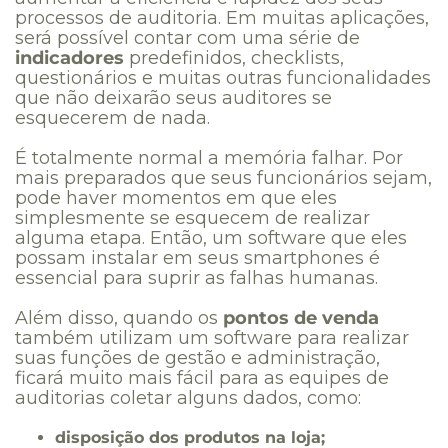
processos de auditoria. Em muitas aplicações,
será possível contar com uma série de
indicadores
predefinidos, checklists,
questionários e muitas outras funcionalidades
que não deixarão seus auditores se
esquecerem de nada.
É totalmente normal a memória falhar. Por
mais preparados que seus funcionários sejam,
pode haver momentos em que eles
simplesmente se esquecem de realizar
alguma etapa. Então, um software que eles
possam instalar em seus smartphones é
essencial para suprir as falhas humanas.
Além disso, quando os
pontos de venda
também utilizam um software para realizar
suas funções de gestão e administração,
ficará muito mais fácil para as equipes de
auditorias coletar alguns dados, como:
disposição dos produtos na loja;