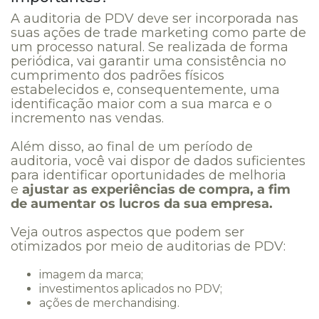
A auditoria de PDV deve ser incorporada nas
suas ações de trade marketing como parte de
um processo natural. Se realizada de forma
periódica, vai garantir uma consistência no
cumprimento dos padrões físicos
estabelecidos e, consequentemente, uma
identificação maior com a sua marca e o
incremento nas vendas.
Além disso, ao final de um período de
auditoria, você vai dispor de dados suficientes
para identificar oportunidades de melhoria
e
ajustar as experiências de compra, a fim
de aumentar os lucros da sua empresa
.
Veja outros aspectos que podem ser
otimizados por meio de auditorias de PDV:
imagem da marca;
investimentos aplicados no PDV;
ações de merchandising.