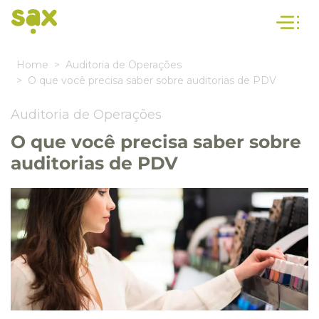
Home
Auditoria de Operações
O que você precisa saber sobre auditorias de PDV
Auditoria de Operações
O que você precisa saber sobre
auditorias de PDV