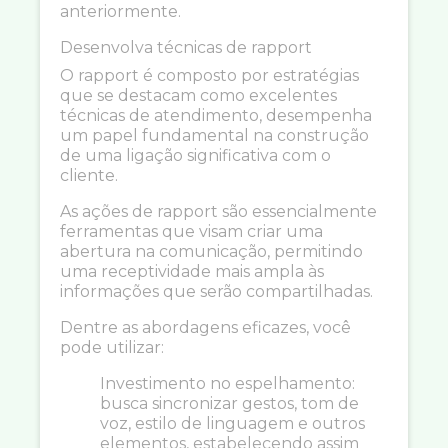
anteriormente.
Desenvolva técnicas de rapport
O rapport é composto por estratégias
que se destacam como excelentes
técnicas de atendimento, desempenha
um papel fundamental na construção
de uma ligação significativa com o
cliente.
As ações de rapport são essencialmente
ferramentas que visam criar uma
abertura na comunicação, permitindo
uma receptividade mais ampla às
informações que serão compartilhadas.
Dentre as abordagens eficazes, você
pode utilizar:
Investimento no espelhamento:
busca sincronizar gestos, tom de
voz, estilo de linguagem e outros
elementos, estabelecendo assim