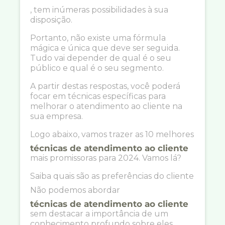
, tem inúmeras possibilidades à sua
disposição.
Portanto, não existe uma fórmula
mágica e única que deve ser seguida.
Tudo vai depender de qual é o seu
público e qual é o seu segmento.
A partir destas respostas, você poderá
focar em técnicas específicas para
melhorar o atendimento ao cliente na
sua empresa.
Logo abaixo, vamos trazer as 10 melhores
técnicas de atendimento ao cliente
mais promissoras para 2024. Vamos lá?
Saiba quais são as preferências do cliente
Não podemos abordar
técnicas de atendimento ao cliente
sem destacar a importância de um
conhecimento profundo sobre eles