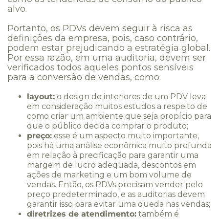
alvo.
Portanto, os PDVs devem seguir à risca as
definições da empresa, pois, caso contrário,
podem estar prejudicando a estratégia global.
Por essa razão, em uma auditoria, devem ser
verificados todos aqueles pontos sensíveis
para a conversão de vendas, como:
layout:
o design de interiores de um PDV leva
em consideração muitos estudos a respeito de
como criar um ambiente que seja propício para
que o público decida comprar o produto;
preço:
esse é um aspecto muito importante,
pois há uma análise econômica muito profunda
em relação à precificação para garantir uma
margem de lucro adequada, descontos em
ações de marketing e um bom volume de
vendas. Então, os PDVs precisam vender pelo
preço predeterminado, e as auditorias devem
garantir isso para evitar uma queda nas vendas;
diretrizes de atendimento:
também é