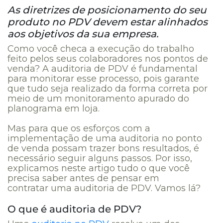
As diretrizes de posicionamento do seu
produto no PDV devem estar alinhados
aos objetivos da sua empresa.
Como você checa a execução do trabalho
feito pelos seus colaboradores nos pontos de
venda? A auditoria de PDV é fundamental
para monitorar esse processo, pois garante
que tudo seja realizado da forma correta por
meio de um monitoramento apurado do
planograma em loja.
Mas para que os esforços com a
implementação de uma auditoria no ponto
de venda possam trazer bons resultados, é
necessário seguir alguns passos. Por isso,
explicamos neste artigo tudo o que você
precisa saber antes de pensar em
contratar uma auditoria de PDV. Vamos lá?
O que é auditoria de PDV?