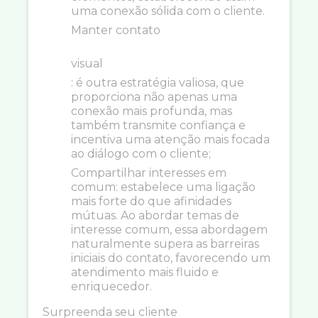
uma conexão sólida com o cliente.
Manter contato
visual
: é outra estratégia valiosa, que
proporciona não apenas uma
conexão mais profunda, mas
também transmite confiança e
incentiva uma atenção mais focada
ao diálogo com o cliente;
Compartilhar interesses em
comum: estabelece uma ligação
mais forte do que afinidades
mútuas. Ao abordar temas de
interesse comum, essa abordagem
naturalmente supera as barreiras
iniciais do contato, favorecendo um
atendimento mais fluido e
enriquecedor.
Surpreenda seu cliente