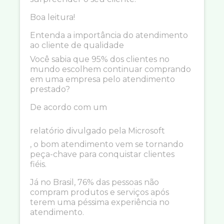
Boa leitura!
Entenda a importância do atendimento
ao cliente de qualidade
Você sabia que 95% dos clientes no
mundo escolhem continuar comprando
em uma empresa pelo atendimento
prestado?
De acordo com um
relatório divulgado pela Microsoft
, o bom atendimento vem se tornando
peça-chave para conquistar clientes
fiéis.
Já no Brasil, 76% das pessoas não
compram produtos e serviços após
terem uma péssima experiência no
atendimento.