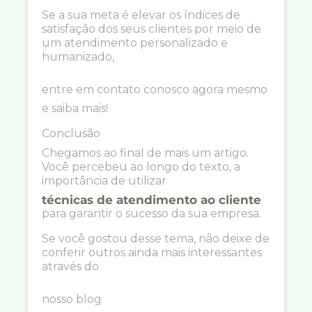
Se a sua meta é elevar os índices de
satisfação dos seus clientes por meio de
um atendimento personalizado e
humanizado,
entre em contato conosco agora mesmo
e saiba mais!
Conclusão
Chegamos ao final de mais um artigo.
Você percebeu ao longo do texto, a
importância de utilizar
técnicas de atendimento ao cliente
para garantir o sucesso da sua empresa.
Se você gostou desse tema, não deixe de
conferir outros ainda mais interessantes
através do
nosso blog