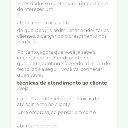
Esses dados só confirmam a importância
de oferecer um
atendimento ao cliente
de qualidade, e assim, reter e fidelizar os
clientes, alcançando o crescimento nos
negócios.
Portanto, agora que você já sabe a
importância do atendimento de
qualidade, continue fazendo a leitura do
texto, pois a seguir, você vai conhecer
quais são as
técnicas de atendimento ao cliente
. Veja!
Conheça as 10 melhores técnicas de
atendimento ao cliente
Uma empresa, ao pensar em como
abordar o cliente