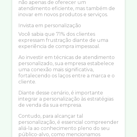
não apenas de oferecer um
atendimento eficiente, mas também de
inovar em novos produtos e serviços.
Invista em personalização
Você sabia que 71% dos clientes
expressam frustração diante de uma
experiência de compra impessoal.
Ao investir em técnicas de atendimento
personalizado, sua empresa estabelece
uma conexão mais significativa,
fortalecendo os laços entre a marca e o
cliente.
Diante desse cenário, é importante
integrar a personalização às estratégias
de venda da sua empresa.
Contudo, para alcançar tal
personalização, é essencial compreender
aliá-la ao conhecimento pleno do seu
público-alvo, como mencionamos