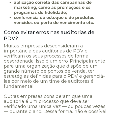
aplicação correta das campanhas de
marketing, como as promoções e os
programas de fidelidade;
conferência de estoque e de produtos
vencidos ou perto do vencimento etc.
Como evitar erros nas auditorias de
PDV?
Muitas empresas desconsideram a
importância das auditorias de PDV e
verificam os seus processos de forma
desordenada. Isso é um erro. Principalmente
para uma organização que dispõe de um
grande número de pontos de venda, ter
estratégias definidas para o PDV e gerenciá-
las por meio de um time de auditores é
fundamental.
Outras empresas consideram que uma
auditoria é um processo que deve ser
verificado uma única vez — ou poucas vezes
— durante o ano. Dessa forma, não é possível