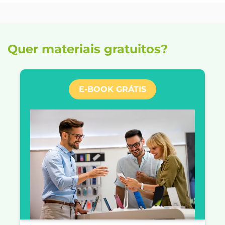
Quer materiais gratuitos?
E-BOOK GRÁTIS