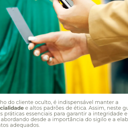
ho do cliente oculto, é indispensável manter a
cialidade
e altos padrões de ética. Assim, neste gu
s práticas essenciais para garantir a integridade e
, abordando desde a importância do sigilo e a ela
atos adequados.