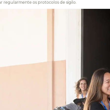
ar regularmente os protocolos de sigilo.