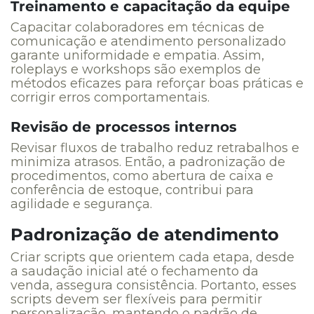
Treinamento e capacitação da equipe
Capacitar colaboradores em técnicas de
comunicação e atendimento personalizado
garante uniformidade e empatia. Assim,
roleplays e workshops são exemplos de
métodos eficazes para reforçar boas práticas e
corrigir erros comportamentais.
Revisão de processos internos
Revisar fluxos de trabalho reduz retrabalhos e
minimiza atrasos. Então, a padronização de
procedimentos, como abertura de caixa e
conferência de estoque, contribui para
agilidade e segurança.
Padronização de atendimento
Criar scripts que orientem cada etapa, desde
a saudação inicial até o fechamento da
venda, assegura consistência. Portanto, esses
scripts devem ser flexíveis para permitir
personalização, mantendo o padrão de