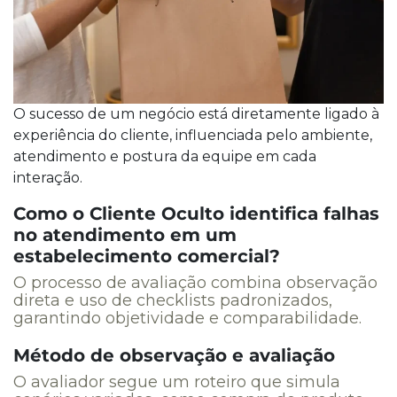
O sucesso de um negócio está diretamente ligado à
experiência do cliente, influenciada pelo ambiente,
atendimento e postura da equipe em cada
interação.
Como o Cliente Oculto identifica falhas
no atendimento em um
estabelecimento comercial?
O processo de avaliação combina observação
direta e uso de checklists padronizados,
garantindo objetividade e comparabilidade.
Método de observação e avaliação
O avaliador segue um roteiro que simula