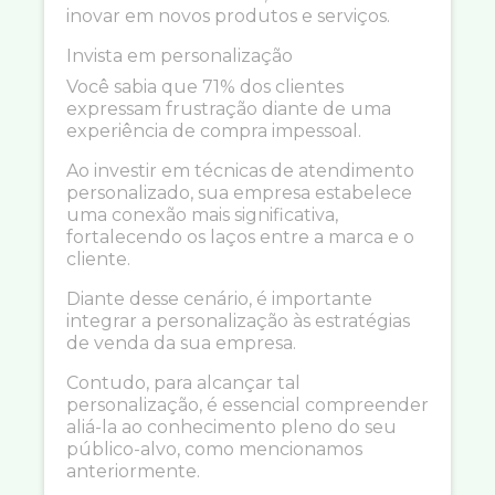
inovar em novos produtos e serviços.
Invista em personalização
Você sabia que 71% dos clientes
expressam frustração diante de uma
experiência de compra impessoal.
Ao investir em técnicas de atendimento
personalizado, sua empresa estabelece
uma conexão mais significativa,
fortalecendo os laços entre a marca e o
cliente.
Diante desse cenário, é importante
integrar a personalização às estratégias
de venda da sua empresa.
Contudo, para alcançar tal
personalização, é essencial compreender
aliá-la ao conhecimento pleno do seu
público-alvo, como mencionamos
anteriormente.