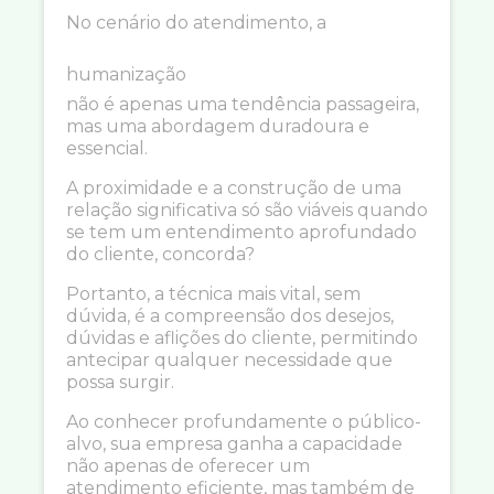
No cenário do atendimento, a
humanização
não é apenas uma tendência passageira,
mas uma abordagem duradoura e
essencial.
A proximidade e a construção de uma
relação significativa só são viáveis quando
se tem um entendimento aprofundado
do cliente, concorda?
Portanto, a técnica mais vital, sem
dúvida, é a compreensão dos desejos,
dúvidas e aflições do cliente, permitindo
antecipar qualquer necessidade que
possa surgir.
Ao conhecer profundamente o público-
alvo, sua empresa ganha a capacidade
não apenas de oferecer um
atendimento eficiente, mas também de