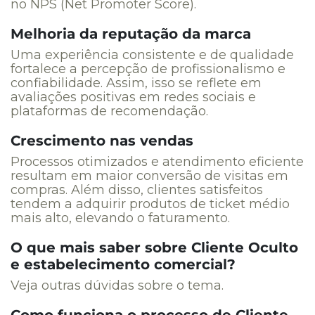
no NPS (Net Promoter Score).
Melhoria da reputação da marca
Uma experiência consistente e de qualidade
fortalece a percepção de profissionalismo e
confiabilidade. Assim, isso se reflete em
avaliações positivas em redes sociais e
plataformas de recomendação.
Crescimento nas vendas
Processos otimizados e atendimento eficiente
resultam em maior conversão de visitas em
compras. Além disso, clientes satisfeitos
tendem a adquirir produtos de ticket médio
mais alto, elevando o faturamento.
O que mais saber sobre Cliente Oculto
e estabelecimento comercial?
Veja outras dúvidas sobre o tema.
Como funciona o processo de Cliente