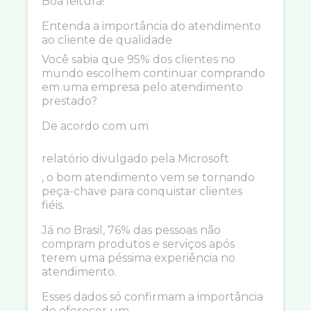
Boa leitura!
Entenda a importância do atendimento
ao cliente de qualidade
Você sabia que 95% dos clientes no
mundo escolhem continuar comprando
em uma empresa pelo atendimento
prestado?
De acordo com um
relatório divulgado pela Microsoft
, o bom atendimento vem se tornando
peça-chave para conquistar clientes
fiéis.
Já no Brasil, 76% das pessoas não
compram produtos e serviços após
terem uma péssima experiência no
atendimento.
Esses dados só confirmam a importância
de oferecer um