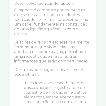
Desenvolva técnicas de rapport
O rapport é composto por estratégias
que se destacam como excelentes
técnicas de atendimento, desempenha
um papel fundamental na construção
de uma ligação significativa com o
cliente.
As ações de rapport são essencialmente
ferramentas que visam criar uma
abertura na comunicação, permitindo
uma receptividade mais ampla às
informações que serão compartilhadas.
Dentre as abordagens eficazes, você
pode utilizar:
Investimento no espelhamento:
busca sincronizar gestos, tom de
voz, estilo de linguagem e outros
elementos, estabelecendo assim
uma conexão sólida com o cliente.