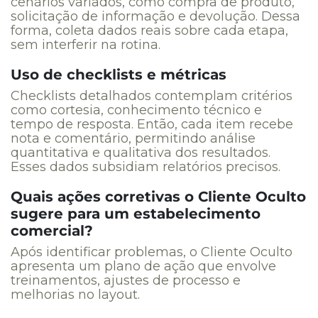
cenários variados, como compra de produto,
solicitação de informação e devolução. Dessa
forma, coleta dados reais sobre cada etapa,
sem interferir na rotina.
Uso de checklists e métricas
Checklists detalhados contemplam critérios
como cortesia, conhecimento técnico e
tempo de resposta. Então, cada item recebe
nota e comentário, permitindo análise
quantitativa e qualitativa dos resultados.
Esses dados subsidiam relatórios precisos.
Quais ações corretivas o Cliente Oculto
sugere para um estabelecimento
comercial?
Após identificar problemas, o Cliente Oculto
apresenta um plano de ação que envolve
treinamentos, ajustes de processo e
melhorias no layout.