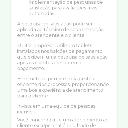
Implementação de pesquisas de
satisfação para avaliações mais
detalhadas.
A pesquisa de satisfação pode ser
aplicada ao término de cada interação
entre o atendente e o cliente.
Muitas empresas utilizam tablets
instalados nos balcões de pagamento,
que exibem uma pesquisa de satisfação
após os clientes efetuarem o
pagamento.
Esse método permite uma gestão
eficiente dos processos, proporcionando
uma boa experiência de atendimento
para o cliente.
Invista em uma equipe de pessoas
incríveis
Você concorda que um atendimento ao
cliente excepcional é resultado de