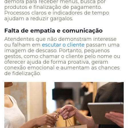
demora para receber menus, busca por
produtos e finalização de pagamento.
Processos claros e indicadores de tempo
ajudam a reduzir gargalos.
Falta de empatia e comunicação
Atendentes que não demonstram interesse
ou falham em
escutar o cliente
passam uma
imagem de descaso. Portanto, pequenos
gestos, como chamar o cliente pelo nome ou
oferecer ajuda de forma proativa, geram
conexão emocional e aumentam as chances
de fidelização.