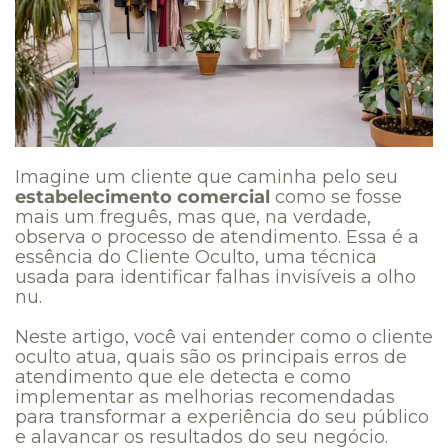
Imagine um cliente que caminha pelo seu
estabelecimento comercial
como se fosse
mais um freguês, mas que, na verdade,
observa o processo de atendimento. Essa é a
essência do Cliente Oculto, uma técnica
usada para identificar falhas invisíveis a olho
nu.
Neste artigo, você vai entender como o cliente
oculto atua, quais são os principais erros de
atendimento que ele detecta e como
implementar as melhorias recomendadas
para transformar a experiência do seu público
e alavancar os resultados do seu negócio.