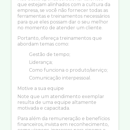
que estejam alinhados com a cultura da
empresa, se você não fornecer todas as
ferramentas e treinamentos necessários
para que eles possam dar o seu melhor
no momento de atender um cliente.
Portanto, ofereça treinamentos que
abordam temas como:
Gestão de tempo;
Liderança;
Como funciona o produto/serviço;
Comunicação interpessoal.
Motive a sua equipe
Note que um atendimento exemplar
resulta de uma equipe altamente
motivada e capacitada.
Para além da remuneração e benefícios
financeiros, invista em reconhecimento,