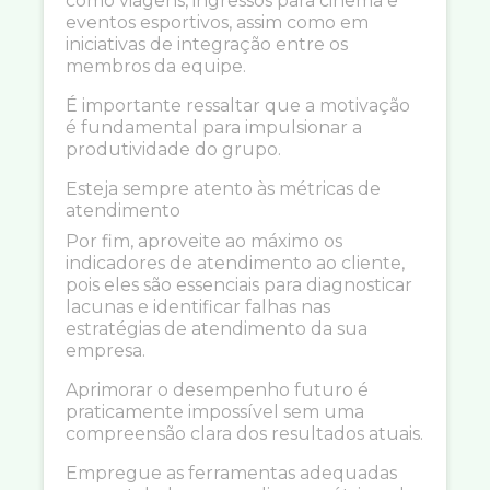
como viagens, ingressos para cinema e
eventos esportivos, assim como em
iniciativas de integração entre os
membros da equipe.
É importante ressaltar que a motivação
é fundamental para impulsionar a
produtividade do grupo.
Esteja sempre atento às métricas de
atendimento
Por fim, aproveite ao máximo os
indicadores de atendimento ao cliente,
pois eles são essenciais para diagnosticar
lacunas e identificar falhas nas
estratégias de atendimento da sua
empresa.
Aprimorar o desempenho futuro é
praticamente impossível sem uma
compreensão clara dos resultados atuais.
Empregue as ferramentas adequadas