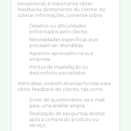
excepcional, é importante obter
feedbacks diretamente do cliente. Ao
coletar informações, comente sobre:
Desafios ou dificuldades
enfrentados pelo cliente;
Necessidades específicas que
precisam ser atendidas;
Aspectos apreciados na sua
empresa;
Pontos de insatisfação ou
desconforto percebidos.
Além disso, existem diversas formas para
obter feedback do cliente, tais como:
Envio de questionários via e-mail
para uma análise ampla;
Realização de perguntas diretas
após a compra do produto ou
serviço;