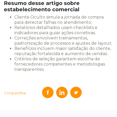
Resumo desse artigo sobre
estabelecimento comercial
Cliente Oculto simula a jornada de compra
para detectar falhas no atendimento;
Relatórios detalhados usam checklists e
indicadores para guiar ações corretivas;
Correções envolvem treinamentos,
padronização de processos e ajustes de layout;
Benefícios incluem maior satisfação do cliente,
reputação fortalecida e aumento de vendas;
Critérios de seleção garantem escolha de
fornecedores competentes e metodologias
transparentes.
Compartilhar