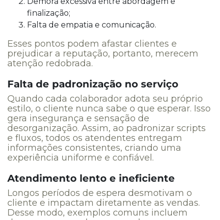
Demora excessiva entre abordagem e
finalização;
Falta de empatia e comunicação.
Esses pontos podem afastar clientes e
prejudicar a reputação, portanto, merecem
atenção redobrada.
Falta de padronização no serviço
Quando cada colaborador adota seu próprio
estilo, o cliente nunca sabe o que esperar. Isso
gera insegurança e sensação de
desorganização. Assim, ao padronizar scripts
e fluxos, todos os atendentes entregam
informações consistentes, criando uma
experiência uniforme e confiável.
Atendimento lento e ineficiente
Longos períodos de espera desmotivam o
cliente e impactam diretamente as vendas.
Desse modo, exemplos comuns incluem