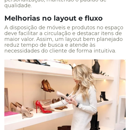
qualidade.
Melhorias no layout e fluxo
A disposição de móveis e produtos no espaço
deve facilitar a circulação e destacar itens de
maior valor. Assim, um layout bem planejado
reduz tempo de busca e atende às
necessidades do cliente de forma intuitiva.