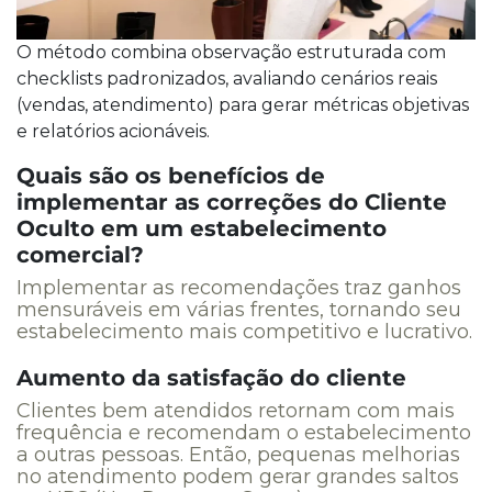
O método combina observação estruturada com
checklists padronizados, avaliando cenários reais
(vendas, atendimento) para gerar métricas objetivas
e relatórios acionáveis.
Quais são os benefícios de
implementar as correções do Cliente
Oculto em um estabelecimento
comercial?
Implementar as recomendações traz ganhos
mensuráveis em várias frentes, tornando seu
estabelecimento mais competitivo e lucrativo.
Aumento da satisfação do cliente
Clientes bem atendidos retornam com mais
frequência e recomendam o estabelecimento
a outras pessoas. Então, pequenas melhorias
no atendimento podem gerar grandes saltos