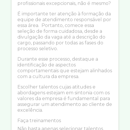
profissionais excepcionais, não é mesmo?
É importante ter atenção à formação da
equipe de atendimento responsável por
essa área. Portanto, comece essa
seleção de forma cuidadosa, desde a
divulgação da vaga até a descrição do
cargo, passando por todas as fases do
processo seletivo.
Durante esse processo, destaque a
identificação de aspectos
comportamentais que estejam alinhados
com a cultura da empresa.
Escolher talentos cujas atitudes e
abordagens estejam em sintonia com os
valores da empresa é fundamental para
assegurar um atendimento ao cliente de
excelência.
Faça treinamentos
Não basta apenas selecionar talentos