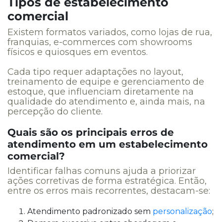
Tipos de estabelecimento
comercial
Existem formatos variados, como lojas de rua,
franquias, e-commerces com showrooms
físicos e quiosques em eventos.
Cada tipo requer adaptações no layout,
treinamento de equipe e gerenciamento de
estoque, que influenciam diretamente na
qualidade do atendimento e, ainda mais, na
percepção do cliente.
Quais são os principais erros de
atendimento em um estabelecimento
comercial?
Identificar falhas comuns ajuda a priorizar
ações corretivas de forma estratégica. Então,
entre os erros mais recorrentes, destacam-se:
Atendimento padronizado sem
personalização
;