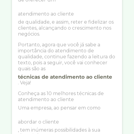
atendimento ao cliente
de qualidade, e assim, reter e fidelizar os
clientes, alcançando o crescimento nos
negócios.
Portanto, agora que você já sabe a
importância do atendimento de
qualidade, continue fazendo a leitura do
texto, pois a seguir, você vai conhecer
quais são as
técnicas de atendimento ao cliente
. Veja!
Conheça as 10 melhores técnicas de
atendimento ao cliente
Uma empresa, ao pensar em como
abordar o cliente
, tem inúmeras possibilidades à sua