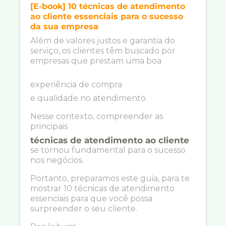
[E-book] 10 técnicas de atendimento
ao cliente essenciais para o sucesso
da sua empresa
Além de valores justos e garantia do
serviço, os clientes têm buscado por
empresas que prestam uma boa
experiência de compra
e qualidade no atendimento.
Nesse contexto, compreender as
principais
técnicas de atendimento ao cliente
se tornou fundamental para o sucesso
nos negócios.
Portanto, preparamos este guia, para te
mostrar 10 técnicas de atendimento
essenciais para que você possa
surpreender o seu cliente.