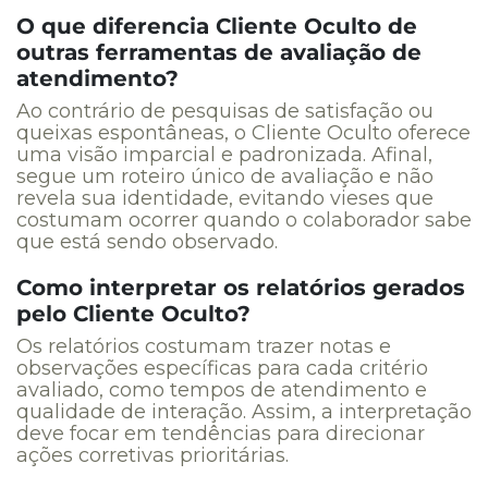
O que diferencia Cliente Oculto de
outras ferramentas de avaliação de
atendimento?
Ao contrário de pesquisas de satisfação ou
queixas espontâneas, o Cliente Oculto oferece
uma visão imparcial e padronizada. Afinal,
segue um roteiro único de avaliação e não
revela sua identidade, evitando vieses que
costumam ocorrer quando o colaborador sabe
que está sendo observado.
Como interpretar os relatórios gerados
pelo Cliente Oculto?
Os relatórios costumam trazer notas e
observações específicas para cada critério
avaliado, como tempos de atendimento e
qualidade de interação. Assim, a interpretação
deve focar em tendências para direcionar
ações corretivas prioritárias.