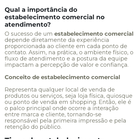
Qual a importância do
estabelecimento comercial no
atendimento?
O sucesso de um
estabelecimento comercial
depende diretamente da experiência
proporcionada ao cliente em cada ponto de
contato. Assim, na prática, o ambiente físico, o
fluxo de atendimento e a postura da equipe
impactam a percepção de valor e confiança.
Conceito de estabelecimento comercial
Representa qualquer local de venda de
produtos ou serviços, seja loja física, quiosque
ou ponto de venda em shopping. Então, ele é
o palco principal onde ocorre a interação
entre marca e cliente, tornando-se
responsável pela primeira impressão e pela
retenção do público.