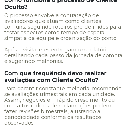
Oculto?
O processo envolve a contratação de
avaliadores que atuam como clientes
comuns, seguindo roteiros pré-definidos para
testar aspectos como tempo de espera,
simpatia da equipe e organização do ponto.
Após a visita, eles entregam um relatório
detalhando cada passo da jornada de compra
e sugerindo melhorias.
Com que frequência devo realizar
avaliações com Cliente Oculto?
Para garantir constante melhoria, recomenda-
se avaliações trimestrais em cada unidade.
Assim, negócios em rápido crescimento ou
com altos índices de reclamações podem
fazer revisões bimestrais, ajustando a
periodicidade conforme os resultados
observados.