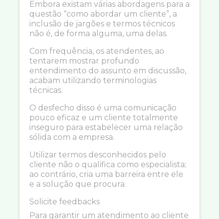
Embora existam várias abordagens para a
questão “como abordar um cliente”, a
inclusão de jargões e termos técnicos
não é, de forma alguma, uma delas.
Com frequência, os atendentes, ao
tentarem mostrar profundo
entendimento do assunto em discussão,
acabam utilizando terminologias
técnicas.
O desfecho disso é uma comunicação
pouco eficaz e um cliente totalmente
inseguro para estabelecer uma relação
sólida com a empresa.
Utilizar termos desconhecidos pelo
cliente não o qualifica como especialista;
ao contrário, cria uma barreira entre ele
e a solução que procura.
Solicite feedbacks
Para garantir um atendimento ao cliente