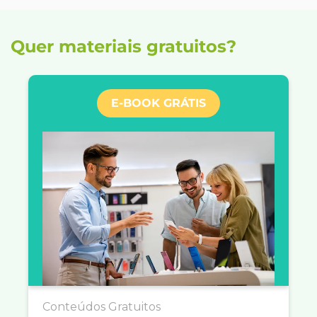
Quer materiais gratuitos?
E-BOOK GRÁTIS
Conteúdos Gratuitos