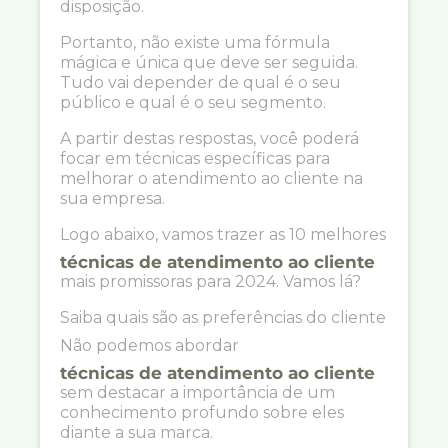
disposição.
Portanto, não existe uma fórmula
mágica e única que deve ser seguida.
Tudo vai depender de qual é o seu
público e qual é o seu segmento.
A partir destas respostas, você poderá
focar em técnicas específicas para
melhorar o atendimento ao cliente na
sua empresa.
Logo abaixo, vamos trazer as 10 melhores
técnicas de atendimento ao cliente
mais promissoras para 2024. Vamos lá?
Saiba quais são as preferências do cliente
Não podemos abordar
técnicas de atendimento ao cliente
sem destacar a importância de um
conhecimento profundo sobre eles
diante a sua marca.