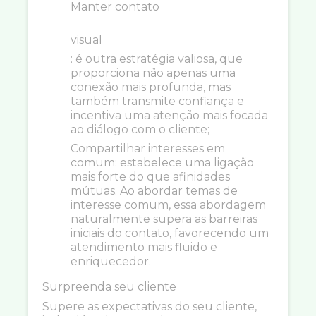
Manter contato
visual
: é outra estratégia valiosa, que
proporciona não apenas uma
conexão mais profunda, mas
também transmite confiança e
incentiva uma atenção mais focada
ao diálogo com o cliente;
Compartilhar interesses em
comum: estabelece uma ligação
mais forte do que afinidades
mútuas. Ao abordar temas de
interesse comum, essa abordagem
naturalmente supera as barreiras
iniciais do contato, favorecendo um
atendimento mais fluido e
enriquecedor.
Surpreenda seu cliente
Supere as expectativas do seu cliente,