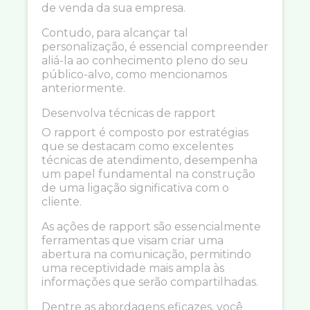
de venda da sua empresa.
Contudo, para alcançar tal
personalização, é essencial compreender
aliá-la ao conhecimento pleno do seu
público-alvo, como mencionamos
anteriormente.
Desenvolva técnicas de rapport
O rapport é composto por estratégias
que se destacam como excelentes
técnicas de atendimento, desempenha
um papel fundamental na construção
de uma ligação significativa com o
cliente.
As ações de rapport são essencialmente
ferramentas que visam criar uma
abertura na comunicação, permitindo
uma receptividade mais ampla às
informações que serão compartilhadas.
Dentre as abordagens eficazes, você