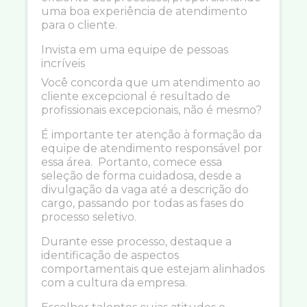
uma boa experiência de atendimento
para o cliente.
Invista em uma equipe de pessoas
incríveis
Você concorda que um atendimento ao
cliente excepcional é resultado de
profissionais excepcionais, não é mesmo?
É importante ter atenção à formação da
equipe de atendimento responsável por
essa área. Portanto, comece essa
seleção de forma cuidadosa, desde a
divulgação da vaga até a descrição do
cargo, passando por todas as fases do
processo seletivo.
Durante esse processo, destaque a
identificação de aspectos
comportamentais que estejam alinhados
com a cultura da empresa.