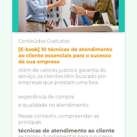
Conteúdos Gratuitos
[E-book] 10 técnicas de atendimento
ao cliente essenciais para o sucesso
da sua empresa
Além de valores justos e garantia do
serviço, os clientes têm buscado por
empresas que prestam uma boa
experiência de compra
e qualidade no atendimento.
Nesse contexto, compreender as
principais
técnicas de atendimento ao cliente
se tornou fundamental para o sucesso