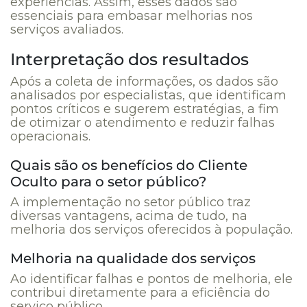
experiências. Assim, esses dados são
essenciais para embasar melhorias nos
serviços avaliados.
Interpretação dos resultados
Após a coleta de informações, os dados são
analisados por especialistas, que identificam
pontos críticos e sugerem estratégias, a fim
de otimizar o atendimento e reduzir falhas
operacionais.
Quais são os benefícios do Cliente
Oculto para o setor público?
A implementação no setor público traz
diversas vantagens, acima de tudo, na
melhoria dos serviços oferecidos à população.
Melhoria na qualidade dos serviços
Ao identificar falhas e pontos de melhoria, ele
contribui diretamente para a eficiência do
serviço público.