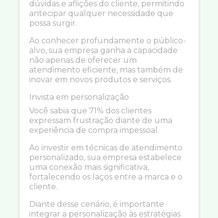
dúvidas e aflições do cliente, permitindo
antecipar qualquer necessidade que
possa surgir.
Ao conhecer profundamente o público-
alvo, sua empresa ganha a capacidade
não apenas de oferecer um
atendimento eficiente, mas também de
inovar em novos produtos e serviços.
Invista em personalização
Você sabia que 71% dos clientes
expressam frustração diante de uma
experiência de compra impessoal.
Ao investir em técnicas de atendimento
personalizado, sua empresa estabelece
uma conexão mais significativa,
fortalecendo os laços entre a marca e o
cliente.
Diante desse cenário, é importante
integrar a personalização às estratégias