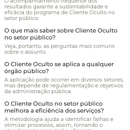
O acompanhamento frequente dos
resultados garante a sustentabilidade e
eficácia do programa de Cliente Oculto no
setor público.
O que mais saber sobre Cliente Oculto
no setor público?
Veja, portanto, as perguntas mais comuns
sobre o assunto.
O Cliente Oculto se aplica a qualquer
órgão público?
A aplicação pode ocorrer em diversos setores,
mas depende de regulamentação e objetivos
da administração pública.
O Cliente Oculto no setor público
melhora a eficiência dos serviços?
A metodologia ajuda a identificar falhas e
otimizar processos, assim, tornando o