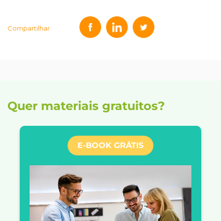
Compartilhar
Quer materiais gratuitos?
E-BOOK GRÁTIS