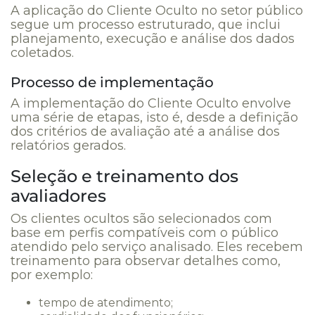
A aplicação do Cliente Oculto no setor público
segue um processo estruturado, que inclui
planejamento, execução e análise dos dados
coletados.
Processo de implementação
A implementação do Cliente Oculto envolve
uma série de etapas, isto é, desde a definição
dos critérios de avaliação até a análise dos
relatórios gerados.
Seleção e treinamento dos
avaliadores
Os clientes ocultos são selecionados com
base em perfis compatíveis com o público
atendido pelo serviço analisado. Eles recebem
treinamento para observar detalhes como,
por exemplo:
tempo de atendimento;