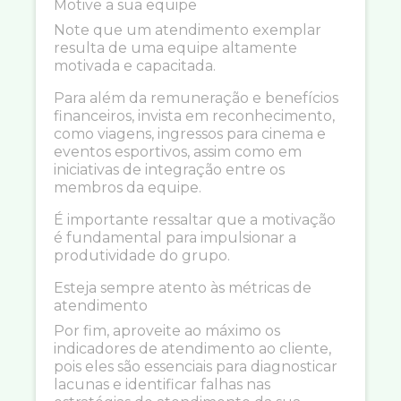
Motive a sua equipe
Note que um atendimento exemplar
resulta de uma equipe altamente
motivada e capacitada.
Para além da remuneração e benefícios
financeiros, invista em reconhecimento,
como viagens, ingressos para cinema e
eventos esportivos, assim como em
iniciativas de integração entre os
membros da equipe.
É importante ressaltar que a motivação
é fundamental para impulsionar a
produtividade do grupo.
Esteja sempre atento às métricas de
atendimento
Por fim, aproveite ao máximo os
indicadores de atendimento ao cliente,
pois eles são essenciais para diagnosticar
lacunas e identificar falhas nas