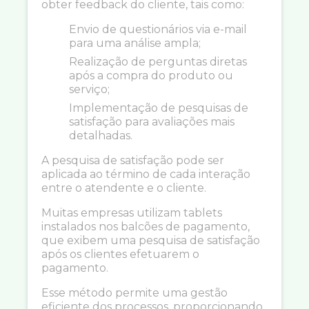
obter feedback do cliente, tais como:
Envio de questionários via e-mail
para uma análise ampla;
Realização de perguntas diretas
após a compra do produto ou
serviço;
Implementação de pesquisas de
satisfação para avaliações mais
detalhadas.
A pesquisa de satisfação pode ser
aplicada ao término de cada interação
entre o atendente e o cliente.
Muitas empresas utilizam tablets
instalados nos balcões de pagamento,
que exibem uma pesquisa de satisfação
após os clientes efetuarem o
pagamento.
Esse método permite uma gestão
eficiente dos processos, proporcionando