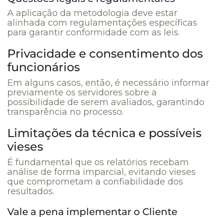
A aplicação da metodologia deve estar
alinhada com regulamentações específicas
para garantir conformidade com as leis.
Privacidade e consentimento dos
funcionários
Em alguns casos, então, é necessário informar
previamente os servidores sobre a
possibilidade de serem avaliados, garantindo
transparência no processo.
Limitações da técnica e possíveis
vieses
É fundamental que os relatórios recebam
análise de forma imparcial, evitando vieses
que comprometam a confiabilidade dos
resultados.
Vale a pena implementar o Cliente