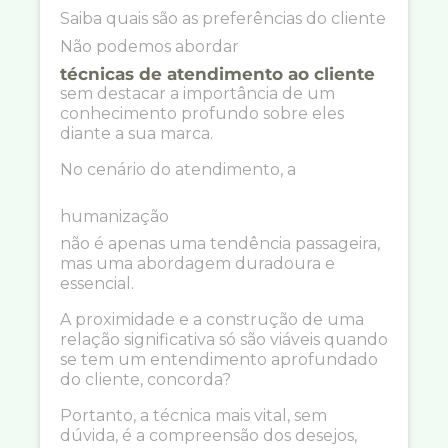
Saiba quais são as preferências do cliente
Não podemos abordar
técnicas de atendimento ao cliente
sem destacar a importância de um
conhecimento profundo sobre eles
diante a sua marca.
No cenário do atendimento, a
humanização
não é apenas uma tendência passageira,
mas uma abordagem duradoura e
essencial.
A proximidade e a construção de uma
relação significativa só são viáveis quando
se tem um entendimento aprofundado
do cliente, concorda?
Portanto, a técnica mais vital, sem
dúvida, é a compreensão dos desejos,