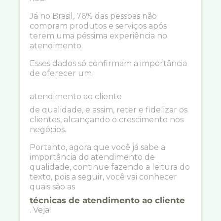
Já no Brasil, 76% das pessoas não
compram produtos e serviços após
terem uma péssima experiência no
atendimento.
Esses dados só confirmam a importância
de oferecer um
atendimento ao cliente
de qualidade, e assim, reter e fidelizar os
clientes, alcançando o crescimento nos
negócios.
Portanto, agora que você já sabe a
importância do atendimento de
qualidade, continue fazendo a leitura do
texto, pois a seguir, você vai conhecer
quais são as
técnicas de atendimento ao cliente
. Veja!