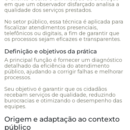
em que um observador disfarçado analisa a
qualidade dos serviços prestados.
No setor público, essa técnica é aplicada para
fiscalizar atendimentos presenciais,
telefônicos ou digitais, a fim de garantir que
os processos sejam eficazes e transparentes.
Definição e objetivos da prática
A principal função é fornecer um diagnóstico
detalhado da eficiência do atendimento
público, ajudando a corrigir falhas e melhorar
processos.
Seu objetivo é garantir que os cidadãos
recebam serviços de qualidade, reduzindo
burocracias e otimizando o desempenho das
equipes.
Origem e adaptação ao contexto
público