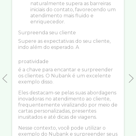
naturalmente supera as barreiras
iniciais do contato, favorecendo um
atendimento mais fluido e
enriquecedor.
Surpreenda seu cliente
Supere as expectativas do seu cliente,
indo além do esperado. A
proatividade
é a chave para encantar e surpreender
os clientes. O Nubank é um excelente
exemplo disso.
Previous
N
Eles destacam-se pelas suas abordagens
inovadoras no atendimento ao cliente,
frequentemente viralizando por meio de
cartas personalizadas, presentes
inusitados e até dicas de viagens.
Nesse contexto, você pode utilizar o
exemplo do Nubank e surpreender seus