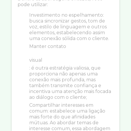
pode utilizar:
Investimento no espelhamento:
busca sincronizar gestos, tom de
voz, estilo de linguagem e outros
elementos, estabelecendo assim
uma conexão sólida com o cliente.
Manter contato
visual
: é outra estratégia valiosa, que
proporciona não apenas uma
conexão mais profunda, mas
também transmite confiança e
incentiva uma atenção mais focada
ao diálogo com o cliente;
Compartilhar interesses em
comum: estabelece uma ligação
mais forte do que afinidades
mútuas. Ao abordar temas de
interesse comum, essa abordagem