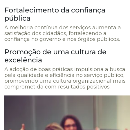
Fortalecimento da confiança
pública
A melhoria contínua dos serviços aumenta a
satisfação dos cidadãos, fortalecendo a
confiança no governo e nos órgãos públicos.
Promoção de uma cultura de
excelência
A adoção de boas práticas impulsiona a busca
pela qualidade e eficiência no serviço público,
promovendo uma cultura organizacional mais
comprometida com resultados positivos.