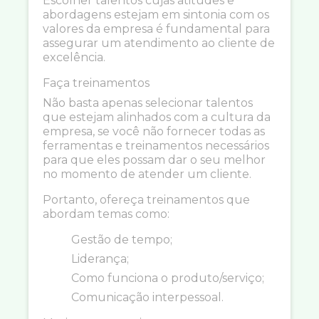
Escolher talentos cujas atitudes e
abordagens estejam em sintonia com os
valores da empresa é fundamental para
assegurar um atendimento ao cliente de
excelência.
Faça treinamentos
Não basta apenas selecionar talentos
que estejam alinhados com a cultura da
empresa, se você não fornecer todas as
ferramentas e treinamentos necessários
para que eles possam dar o seu melhor
no momento de atender um cliente.
Portanto, ofereça treinamentos que
abordam temas como:
Gestão de tempo;
Liderança;
Como funciona o produto/serviço;
Comunicação interpessoal.