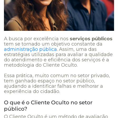
A busca por excelência nos
serviços públicos
tem se tornado um objetivo constante da
administração pública
. Assim, uma das
estratégias utilizadas para avaliar a qualidade
do atendimento e eficiência dos serviços é a
metodologia do Cliente Oculto.
Essa prática, muito comum no setor privado,
tem ganhado espaço no setor público,
ajudando a identificar falhas e melhorar a
experiência do cidadão.
O que é o Cliente Oculto no setor
público?
O Cliente Oculto é um método de avaliação