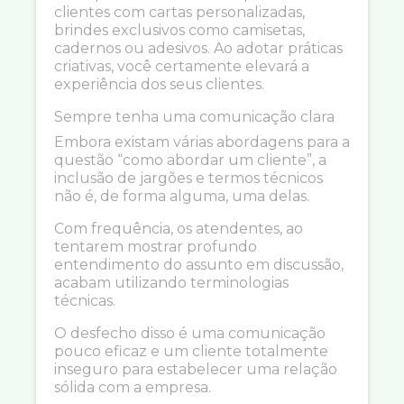
clientes com cartas personalizadas,
brindes exclusivos como camisetas,
cadernos ou adesivos. Ao adotar práticas
criativas, você certamente elevará a
experiência dos seus clientes.
Sempre tenha uma comunicação clara
Embora existam várias abordagens para a
questão “como abordar um cliente”, a
inclusão de jargões e termos técnicos
não é, de forma alguma, uma delas.
Com frequência, os atendentes, ao
tentarem mostrar profundo
entendimento do assunto em discussão,
acabam utilizando terminologias
técnicas.
O desfecho disso é uma comunicação
pouco eficaz e um cliente totalmente
inseguro para estabelecer uma relação
sólida com a empresa.