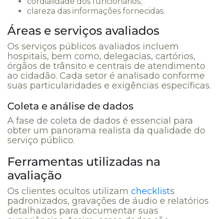
cordialidade dos funcionários;
clareza das informações fornecidas.
Áreas e serviços avaliados
Os serviços públicos avaliados incluem
hospitais, bem como, delegacias, cartórios,
órgãos de trânsito e centrais de atendimento
ao cidadão. Cada setor é analisado conforme
suas particularidades e exigências específicas.
Coleta e análise de dados
A fase de coleta de dados é essencial para
obter um panorama realista da qualidade do
serviço público.
Ferramentas utilizadas na
avaliação
Os clientes ocultos utilizam
checklist
s
padronizados, gravações de áudio e relatórios
detalhados para documentar suas