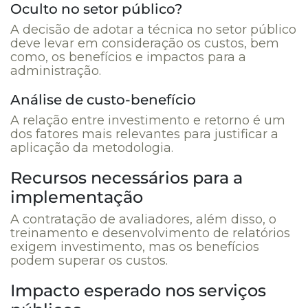
Oculto no setor público?
A decisão de adotar a técnica no setor público
deve levar em consideração os custos, bem
como, os benefícios e impactos para a
administração.
Análise de custo-benefício
A relação entre investimento e retorno é um
dos fatores mais relevantes para justificar a
aplicação da metodologia.
Recursos necessários para a
implementação
A contratação de avaliadores, além disso, o
treinamento e desenvolvimento de relatórios
exigem investimento, mas os benefícios
podem superar os custos.
Impacto esperado nos serviços