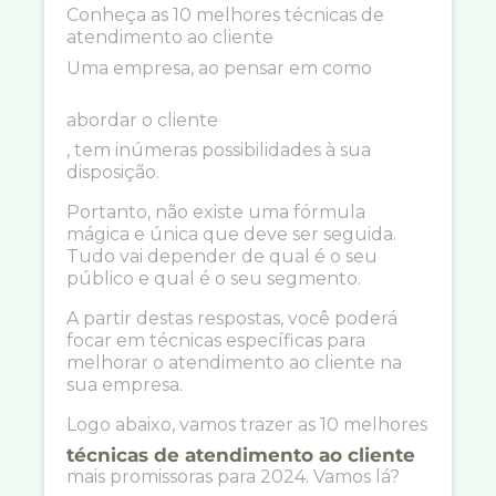
Conheça as 10 melhores técnicas de
atendimento ao cliente
Uma empresa, ao pensar em como
abordar o cliente
, tem inúmeras possibilidades à sua
disposição.
Portanto, não existe uma fórmula
mágica e única que deve ser seguida.
Tudo vai depender de qual é o seu
público e qual é o seu segmento.
A partir destas respostas, você poderá
focar em técnicas específicas para
melhorar o atendimento ao cliente na
sua empresa.
Logo abaixo, vamos trazer as 10 melhores
técnicas de atendimento ao cliente
mais promissoras para 2024. Vamos lá?