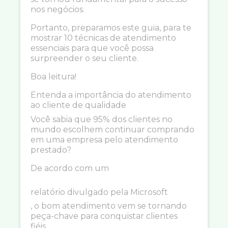
nos negócios.
Portanto, preparamos este guia, para te
mostrar 10 técnicas de atendimento
essenciais para que você possa
surpreender o seu cliente.
Boa leitura!
Entenda a importância do atendimento
ao cliente de qualidade
Você sabia que 95% dos clientes no
mundo escolhem continuar comprando
em uma empresa pelo atendimento
prestado?
De acordo com um
relatório divulgado pela Microsoft
, o bom atendimento vem se tornando
peça-chave para conquistar clientes
fiéis.