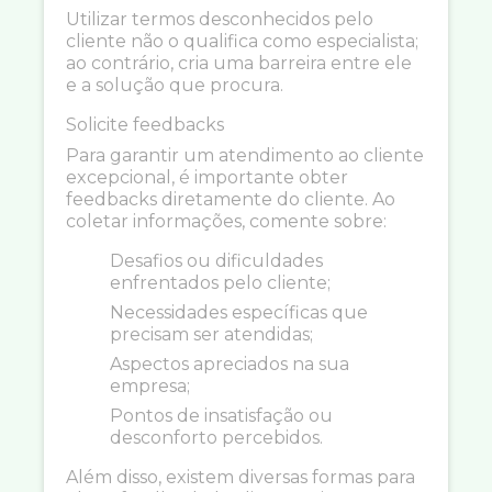
Utilizar termos desconhecidos pelo
cliente não o qualifica como especialista;
ao contrário, cria uma barreira entre ele
e a solução que procura.
Solicite feedbacks
Para garantir um atendimento ao cliente
excepcional, é importante obter
feedbacks diretamente do cliente. Ao
coletar informações, comente sobre:
Desafios ou dificuldades
enfrentados pelo cliente;
Necessidades específicas que
precisam ser atendidas;
Aspectos apreciados na sua
empresa;
Pontos de insatisfação ou
desconforto percebidos.
Além disso, existem diversas formas para