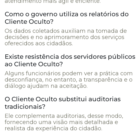
atendimento mais ágil e eficiente.
Como o governo utiliza os relatórios do
Cliente Oculto?
Os dados coletados auxiliam na tomada de
decisões e no aprimoramento dos serviços
oferecidos aos cidadãos.
Existe resistência dos servidores públicos
ao Cliente Oculto?
Alguns funcionários podem ver a prática com
desconfiança, no entanto, a transparência e o
diálogo ajudam na aceitação.
O Cliente Oculto substitui auditorias
tradicionais?
Ele complementa auditorias, desse modo,
fornecendo uma visão mais detalhada e
realista da experiência do cidadão.