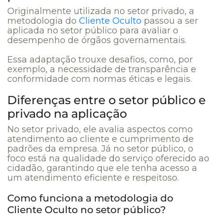
Originalmente utilizada no setor privado, a
metodologia do
Cliente Oculto
passou a ser
aplicada no setor público para avaliar o
desempenho de órgãos governamentais.
Essa adaptação trouxe desafios, como, por
exemplo, a necessidade de transparência e
conformidade com normas éticas e legais.
Diferenças entre o setor público e
privado na aplicação
No setor privado, ele avalia aspectos como
atendimento ao cliente e cumprimento de
padrões da empresa. Já no setor público, o
foco está na qualidade do serviço oferecido ao
cidadão, garantindo que ele tenha acesso a
um atendimento eficiente e respeitoso.
Como funciona a metodologia do
Cliente Oculto no setor público?