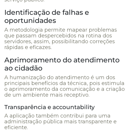
Identificação de falhas e
oportunidades
A metodologia permite mapear problemas
que passam despercebidos na rotina dos
servidores, assim, possibilitando correções
rápidas e eficazes.
Aprimoramento do atendimento
ao cidadão
A humanização do atendimento é um dos
principais benefícios da técnica, pois estimula
o aprimoramento da comunicação e a criação
de um ambiente mais receptivo.
Transparência e accountability
A aplicação também contribui para uma
administração pública mais transparente e
eficiente.