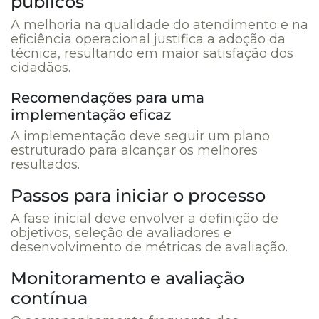
públicos
A melhoria na qualidade do atendimento e na
eficiência operacional justifica a adoção da
técnica, resultando em maior satisfação dos
cidadãos.
Recomendações para uma
implementação eficaz
A implementação deve seguir um plano
estruturado para alcançar os melhores
resultados.
Passos para iniciar o processo
A fase inicial deve envolver a definição de
objetivos, seleção de avaliadores e
desenvolvimento de métricas de avaliação.
Monitoramento e avaliação
contínua