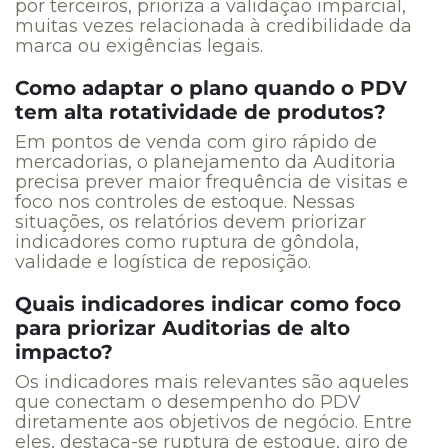
por terceiros, prioriza a validação imparcial,
muitas vezes relacionada à credibilidade da
marca ou exigências legais.
Como adaptar o plano quando o PDV
tem alta rotatividade de produtos?
Em pontos de venda com giro rápido de
mercadorias, o planejamento da Auditoria
precisa prever maior frequência de visitas e
foco nos controles de estoque. Nessas
situações, os relatórios devem priorizar
indicadores como ruptura de gôndola,
validade e logística de reposição.
Quais indicadores indicar como foco
para priorizar Auditorias de alto
impacto?
Os indicadores mais relevantes são aqueles
que conectam o desempenho do PDV
diretamente aos objetivos de negócio. Entre
eles, destaca-se ruptura de estoque, giro de