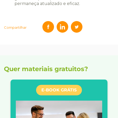
permaneça atualizado e eficaz.
Compartilhar
Quer materiais gratuitos?
E-BOOK GRÁTIS