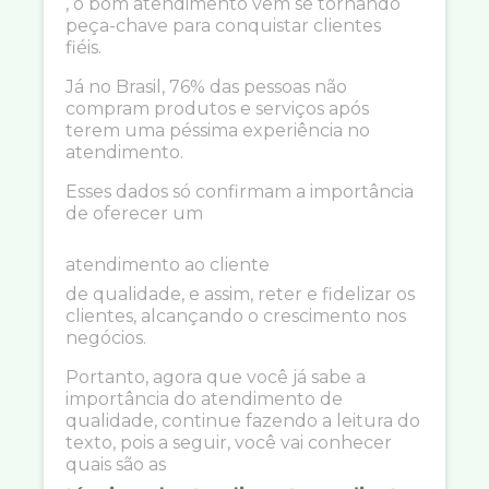
, o bom atendimento vem se tornando
peça-chave para conquistar clientes
fiéis.
Já no Brasil, 76% das pessoas não
compram produtos e serviços após
terem uma péssima experiência no
atendimento.
Esses dados só confirmam a importância
de oferecer um
atendimento ao cliente
de qualidade, e assim, reter e fidelizar os
clientes, alcançando o crescimento nos
negócios.
Portanto, agora que você já sabe a
importância do atendimento de
qualidade, continue fazendo a leitura do
texto, pois a seguir, você vai conhecer
quais são as