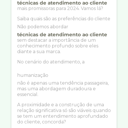
técnicas de atendimento ao cliente
mais promissoras para 2024. Vamos lá?
Saiba quais são as preferências do cliente
Não podemos abordar
técnicas de atendimento ao cliente
sem destacar a importância de um
conhecimento profundo sobre eles
diante a sua marca.
No cenário do atendimento, a
humanização
não é apenas uma tendência passageira,
mas uma abordagem duradoura e
essencial.
A proximidade e a construção de uma
relação significativa só são viáveis quando
se tem um entendimento aprofundado
do cliente, concorda?