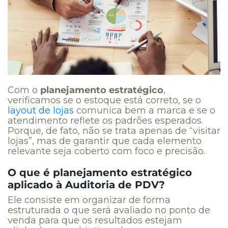
Com o
planejamento estratégico
,
verificamos se o estoque está correto, se o
layout de lojas
comunica bem a marca e se o
atendimento reflete os padrões esperados.
Porque, de fato, não se trata apenas de “visitar
lojas”, mas de garantir que cada elemento
relevante seja coberto com foco e precisão.
O que é planejamento estratégico
aplicado à Auditoria de PDV?
Ele consiste em organizar de forma
estruturada o que será avaliado no ponto de
venda para que os resultados estejam