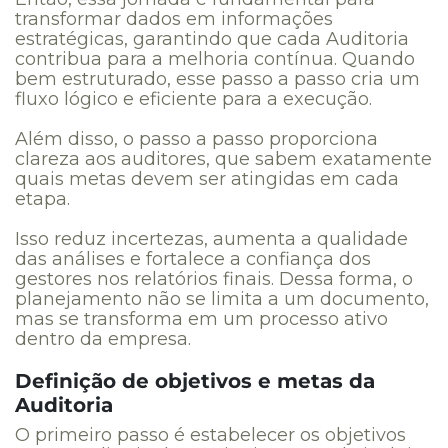
transformar dados em informações
estratégicas, garantindo que cada Auditoria
contribua para a melhoria contínua. Quando
bem estruturado, esse passo a passo cria um
fluxo lógico e eficiente para a execução.
Além disso, o passo a passo proporciona
clareza aos auditores, que sabem exatamente
quais metas devem ser atingidas em cada
etapa.
Isso reduz incertezas, aumenta a qualidade
das análises e fortalece a confiança dos
gestores nos relatórios finais. Dessa forma, o
planejamento não se limita a um documento,
mas se transforma em um processo ativo
dentro da empresa.
Definição de objetivos e metas da
Auditoria
O primeiro passo é estabelecer os objetivos