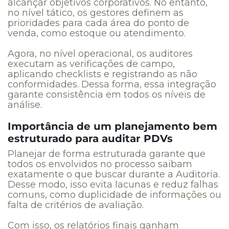
alcançar objetivos corporativos. No entanto,
no nível tático, os gestores definem as
prioridades para cada área do ponto de
venda, como estoque ou atendimento.
Agora, no nível operacional, os auditores
executam as verificações de campo,
aplicando checklists e registrando as não
conformidades. Dessa forma, essa integração
garante consistência em todos os níveis de
análise.
Importância de um planejamento bem
estruturado para auditar PDVs
Planejar de forma estruturada garante que
todos os envolvidos no processo saibam
exatamente o que buscar durante a Auditoria.
Desse modo, isso evita lacunas e reduz falhas
comuns, como duplicidade de informações ou
falta de critérios de avaliação.
Com isso, os relatórios finais ganham