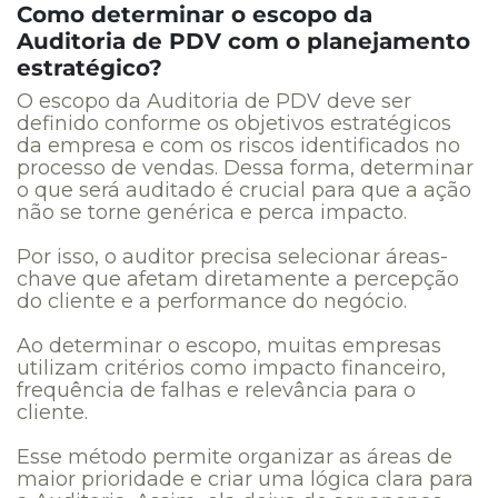
Como determinar o escopo da
Auditoria de PDV com o planejamento
estratégico?
O escopo da Auditoria de PDV deve ser
definido conforme os objetivos estratégicos
da empresa e com os riscos identificados no
processo de vendas. Dessa forma, determinar
o que será auditado é crucial para que a ação
não se torne genérica e perca impacto.
Por isso, o auditor precisa selecionar áreas-
chave que afetam diretamente a percepção
do cliente e a performance do negócio.
Ao determinar o escopo, muitas empresas
utilizam critérios como impacto financeiro,
frequência de falhas e relevância para o
cliente.
Esse método permite organizar as áreas de
maior prioridade e criar uma lógica clara para