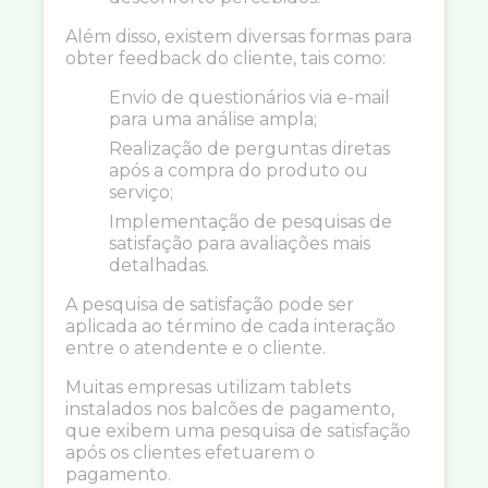
Além disso, existem diversas formas para
obter feedback do cliente, tais como:
Envio de questionários via e-mail
para uma análise ampla;
Realização de perguntas diretas
após a compra do produto ou
serviço;
Implementação de pesquisas de
satisfação para avaliações mais
detalhadas.
A pesquisa de satisfação pode ser
aplicada ao término de cada interação
entre o atendente e o cliente.
Muitas empresas utilizam tablets
instalados nos balcões de pagamento,
que exibem uma pesquisa de satisfação
após os clientes efetuarem o
pagamento.