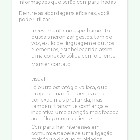
informações que serão compartilhadas.
Dentre as abordagens eficazes, você
pode utilizar:
Investimento no espelhamento:
busca sincronizar gestos, tom de
voz, estilo de linguagem e outros
elementos, estabelecendo assim
uma conexão sólida com o cliente.
Manter contato
visual
: é outra estratégia valiosa, que
proporciona não apenas uma
conexão mais profunda, mas
também transmite confiança e
incentiva uma atenção mais focada
ao diálogo com o cliente;
Compartilhar interesses em
comum: estabelece uma ligação
mais forte do que afinidades