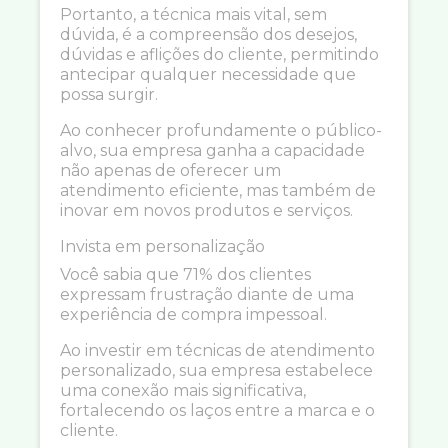
Portanto, a técnica mais vital, sem
dúvida, é a compreensão dos desejos,
dúvidas e aflições do cliente, permitindo
antecipar qualquer necessidade que
possa surgir.
Ao conhecer profundamente o público-
alvo, sua empresa ganha a capacidade
não apenas de oferecer um
atendimento eficiente, mas também de
inovar em novos produtos e serviços.
Invista em personalização
Você sabia que 71% dos clientes
expressam frustração diante de uma
experiência de compra impessoal.
Ao investir em técnicas de atendimento
personalizado, sua empresa estabelece
uma conexão mais significativa,
fortalecendo os laços entre a marca e o
cliente.