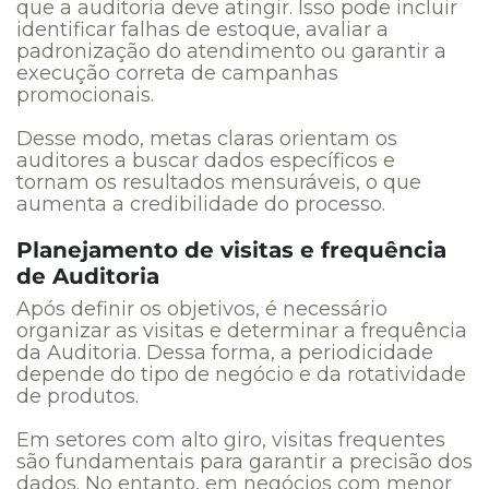
que a auditoria deve atingir. Isso pode incluir
identificar falhas de estoque, avaliar a
padronização do atendimento ou garantir a
execução correta de campanhas
promocionais.
Desse modo, metas claras orientam os
auditores a buscar dados específicos e
tornam os resultados mensuráveis, o que
aumenta a credibilidade do processo.
Planejamento de visitas e frequência
de Auditoria
Após definir os objetivos, é necessário
organizar as visitas e determinar a frequência
da Auditoria. Dessa forma, a periodicidade
depende do tipo de negócio e da rotatividade
de produtos.
Em setores com alto giro, visitas frequentes
são fundamentais para garantir a precisão dos
dados. No entanto, em negócios com menor