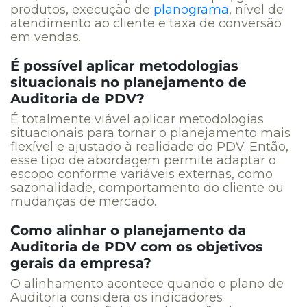
produtos, execução de
planograma
, nível de
atendimento ao cliente e taxa de conversão
em vendas.
É possível aplicar metodologias
situacionais no planejamento de
Auditoria de PDV?
É totalmente viável aplicar metodologias
situacionais para tornar o planejamento mais
flexível e ajustado à realidade do PDV. Então,
esse tipo de abordagem permite adaptar o
escopo conforme variáveis externas, como
sazonalidade, comportamento do cliente ou
mudanças de mercado.
Como alinhar o planejamento da
Auditoria de PDV com os objetivos
gerais da empresa?
O alinhamento acontece quando o plano de
Auditoria considera os indicadores