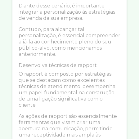
Diante desse cenário, é importante
integrar a personalização às estratégias
de venda da sua empresa.
Contudo, para alcançar tal
personalização, é essencial compreender
aliá-la ao conhecimento pleno do seu
público-alvo, como mencionamos
anteriormente.
Desenvolva técnicas de rapport
O rapport é composto por estratégias
que se destacam como excelentes
técnicas de atendimento, desempenha
um papel fundamental na construção
de uma ligação significativa com o
cliente.
As ações de rapport são essencialmente
ferramentas que visam criar uma
abertura na comunicação, permitindo
uma receptividade mais ampla às