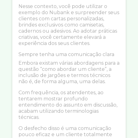
Nesse contexto, você pode utilizar o
exemplo do Nubank e surpreender seus
clientes com cartas personalizadas,
brindes exclusivos como camisetas,
cadernos ou adesivos. Ao adotar práticas
criativas, você certamente elevará a
experiência dos seus clientes.
Sempre tenha uma comunicação clara
Embora existam várias abordagens para a
questão “como abordar um cliente”, a
inclusão de jargões e termos técnicos
não é, de forma alguma, uma delas.
Com frequência, os atendentes, ao
tentarem mostrar profundo
entendimento do assunto em discussão,
acabam utilizando terminologias
técnicas.
O desfecho disso é uma comunicação
pouco eficaz e um cliente totalmente