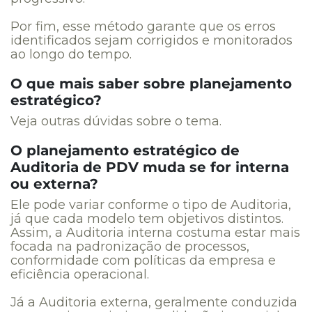
Por fim, esse método garante que os erros
identificados sejam corrigidos e monitorados
ao longo do tempo.
O que mais saber sobre planejamento
estratégico?
Veja outras dúvidas sobre o tema.
O planejamento estratégico de
Auditoria de PDV muda se for interna
ou externa?
Ele pode variar conforme o tipo de Auditoria,
já que cada modelo tem objetivos distintos.
Assim, a Auditoria interna costuma estar mais
focada na padronização de processos,
conformidade com políticas da empresa e
eficiência operacional.
Já a Auditoria externa, geralmente conduzida