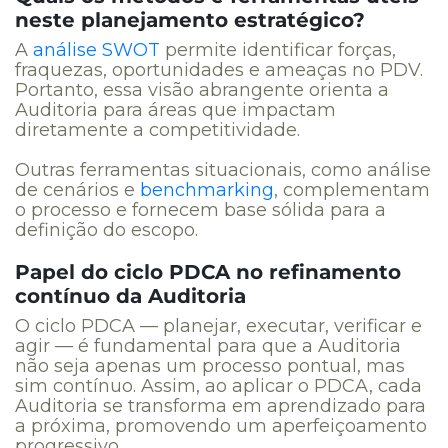
neste planejamento estratégico?
A
análise SWOT
permite identificar forças,
fraquezas, oportunidades e ameaças no PDV.
Portanto, essa visão abrangente orienta a
Auditoria para áreas que impactam
diretamente a competitividade.
Outras ferramentas situacionais, como análise
de cenários e
benchmarking
, complementam
o processo e fornecem base sólida para a
definição do escopo.
Papel do ciclo PDCA no refinamento
contínuo da Auditoria
O ciclo PDCA — planejar, executar, verificar e
agir — é fundamental para que a Auditoria
não seja apenas um processo pontual, mas
sim contínuo. Assim, ao aplicar o PDCA, cada
Auditoria se transforma em aprendizado para
a próxima, promovendo um aperfeiçoamento
progressivo.