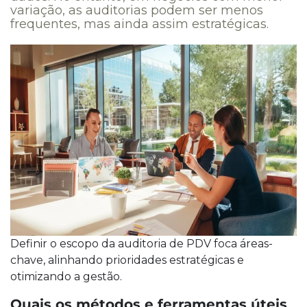
variação, as auditorias podem ser menos
frequentes, mas ainda assim estratégicas.
Definir o escopo da auditoria de PDV foca áreas-
chave, alinhando prioridades estratégicas e
otimizando a gestão.
Quais os métodos e ferramentas úteis