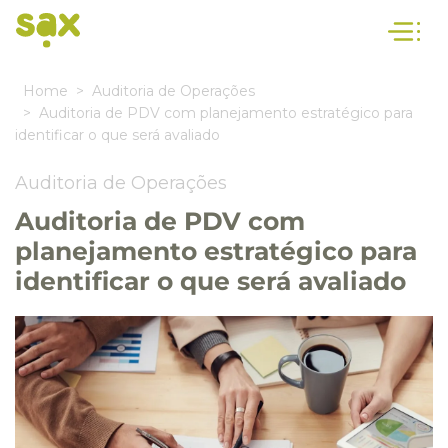
Home
Auditoria de Operações
Auditoria de PDV com planejamento estratégico para
identificar o que será avaliado
Auditoria de Operações
Auditoria de PDV com
planejamento estratégico para
identificar o que será avaliado