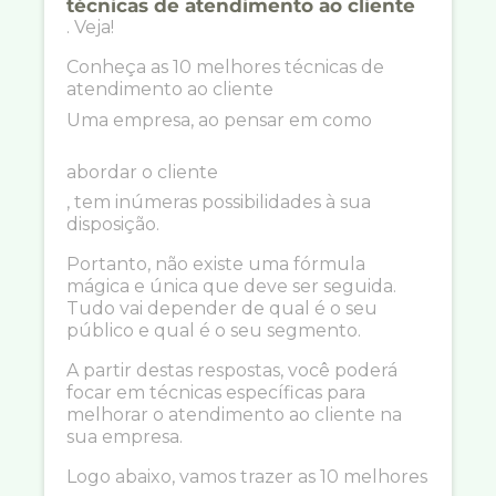
técnicas de atendimento ao cliente
. Veja!
Conheça as 10 melhores técnicas de
atendimento ao cliente
Uma empresa, ao pensar em como
abordar o cliente
, tem inúmeras possibilidades à sua
disposição.
Portanto, não existe uma fórmula
mágica e única que deve ser seguida.
Tudo vai depender de qual é o seu
público e qual é o seu segmento.
A partir destas respostas, você poderá
focar em técnicas específicas para
melhorar o atendimento ao cliente na
sua empresa.
Logo abaixo, vamos trazer as 10 melhores