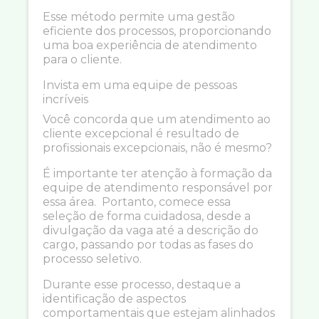
Esse método permite uma gestão
eficiente dos processos, proporcionando
uma boa experiência de atendimento
para o cliente.
Invista em uma equipe de pessoas
incríveis
Você concorda que um atendimento ao
cliente excepcional é resultado de
profissionais excepcionais, não é mesmo?
É importante ter atenção à formação da
equipe de atendimento responsável por
essa área. Portanto, comece essa
seleção de forma cuidadosa, desde a
divulgação da vaga até a descrição do
cargo, passando por todas as fases do
processo seletivo.
Durante esse processo, destaque a
identificação de aspectos
comportamentais que estejam alinhados