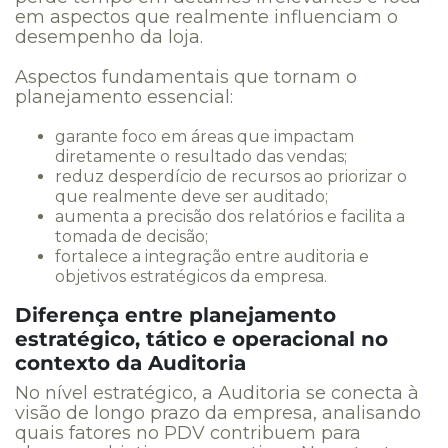
em aspectos que realmente influenciam o
desempenho da loja.
Aspectos fundamentais que tornam o
planejamento essencial:
garante foco em áreas que impactam
diretamente o resultado das vendas;
reduz desperdício de recursos ao priorizar o
que realmente deve ser auditado;
aumenta a precisão dos relatórios e facilita a
tomada de decisão;
fortalece a integração entre auditoria e
objetivos estratégicos da empresa.
Diferença entre planejamento
estratégico, tático e operacional no
contexto da Auditoria
No nível estratégico, a Auditoria se conecta à
visão de longo prazo da empresa, analisando
quais fatores no PDV contribuem para