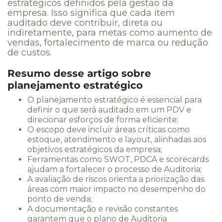
estratégicos definidos pela gestão da
empresa. Isso significa que cada item
auditado deve contribuir, direta ou
indiretamente, para metas como aumento de
vendas, fortalecimento de marca ou redução
de custos.
Resumo desse artigo sobre
planejamento estratégico
O planejamento estratégico é essencial para
definir o que será auditado em um PDV e
direcionar esforços de forma eficiente;
O escopo deve incluir áreas críticas como
estoque, atendimento e layout, alinhadas aos
objetivos estratégicos da empresa;
Ferramentas como SWOT, PDCA e scorecards
ajudam a fortalecer o processo de Auditoria;
A avaliação de riscos orienta a priorização das
áreas com maior impacto no desempenho do
ponto de venda;
A documentação e revisão constantes
garantem que o plano de Auditoria