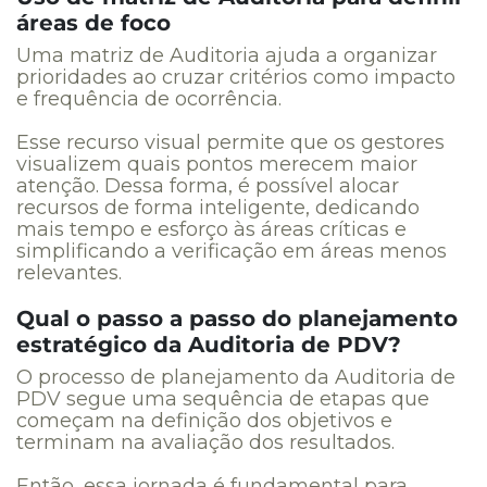
áreas de foco
Uma matriz de Auditoria ajuda a organizar
prioridades ao cruzar critérios como impacto
e frequência de ocorrência.
Esse recurso visual permite que os gestores
visualizem quais pontos merecem maior
atenção. Dessa forma, é possível alocar
recursos de forma inteligente, dedicando
mais tempo e esforço às áreas críticas e
simplificando a verificação em áreas menos
relevantes.
Qual o passo a passo do planejamento
estratégico da Auditoria de PDV?
O processo de planejamento da Auditoria de
PDV segue uma sequência de etapas que
começam na definição dos objetivos e
terminam na avaliação dos resultados.
Então, essa jornada é fundamental para