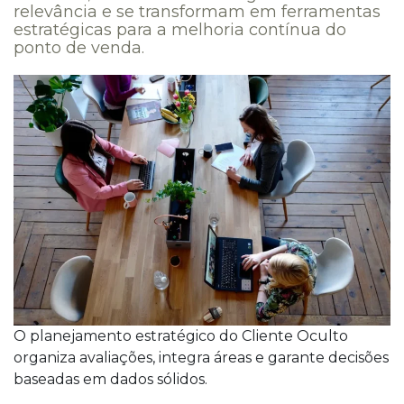
relevância e se transformam em ferramentas
estratégicas para a melhoria contínua do
ponto de venda.
O planejamento estratégico do Cliente Oculto
organiza avaliações, integra áreas e garante decisões
baseadas em dados sólidos.