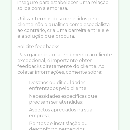
inseguro para estabelecer uma relação
sólida com a empresa.
Utilizar termos desconhecidos pelo
cliente não o qualifica como especialista;
ao contrário, cria uma barreira entre ele
e a solução que procura.
Solicite feedbacks
Para garantir um atendimento ao cliente
excepcional, é importante obter
feedbacks diretamente do cliente. Ao
coletar informações, comente sobre:
Desafios ou dificuldades
enfrentados pelo cliente;
Necessidades específicas que
precisam ser atendidas;
Aspectos apreciados na sua
empresa;
Pontos de insatisfação ou
desconforto percebidos.