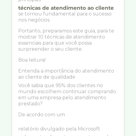
técnicas de atendimento ao cliente
se tornou fundamental para o sucesso
nos negócios.
Portanto, preparamos este guia, para te
mostrar 10 técnicas de atendimento
essenciais para que você possa
surpreender o seu cliente.
Boa leitura!
Entenda a importância do atendimento
ao cliente de qualidade
Você sabia que 95% dos clientes no
mundo escolhem continuar comprando
em uma empresa pelo atendimento
prestado?
De acordo com um
relatório divulgado pela Microsoft