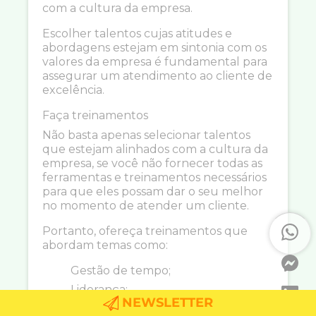
com a cultura da empresa.
Escolher talentos cujas atitudes e
abordagens estejam em sintonia com os
valores da empresa é fundamental para
assegurar um atendimento ao cliente de
excelência.
Faça treinamentos
Não basta apenas selecionar talentos
que estejam alinhados com a cultura da
empresa, se você não fornecer todas as
ferramentas e treinamentos necessários
para que eles possam dar o seu melhor
no momento de atender um cliente.
Portanto, ofereça treinamentos que
abordam temas como:
Gestão de tempo;
Liderança;
NEWSLETTER
Como funciona o produto/serviço;