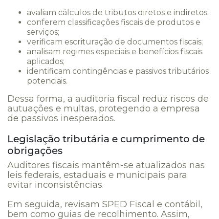
avaliam cálculos de tributos diretos e indiretos;
conferem classificações fiscais de produtos e
serviços;
verificam escrituração de documentos fiscais;
analisam regimes especiais e benefícios fiscais
aplicados;
identificam contingências e passivos tributários
potenciais.
Dessa forma, a auditoria fiscal reduz riscos de
autuações e multas, protegendo a empresa
de passivos inesperados.
Legislação tributária e cumprimento de
obrigações
Auditores fiscais mantêm-se atualizados nas
leis federais, estaduais e municipais para
evitar inconsistências.
Em seguida, revisam SPED Fiscal e contábil,
bem como guias de recolhimento. Assim,