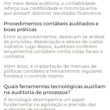
Por meio dessa auditoria, a contabilidade
reforça sua credibilidade e minimiza erros
que possam distorcer resultados financeiros.
Procedimentos contábeis auditados e
boas práticas
Entre os procedimentos, destacam-se análise
de provisões, depreciação e rateios de custos
indiretos. Logo depois, auditores conferem
lançamentos contábeis contra notas fiscais e
contratos.
Além disso, a implantação de manuais de
políticas contábeis e treinamentos regulares
fortalece o controle interno.
Quais ferramentas tecnológicas auxiliam
na auditoria de processos?
A tecnologia desempenha um papel
fundamental na agilização e precisão das
auditorias de processos.