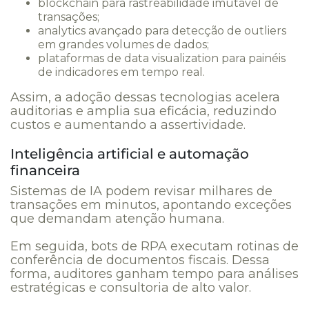
blockchain para rastreabilidade imutável de
transações;
analytics avançado para detecção de outliers
em grandes volumes de dados;
plataformas de data visualization para painéis
de indicadores em tempo real.
Assim, a adoção dessas tecnologias acelera
auditorias e amplia sua eficácia, reduzindo
custos e aumentando a assertividade.
Inteligência artificial e automação
financeira
Sistemas de IA podem revisar milhares de
transações em minutos, apontando exceções
que demandam atenção humana.
Em seguida, bots de RPA executam rotinas de
conferência de documentos fiscais. Dessa
forma, auditores ganham tempo para análises
estratégicas e consultoria de alto valor.