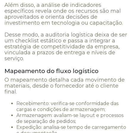
Além disso, a análise de indicadores
específicos revela onde os recursos são mal
aproveitados e orienta decisões de
investimento em tecnologia ou capacitação.
Desse modo, a auditoria logística deixa de ser
um checklist estático e passa a integrar a
estratégia de competitividade da empresa,
vinculada a prazos de entrega e níveis de
serviço.
Mapeamento do fluxo logístico
O mapeamento detalha cada movimento de
materiais, desde o fornecedor até o cliente
final.
Recebimento: verifica-se conformidade das
cargas e condições de armazenagem;
Armazenagem: avaliam-se layout e processos
de separação de pedidos;
Expedição: analisa-se tempo de carregamento