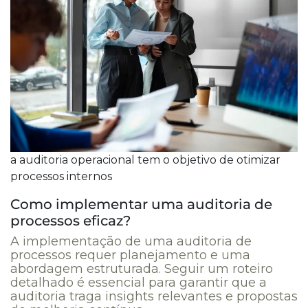
a auditoria operacional tem o objetivo de otimizar
processos internos
Como implementar uma auditoria de
processos eficaz?
A implementação de uma auditoria de
processos requer planejamento e uma
abordagem estruturada. Seguir um roteiro
detalhado é essencial para garantir que a
auditoria traga insights relevantes e propostas