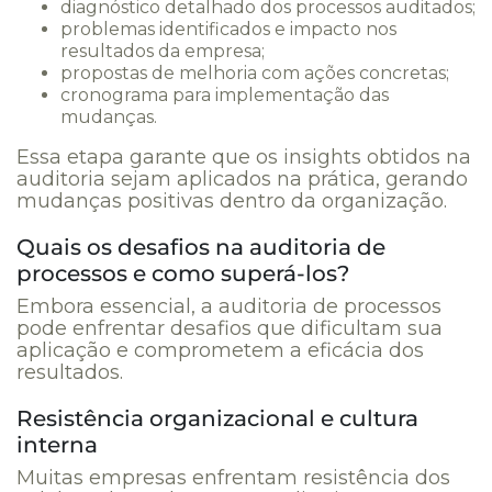
diagnóstico detalhado dos processos auditados;
problemas identificados e impacto nos
resultados da empresa;
propostas de melhoria com ações concretas;
cronograma para implementação das
mudanças.
Essa etapa garante que os insights obtidos na
auditoria sejam aplicados na prática, gerando
mudanças positivas dentro da organização.
Quais os desafios na auditoria de
processos e como superá-los?
Embora essencial, a auditoria de processos
pode enfrentar desafios que dificultam sua
aplicação e comprometem a eficácia dos
resultados.
Resistência organizacional e cultura
interna
Muitas empresas enfrentam resistência dos