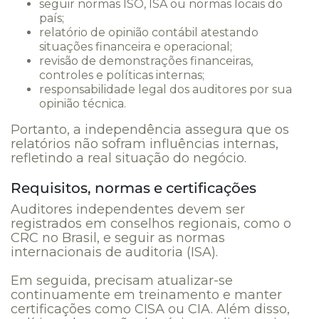
seguir normas ISO, ISA ou normas locais do
país;
relatório de opinião contábil atestando
situações financeira e operacional;
revisão de demonstrações financeiras,
controles e políticas internas;
responsabilidade legal dos auditores por sua
opinião técnica.
Portanto, a independência assegura que os
relatórios não sofram influências internas,
refletindo a real situação do negócio.
Requisitos, normas e certificações
Auditores independentes devem ser
registrados em conselhos regionais, como o
CRC no Brasil, e seguir as normas
internacionais de auditoria (ISA).
Em seguida, precisam atualizar-se
continuamente em treinamento e manter
certificações como CISA ou CIA. Além disso,