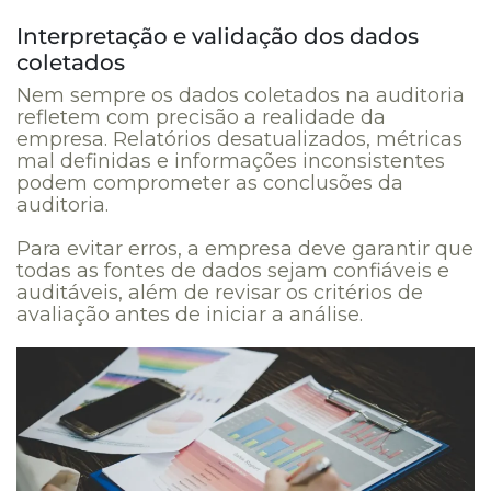
Interpretação e validação dos dados
coletados
Nem sempre os dados coletados na auditoria
refletem com precisão a realidade da
empresa. Relatórios desatualizados, métricas
mal definidas e informações inconsistentes
podem comprometer as conclusões da
auditoria.
Para evitar erros, a empresa deve garantir que
todas as fontes de dados sejam confiáveis e
auditáveis, além de revisar os critérios de
avaliação antes de iniciar a análise.