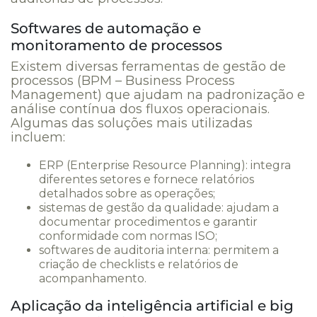
Softwares de automação e
monitoramento de processos
Existem diversas ferramentas de gestão de
processos (BPM – Business Process
Management) que ajudam na padronização e
análise contínua dos fluxos operacionais.
Algumas das soluções mais utilizadas
incluem:
ERP (Enterprise Resource Planning): integra
diferentes setores e fornece relatórios
detalhados sobre as operações;
sistemas de gestão da qualidade: ajudam a
documentar procedimentos e garantir
conformidade com normas ISO;
softwares de auditoria interna: permitem a
criação de checklists e relatórios de
acompanhamento.
Aplicação da inteligência artificial e big