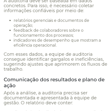
A auditoria deve ser baseada em dados
concretos. Para isso, é necessário coletar
informações confiáveis por meio de:
relatórios gerenciais e documentos de
operação;
feedback de colaboradores sobre o
funcionamento dos processos;
indicadores de desempenho que mostram a
eficiência operacional.
Com esses dados, a equipe de auditoria
consegue identificar gargalos e ineficiências,
sugerindo ajustes que aprimorem os fluxos de
trabalho.
Comunicação dos resultados e plano de
ação
Após a análise, a auditoria precisa ser
documentada e apresentada à equipe de
gestão. O relatório deve conter: