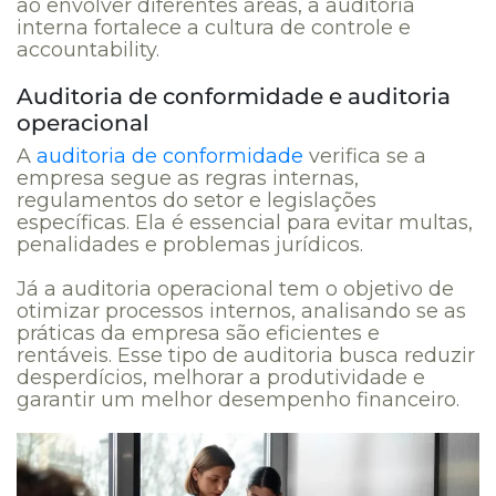
ao envolver diferentes áreas, a auditoria
interna fortalece a cultura de controle e
accountability.
Auditoria de conformidade e auditoria
operacional
A
auditoria de conformidade
verifica se a
empresa segue as regras internas,
regulamentos do setor e legislações
específicas. Ela é essencial para evitar multas,
penalidades e problemas jurídicos.
Já a auditoria operacional tem o objetivo de
otimizar processos internos, analisando se as
práticas da empresa são eficientes e
rentáveis. Esse tipo de auditoria busca reduzir
desperdícios, melhorar a produtividade e
garantir um melhor desempenho financeiro.