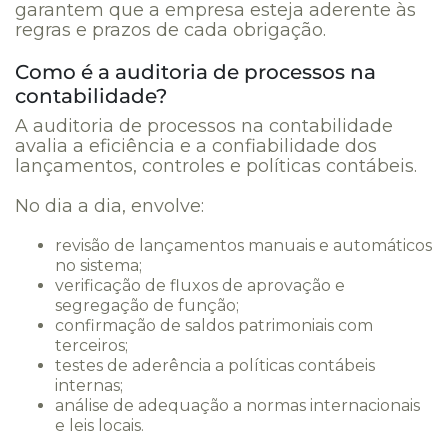
garantem que a empresa esteja aderente às
regras e prazos de cada obrigação.
Como é a auditoria de processos na
contabilidade?
A auditoria de processos na contabilidade
avalia a eficiência e a confiabilidade dos
lançamentos, controles e políticas contábeis.
No dia a dia, envolve:
revisão de lançamentos manuais e automáticos
no sistema;
verificação de fluxos de aprovação e
segregação de função;
confirmação de saldos patrimoniais com
terceiros;
testes de aderência a políticas contábeis
internas;
análise de adequação a normas internacionais
e leis locais.