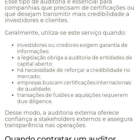
Esse tipo de auditoria é essencial para
companhias que precisam de certificações ou
que desejam transmitir mais credibilidade a
investidores e clientes.
Geralmente, utiliza-se este serviço quando:
investidores ou credores exigem garantia de
informações;
a legislação obriga a auditoria de entidades de
capital aberto;
há necessidade de reforçar a credibilidade no
mercado;
empresas buscam certificações internacionais
de qualidade;
transações de fusões e aquisições requerem
due diligence.
Desse modo, a auditoria externa oferece
confiança a stakeholders externos e assegura
transparência nas operações.
Quando contratar um auditor