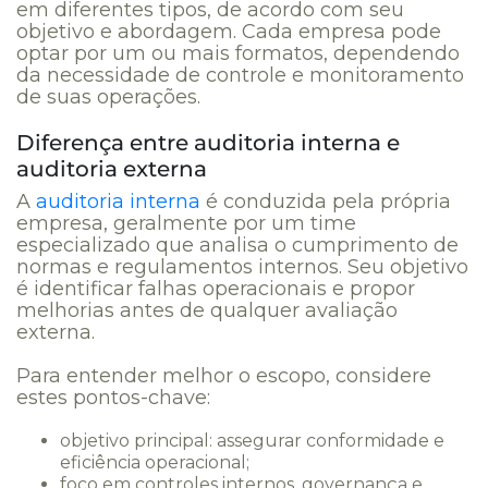
em diferentes tipos, de acordo com seu
objetivo e abordagem. Cada empresa pode
optar por um ou mais formatos, dependendo
da necessidade de controle e monitoramento
de suas operações.
Diferença entre auditoria interna e
auditoria externa
A
auditoria interna
é conduzida pela própria
empresa, geralmente por um time
especializado que analisa o cumprimento de
normas e regulamentos internos. Seu objetivo
é identificar falhas operacionais e propor
melhorias antes de qualquer avaliação
externa.
Para entender melhor o escopo, considere
estes pontos-chave:
objetivo principal: assegurar conformidade e
eficiência operacional;
foco em controles internos, governança e