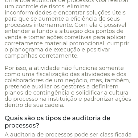
Uma boa auditoria de processos visa realizar
um controle de riscos, eliminar
inconformidades e encontrar soluções úteis
para que se aumente a eficiência de seus
processos internamente. Com ela é possível
entender a fundo a situação dos pontos de
venda e tomar ações corretivas para aplicar
corretamente material promocional, cumprir
o planograma de execução e positivar
campanhas corretamente.
Por isso, a atividade não funciona somente
como uma fiscalização das atividades e dos
colaboradores de um negócio, mas, também,
pretende auxiliar os gestores a definirem
planos de contingência e solidificar a cultura
do processo na instituição e padronizar ações
dentro de sua cadeia.
Quais são os tipos de auditoria de
processos?
A auditoria de processos pode ser classificada