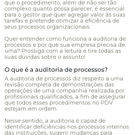
que o procedimento, além de não ser tão
complexo quanto possa parecer, é essencial
para o gestor que quer agregar valor às suas
tarefas e pretende otimizar a eficiência de
seus processos organizacionais.
Quer entender como funciona a auditoria de
processos e por que sua empresa precisa de
uma? Prossiga com a leitura e tire todas as
suas dúvidas sobre o assunto!
O que é a auditoria de processos?
A auditoria de processos diz respeito a uma
revisão completa
de demonstrações das
operações de uma companhia realizada por
profissionais qualificados, a fim de assegurar
que todos esses procedimentos no PDV
estejam em ordem.
Nesse sentido, a auditoria é capaz de
identificar deficiências nos processos internos
das instituições, sugerir mudanças para