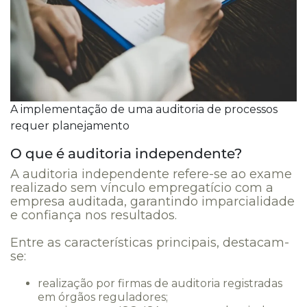
A implementação de uma auditoria de processos
requer planejamento
O que é auditoria independente?
A auditoria independente refere-se ao exame
realizado sem vínculo empregatício com a
empresa auditada, garantindo imparcialidade
e confiança nos resultados.
Entre as características principais, destacam-
se:
realização por firmas de auditoria registradas
em órgãos reguladores;