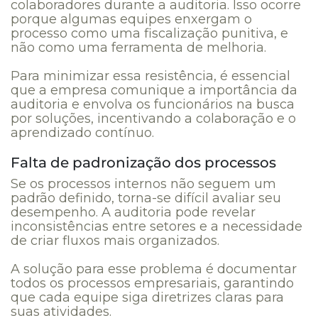
colaboradores durante a auditoria. Isso ocorre
porque algumas equipes enxergam o
processo como uma fiscalização punitiva, e
não como uma ferramenta de melhoria.
Para minimizar essa resistência, é essencial
que a empresa comunique a importância da
auditoria e envolva os funcionários na busca
por soluções, incentivando a colaboração e o
aprendizado contínuo.
Falta de padronização dos processos
Se os processos internos não seguem um
padrão definido, torna-se difícil avaliar seu
desempenho. A auditoria pode revelar
inconsistências entre setores e a necessidade
de criar fluxos mais organizados.
A solução para esse problema é documentar
todos os processos empresariais, garantindo
que cada equipe siga diretrizes claras para
suas atividades.