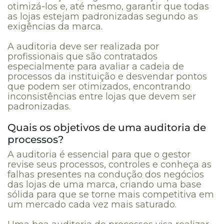
otimizá-los
e, até mesmo, garantir que todas
as lojas estejam padronizadas segundo as
exigências da marca.
A auditoria deve ser realizada por
profissionais que são contratados
especialmente para avaliar a cadeia de
processos da instituição e desvendar pontos
que podem ser otimizados, encontrando
inconsistências entre lojas que devem ser
padronizadas.
Quais os objetivos de uma auditoria de
processos?
A auditoria é essencial para que o gestor
revise seus processos, controles e conheça as
falhas presentes na condução dos negócios
das lojas de uma marca, criando uma base
sólida para que se torne mais competitiva em
um mercado cada vez mais saturado.