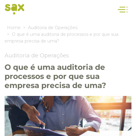
Home
Auditoria de Operações
O que é uma auditoria de processos e por que sua
empresa precisa de uma?
Auditoria de Operações
O que é uma auditoria de
processos e por que sua
empresa precisa de uma?