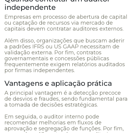
independente
Empresas em processo de abertura de capital
ou captação de recursos via mercado de
capitais devem contratar auditores externos.
Além disso, organizações que buscam aderir
a padrões IFRS ou US GAAP necessitam de
validação externa. Por fim, contratos
governamentais e concessões públicas
frequentemente exigem relatórios auditados
por firmas independentes.
Vantagens e aplicação prática
A principal vantagem é a detecção precoce
de desvios e fraudes, sendo fundamental para
a tomada de decisões estratégicas.
Em seguida, o auditor interno pode
recomendar melhorias em fluxos de
aprovação e segregação de funções. Por fim,