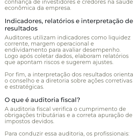
confiança de investidores e credores na saúde
econômica da empresa.
Indicadores, relatórios e interpretação de
resultados
Auditores utilizam indicadores como liquidez
corrente, margem operacional e
endividamento para avaliar desempenho.
Logo após coletar dados, elaboram relatórios
que apontam riscos e sugerem ajustes.
Por fim, a interpretação dos resultados orienta
o conselho e a diretoria sobre ações corretivas
e estratégicas.
O que é auditoria fiscal?
A auditoria fiscal verifica o cumprimento de
obrigações tributárias e a correta apuração de
impostos devidos.
Para conduzir essa auditoria, os profissionais: