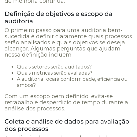
de melhoria contínua.
Definição de objetivos e escopo da
auditoria
O primeiro passo para uma auditoria bem-
sucedida é definir claramente quais processos
serão analisados e quais objetivos se deseja
alcançar. Algumas perguntas que ajudam
nessa definição incluem:
Quais setores serão auditados?
Quais métricas serão avaliadas?
A auditoria focará conformidade, eficiência ou
ambos?
Com um escopo bem definido, evita-se
retrabalho e desperdício de tempo durante a
análise dos processos.
Coleta e análise de dados para avaliação
dos processos