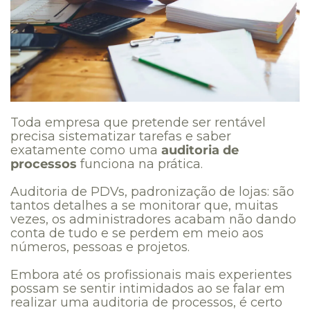
Toda empresa que pretende ser rentável
precisa sistematizar tarefas e saber
exatamente como uma
auditoria de
processos
funciona na prática.
Auditoria de PDVs, padronização de lojas: são
tantos detalhes a se monitorar que, muitas
vezes, os administradores acabam não dando
conta de tudo e se perdem em meio aos
números, pessoas e projetos.
Embora até os profissionais mais experientes
possam se sentir intimidados ao se falar em
realizar uma auditoria de processos, é certo