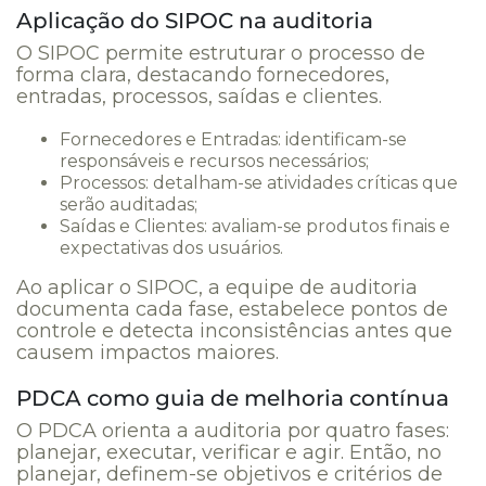
Aplicação do SIPOC na auditoria
O SIPOC permite estruturar o processo de
forma clara, destacando fornecedores,
entradas, processos, saídas e clientes.
Fornecedores e Entradas: identificam-se
responsáveis e recursos necessários;
Processos: detalham-se atividades críticas que
serão auditadas;
Saídas e Clientes: avaliam-se produtos finais e
expectativas dos usuários.
Ao aplicar o SIPOC, a equipe de auditoria
documenta cada fase, estabelece pontos de
controle e detecta inconsistências antes que
causem impactos maiores.
PDCA como guia de melhoria contínua
O PDCA orienta a auditoria por quatro fases:
planejar, executar, verificar e agir. Então, no
planejar, definem-se objetivos e critérios de