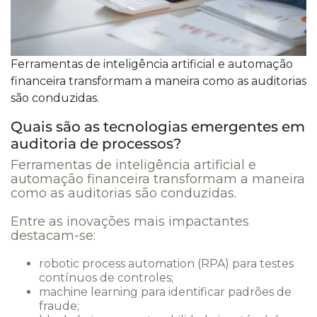
Ferramentas de inteligência artificial e automação
financeira transformam a maneira como as auditorias
são conduzidas.
Quais são as tecnologias emergentes em
auditoria de processos?
Ferramentas de inteligência artificial e
automação financeira transformam a maneira
como as auditorias são conduzidas.
Entre as inovações mais impactantes
destacam-se:
robotic process automation (RPA) para testes
contínuos de controles;
machine learning para identificar padrões de
fraude;