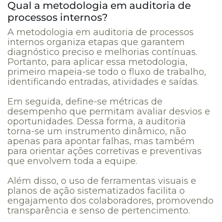
Qual a metodologia em auditoria de
processos internos?
A metodologia em auditoria de processos
internos organiza etapas que garantem
diagnóstico preciso e melhorias contínuas.
Portanto, para aplicar essa metodologia,
primeiro mapeia-se todo o fluxo de trabalho,
identificando entradas, atividades e saídas.
Em seguida, define-se métricas de
desempenho que permitam avaliar desvios e
oportunidades. Dessa forma, a auditoria
torna-se um instrumento dinâmico, não
apenas para apontar falhas, mas também
para orientar ações corretivas e preventivas
que envolvem toda a equipe.
Além disso, o uso de ferramentas visuais e
planos de ação sistematizados facilita o
engajamento dos colaboradores, promovendo
transparência e senso de pertencimento.