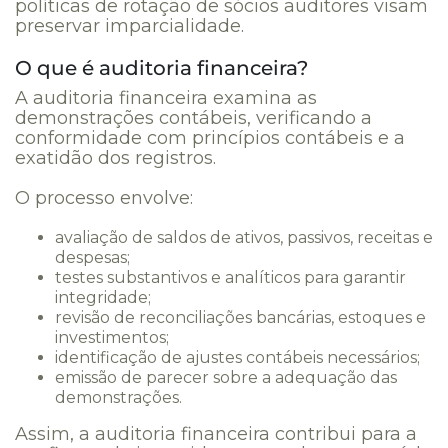
políticas de rotação de sócios auditores visam
preservar imparcialidade.
O que é auditoria financeira?
A auditoria financeira examina as
demonstrações contábeis, verificando a
conformidade com princípios contábeis e a
exatidão dos registros.
O processo envolve:
avaliação de saldos de ativos, passivos, receitas e
despesas;
testes substantivos e analíticos para garantir
integridade;
revisão de reconciliações bancárias, estoques e
investimentos;
identificação de ajustes contábeis necessários;
emissão de parecer sobre a adequação das
demonstrações.
Assim, a auditoria financeira contribui para a