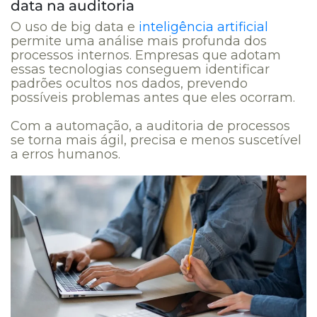
data na auditoria
O uso de big data e
inteligência artificial
permite uma análise mais profunda dos
processos internos. Empresas que adotam
essas tecnologias conseguem identificar
padrões ocultos nos dados, prevendo
possíveis problemas antes que eles ocorram.
Com a automação, a auditoria de processos
se torna mais ágil, precisa e menos suscetível
a erros humanos.