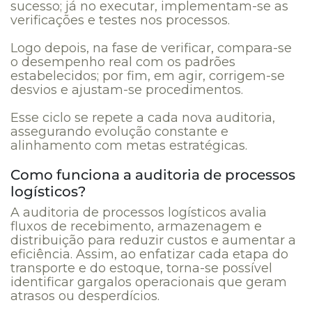
sucesso; já no executar, implementam-se as
verificações e testes nos processos.
Logo depois, na fase de verificar, compara-se
o desempenho real com os padrões
estabelecidos; por fim, em agir, corrigem-se
desvios e ajustam-se procedimentos.
Esse ciclo se repete a cada nova auditoria,
assegurando evolução constante e
alinhamento com metas estratégicas.
Como funciona a auditoria de processos
logísticos?
A auditoria de processos logísticos avalia
fluxos de recebimento, armazenagem e
distribuição para reduzir custos e aumentar a
eficiência. Assim, ao enfatizar cada etapa do
transporte e do estoque, torna-se possível
identificar gargalos operacionais que geram
atrasos ou desperdícios.