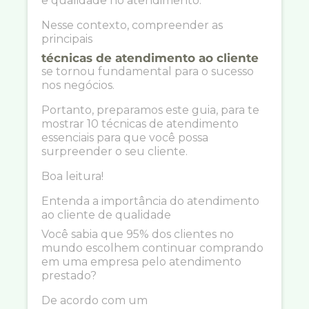
e qualidade no atendimento.
Nesse contexto, compreender as
principais
técnicas de atendimento ao cliente
se tornou fundamental para o sucesso
nos negócios.
Portanto, preparamos este guia, para te
mostrar 10 técnicas de atendimento
essenciais para que você possa
surpreender o seu cliente.
Boa leitura!
Entenda a importância do atendimento
ao cliente de qualidade
Você sabia que 95% dos clientes no
mundo escolhem continuar comprando
em uma empresa pelo atendimento
prestado?
De acordo com um