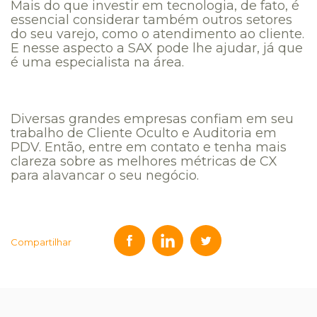
Mais do que investir em tecnologia, de fato, é
essencial considerar também outros setores
do seu varejo, como o atendimento ao cliente.
E nesse aspecto a SAX pode lhe ajudar, já que
é uma especialista na área.
Diversas grandes empresas confiam em seu
trabalho de Cliente Oculto e Auditoria em
PDV. Então, entre em contato e tenha mais
clareza sobre as melhores métricas de CX
para alavancar o seu negócio.
Compartilhar