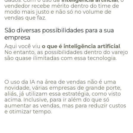
vendedor recebe mérito dentro do time de
modo mais justo e não só no volume de
vendas que faz.
São diversas possibilidades para a sua
empresa
Aqui você viu
o que é inteligência artificial
.
No entanto, as possibilidades dentro do varejo
são quase ilimitadas com essa tecnologia.
O uso da IA na área de vendas não é uma
novidade, várias empresas de grande porte,
aliás, já utilizam essa estratégia, como visto
acima. Inclusive, para ir além do que só
aumentar as vendas, mas para reduzir custos
e otimizar tempo.