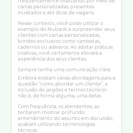
frequentemente viralizando por meio de
cartas personalizadas, presentes
inusitados e até dicas de viagens.
Nesse contexto, você pode utilizar o
exemplo do Nubank e surpreender seus
clientes com cartas personalizadas,
brindes exclusivos como camisetas,
cadernos ou adesivos. Ao adotar práticas
criativas, você certamente elevará a
experiência dos seus clientes.
Sempre tenha uma comunicação clara
Embora existam várias abordagens para a
questão “como abordar um cliente”, a
inclusão de jargões e termos técnicos
não é, de forma alguma, uma delas.
Com frequência, os atendentes, ao
tentarem mostrar profundo
entendimento do assunto em discussão,
acabam utilizando terminologias
técnicas.