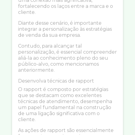
uma conexão mais significativa,
fortalecendo os laços entre a marca e o
cliente.
Diante desse cenário, é importante
integrar a personalização às estratégias
de venda da sua empresa.
Contudo, para alcançar tal
personalização, é essencial compreender
aliá-la ao conhecimento pleno do seu
público-alvo, como mencionamos
anteriormente.
Desenvolva técnicas de rapport
O rapport é composto por estratégias
que se destacam como excelentes
técnicas de atendimento, desempenha
um papel fundamental na construção
de uma ligação significativa com o
cliente.
As ações de rapport são essencialmente