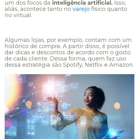
um dos focos da
inteligência artificial.
Isso,
aliás, acontece tanto no
varejo
físico quanto
no virtual.
Algumas lojas, por exemplo, contam com um
histórico de compra. A partir disso, é possível
dar dicas e descontos de acordo com o gosto
de cada cliente. Dessa forma, quem faz uso
dessa estratégia são Spotify, Netflix e Amazon.