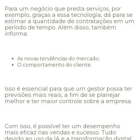
Para um negócio que presta serviços, por
exemplo, graças a essa tecnologia, dá para se
estimar a quantidade de contratações em um
período de tempo. Além disso, também
informa:
As novas tendências do mercado;
O comportamento do cliente.
Isso é essencial para que um gestor possa ter
previsões mais reais, a fim de se planejar
melhor e ter maior controle sobre a empresa.
Com isso, é possível ter um desempenho
mais eficaz nas vendas e sucesso. Tudo
devido ao uso da IA e a transformação digital.