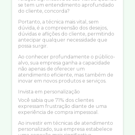
se tem um entendimento aprofundado
do cliente, concorda?
Portanto, a técnica mais vital, sem
dúvida, é a compreensão dos desejos,
dúvidas e aflições do cliente, permitindo
antecipar qualquer necessidade que
possa surgir.
Ao conhecer profundamente o público-
alvo, sua empresa ganha a capacidade
não apenas de oferecer um
atendimento eficiente, mas também de
inovar em novos produtos e serviços.
Invista em personalização
Você sabia que 71% dos clientes
expressam frustração diante de uma
experiência de compra impessoal.
Ao investir em técnicas de atendimento
personalizado, sua empresa estabelece