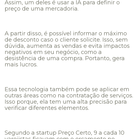
Assim, um deles é usar a IA para definir o
preço de uma mercadoria.
A partir disso, é possível informar o máximo
de desconto caso o cliente solicite. Isso, sem
dúvida, aumenta as vendas e evita impactos
negativos em seu negócio, como a
desistência de uma compra. Portanto, gera
mais lucros.
Essa tecnologia também pode se aplicar em
outras áreas como na contratação de serviços.
Isso porque, ela tem uma alta precisão para
verificar diferentes elementos.
Segundo a startup Preço Certo, 9 a cada 10
varejistas ficavam com o orçamento no