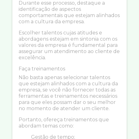
Durante esse processo, destaque a
identificação de aspectos
comportamentais que estejam alinhados
com a cultura da empresa.
Escolher talentos cujas atitudes e
abordagens estejam em sintonia com os
valores da empresa é fundamental para
assegurar um atendimento ao cliente de
excelência.
Faça treinamentos
Não basta apenas selecionar talentos
que estejam alinhados com a cultura da
empresa, se você não fornecer todas as
ferramentas e treinamentos necessários
para que eles possam dar o seu melhor
no momento de atender um cliente.
Portanto, ofereça treinamentos que
abordam temas como:
Gestão de tempo;