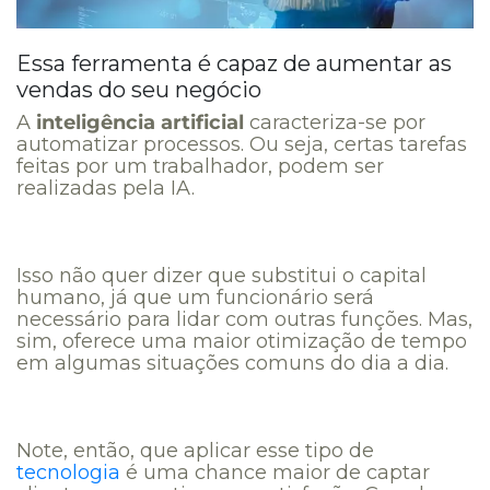
Essa ferramenta é capaz de aumentar as
vendas do seu negócio
A
inteligência artificial
caracteriza-se por
automatizar processos. Ou seja, certas tarefas
feitas por um trabalhador, podem ser
realizadas pela IA.
Isso não quer dizer que substitui o capital
humano, já que um funcionário será
necessário para lidar com outras funções. Mas,
sim, oferece uma maior otimização de tempo
em algumas situações comuns do dia a dia.
Note, então, que aplicar esse tipo de
tecnologia
é uma chance maior de captar