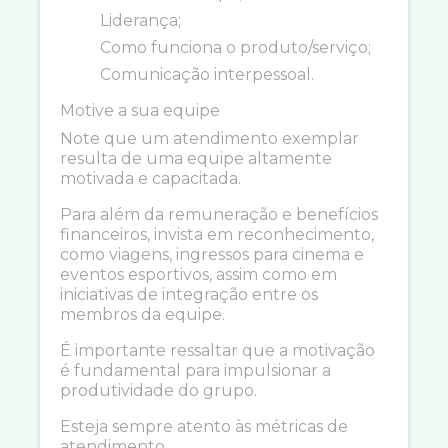
Liderança;
Como funciona o produto/serviço;
Comunicação interpessoal.
Motive a sua equipe
Note que um atendimento exemplar
resulta de uma equipe altamente
motivada e capacitada.
Para além da remuneração e benefícios
financeiros, invista em reconhecimento,
como viagens, ingressos para cinema e
eventos esportivos, assim como em
iniciativas de integração entre os
membros da equipe.
É importante ressaltar que a motivação
é fundamental para impulsionar a
produtividade do grupo.
Esteja sempre atento às métricas de
atendimento