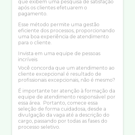
que exibem uma pesquisa de satisfação
após os clientes efetuarem o
pagamento.
Esse método permite uma gestão
eficiente dos processos, proporcionando
uma boa experiência de atendimento
para o cliente.
Invista em uma equipe de pessoas
incríveis
Você concorda que um atendimento ao
cliente excepcional é resultado de
profissionais excepcionais, não é mesmo?
É importante ter atenção à formação da
equipe de atendimento responsável por
essa área. Portanto, comece essa
seleção de forma cuidadosa, desde a
divulgação da vaga até a descrição do
cargo, passando por todas as fases do
processo seletivo.