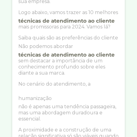
sua empresa.
Logo abaixo, vamos trazer as 10 melhores
técnicas de atendimento ao cliente
mais promissoras para 2024. Vamos lá?
Saiba quais são as preferências do cliente
Não podemos abordar
técnicas de atendimento ao cliente
sem destacar a importância de um
conhecimento profundo sobre eles
diante a sua marca.
No cenário do atendimento, a
humanização
não é apenas uma tendência passageira,
mas uma abordagem duradoura e
essencial.
A proximidade e a construção de uma
relação significativa só são viáveis quando