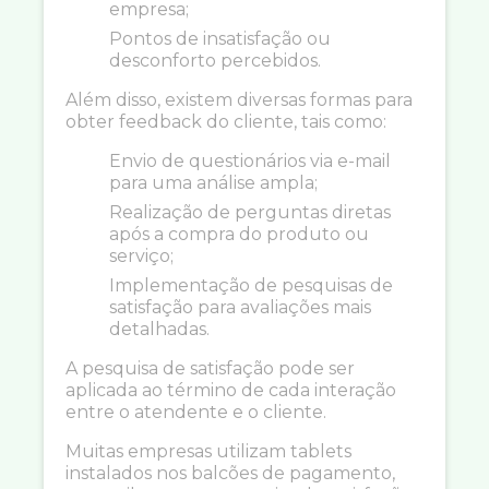
empresa;
Pontos de insatisfação ou
desconforto percebidos.
Além disso, existem diversas formas para
obter feedback do cliente, tais como:
Envio de questionários via e-mail
para uma análise ampla;
Realização de perguntas diretas
após a compra do produto ou
serviço;
Implementação de pesquisas de
satisfação para avaliações mais
detalhadas.
A pesquisa de satisfação pode ser
aplicada ao término de cada interação
entre o atendente e o cliente.
Muitas empresas utilizam tablets
instalados nos balcões de pagamento,