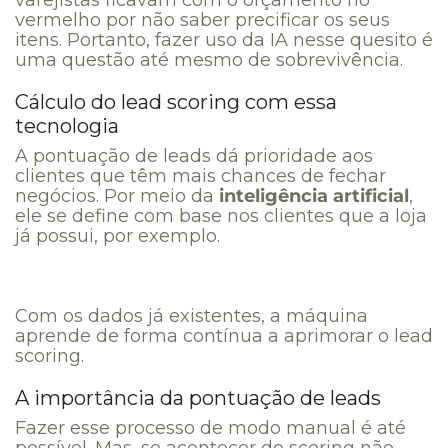
vermelho por não saber precificar os seus
itens. Portanto, fazer uso da IA nesse quesito é
uma questão até mesmo de sobrevivência.
Cálculo do lead scoring com essa
tecnologia
A pontuação de leads dá prioridade aos
clientes que têm mais chances de fechar
negócios. Por meio da
inteligência artificial
,
ele se define com base nos clientes que a loja
já possui, por exemplo.
Com os dados já existentes, a máquina
aprende de forma contínua a aprimorar o lead
scoring.
A importância da pontuação de leads
Fazer esse processo de modo manual é até
possível. Mas, se acontecer do scoring não