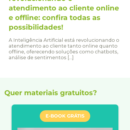
atendimento ao cliente online
e offline: confira todas as
possibilidades!
A Inteligência Artificial está revolucionando o
atendimento ao cliente tanto online quanto
offline, oferecendo soluções como chatbots,
análise de sentimentos […]
Quer materiais gratuitos?
E-BOOK GRÁTIS