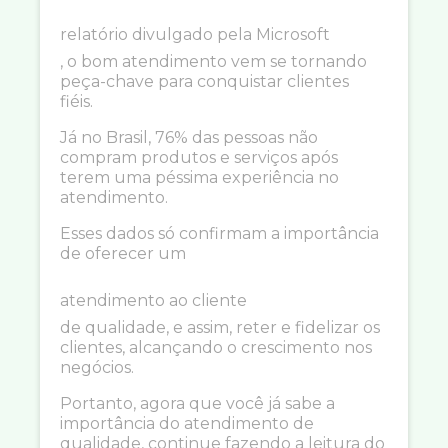
relatório divulgado pela Microsoft
, o bom atendimento vem se tornando
peça-chave para conquistar clientes
fiéis.
Já no Brasil, 76% das pessoas não
compram produtos e serviços após
terem uma péssima experiência no
atendimento.
Esses dados só confirmam a importância
de oferecer um
atendimento ao cliente
de qualidade, e assim, reter e fidelizar os
clientes, alcançando o crescimento nos
negócios.
Portanto, agora que você já sabe a
importância do atendimento de
qualidade, continue fazendo a leitura do