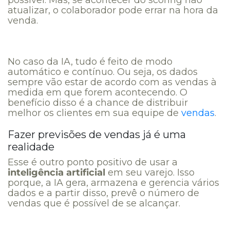
atualizar, o colaborador pode errar na hora da
venda.
No caso da IA, tudo é feito de modo
automático e contínuo. Ou seja, os dados
sempre vão estar de acordo com as vendas à
medida em que forem acontecendo. O
benefício disso é a chance de distribuir
melhor os clientes em sua equipe de
vendas
.
Fazer previsões de vendas já é uma
realidade
Esse é outro ponto positivo de usar a
inteligência artificial
em seu varejo. Isso
porque, a IA gera, armazena e gerencia vários
dados e a partir disso, prevê o número de
vendas que é possível de se alcançar.