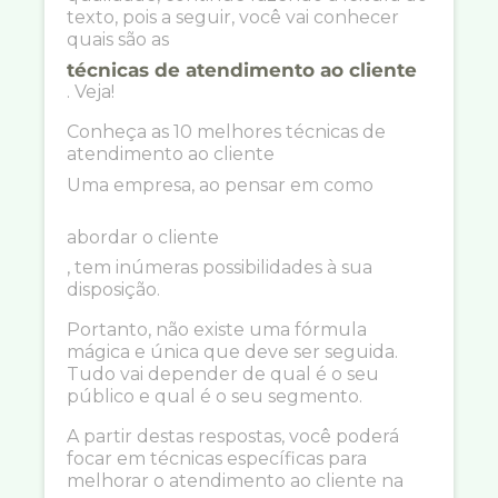
texto, pois a seguir, você vai conhecer
quais são as
técnicas de atendimento ao cliente
. Veja!
Conheça as 10 melhores técnicas de
atendimento ao cliente
Uma empresa, ao pensar em como
abordar o cliente
, tem inúmeras possibilidades à sua
disposição.
Portanto, não existe uma fórmula
mágica e única que deve ser seguida.
Tudo vai depender de qual é o seu
público e qual é o seu segmento.
A partir destas respostas, você poderá
focar em técnicas específicas para
melhorar o atendimento ao cliente na