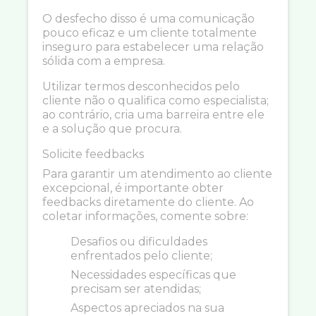
O desfecho disso é uma comunicação
pouco eficaz e um cliente totalmente
inseguro para estabelecer uma relação
sólida com a empresa.
Utilizar termos desconhecidos pelo
cliente não o qualifica como especialista;
ao contrário, cria uma barreira entre ele
e a solução que procura.
Solicite feedbacks
Para garantir um atendimento ao cliente
excepcional, é importante obter
feedbacks diretamente do cliente. Ao
coletar informações, comente sobre:
Desafios ou dificuldades
enfrentados pelo cliente;
Necessidades específicas que
precisam ser atendidas;
Aspectos apreciados na sua