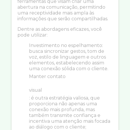
ferramentas que visam criar uma
abertura na comunicação, permitindo
uma receptividade mais ampla às
informações que serão compartilhadas.
Dentre as abordagens eficazes, você
pode utilizar:
Investimento no espelhamento:
busca sincronizar gestos, tom de
voz, estilo de linguagem e outros
elementos, estabelecendo assim
uma conexão sólida com o cliente.
Manter contato
visual
: é outra estratégia valiosa, que
proporciona não apenas uma
conexão mais profunda, mas
também transmite confiança e
incentiva uma atenção mais focada
ao diálogo com o cliente;