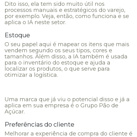
Dito isso, ela tem sido muito útil nos
processos manuais e estratégicos do varejo,
por exemplo. Veja, então, como funciona e se
aplica o IA neste setor.
Estoque
O seu papel aqui é mapear os itens que mais
vendem segundo os seus tipos, cores e
tamanhos. Além disso, a IA também é usada
para o inventário do estoque e ajuda a
localizar os produtos, o que serve para
otimizar a logística.
Uma marca que já viu o potencial disso e já a
aplica em sua empresa é o Grupo Pão de
Açúcar.
Preferências do cliente
Melhorar a experiência de compra do cliente é