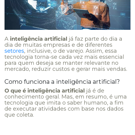
A
inteligência artificial
já faz parte do dia a
dia de muitas empresas e de diferentes
setores
, inclusive, o de varejo. Assim, essa
tecnologia torna-se cada vez mais essencial
para quem deseja se manter relevante no
mercado, reduzir custos e gerar mais vendas.
Como funciona a inteligência artificial?
O que é inteligência artificial
já é de
conhecimento geral. Mas, em resumo, é uma
tecnologia que imita o saber humano, a fim
de executar atividades com base nos dados
que coleta.