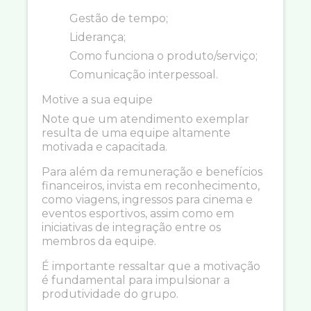
Gestão de tempo;
Liderança;
Como funciona o produto/serviço;
Comunicação interpessoal.
Motive a sua equipe
Note que um atendimento exemplar
resulta de uma equipe altamente
motivada e capacitada.
Para além da remuneração e benefícios
financeiros, invista em reconhecimento,
como viagens, ingressos para cinema e
eventos esportivos, assim como em
iniciativas de integração entre os
membros da equipe.
É importante ressaltar que a motivação
é fundamental para impulsionar a
produtividade do grupo.