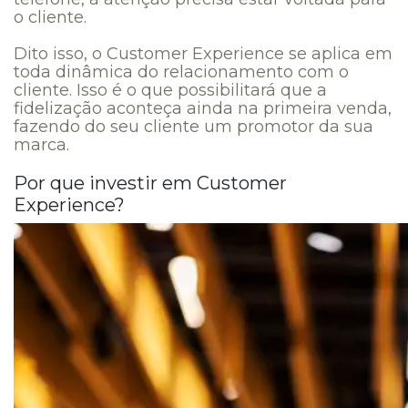
o cliente.
Dito isso, o Customer Experience se aplica em
toda dinâmica do relacionamento com o
cliente. Isso é o que possibilitará que a
fidelização aconteça ainda na primeira venda,
fazendo do seu cliente um promotor da sua
marca.
Por que investir em Customer
Experience?