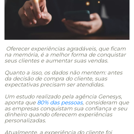
Oferecer experiências agradáveis, que ficam
na memória, é a melhor forma de conquistar
seus clientes e aumentar suas vendas.
Quanto a isso, os dados não mentem: antes
da decisão de compra do cliente, suas
expectativas precisam ser atendidas.
Um estudo realizado pela agência Genesys,
aponta que
80% das pessoas
, consideram que
as empresas conquistam sua confiança e seu
dinheiro quando oferecem experiências
personalizadas.
Atualmente, a experiência do cliente foi