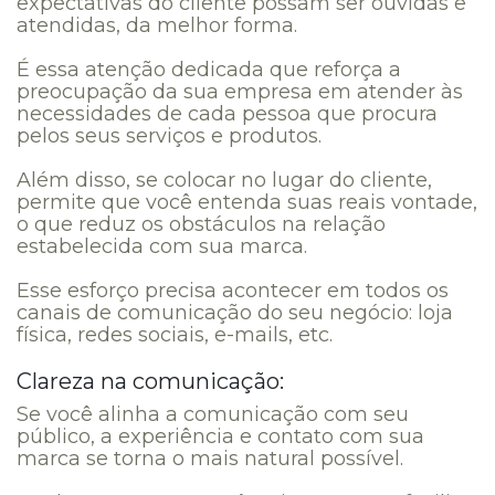
expectativas do cliente possam ser ouvidas e
atendidas, da melhor forma.
É essa atenção dedicada que reforça a
preocupação da sua empresa em atender às
necessidades de cada pessoa que procura
pelos seus serviços e produtos.
Além disso, se colocar no lugar do cliente,
permite que você entenda suas reais vontade,
o que reduz os obstáculos na relação
estabelecida com sua marca.
Esse esforço precisa acontecer em todos os
canais de comunicação do seu negócio: loja
física, redes sociais, e-mails, etc.
Clareza na comunicação:
Se você alinha a comunicação com seu
público, a experiência e contato com sua
marca se torna o mais natural possível.