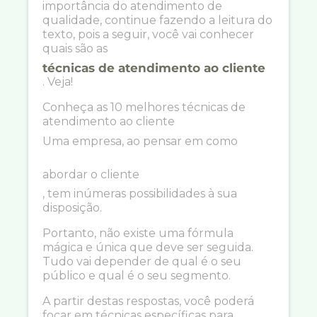
importância do atendimento de
qualidade, continue fazendo a leitura do
texto, pois a seguir, você vai conhecer
quais são as
técnicas de atendimento ao cliente
. Veja!
Conheça as 10 melhores técnicas de
atendimento ao cliente
Uma empresa, ao pensar em como
abordar o cliente
, tem inúmeras possibilidades à sua
disposição.
Portanto, não existe uma fórmula
mágica e única que deve ser seguida.
Tudo vai depender de qual é o seu
público e qual é o seu segmento.
A partir destas respostas, você poderá
focar em técnicas específicas para