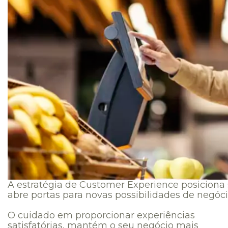
A estratégia de Customer Experience posicion
abre portas para novas possibilidades de negóci
O cuidado em proporcionar experiências
satisfatórias, mantém o seu negócio mais