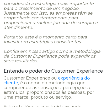
considerada a estratégia mais importante
para o crescimento de um negócio.
Justamente por isso, as empresas têm se
empenhado constantemente para
proporcionar a melhor jornada de compra e
atendimento.
Portanto, este é o momento certo para
investir em estratégias consistentes.
Confira em nosso artigo como a metodologia
de Customer Experience pode expandir os
seus resultados.
Entenda o poder do Customer Experience
Customer Experience ou
experiência do
cliente
, é o nome da metodologia que
compreende as sensações, percepções e
estímulos, proporcionados às pessoas, por
uma marca, produto ou serviço.
Esta estratégia é construída visando