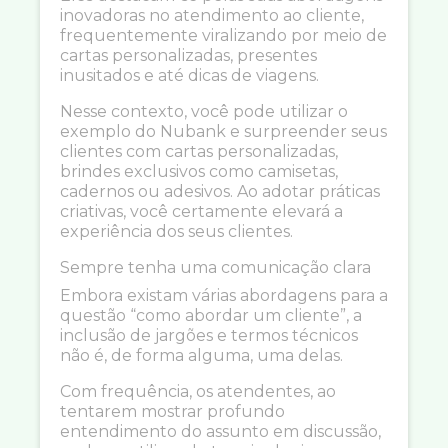
inovadoras no atendimento ao cliente,
frequentemente viralizando por meio de
cartas personalizadas, presentes
inusitados e até dicas de viagens.
Nesse contexto, você pode utilizar o
exemplo do Nubank e surpreender seus
clientes com cartas personalizadas,
brindes exclusivos como camisetas,
cadernos ou adesivos. Ao adotar práticas
criativas, você certamente elevará a
experiência dos seus clientes.
Sempre tenha uma comunicação clara
Embora existam várias abordagens para a
questão “como abordar um cliente”, a
inclusão de jargões e termos técnicos
não é, de forma alguma, uma delas.
Com frequência, os atendentes, ao
tentarem mostrar profundo
entendimento do assunto em discussão,