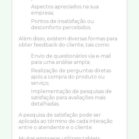
Aspectos apreciados na sua
empresa;
Pontos de insatisfação ou
desconforto percebidos.
Além disso, existem diversas formas para
obter feedback do cliente, tais como:
Envio de questionários via e-mail
para uma análise ampla;
Realização de perguntas diretas
após a compra do produto ou
serviço;
Implementação de pesquisas de
satisfação para avaliações mais
detalhadas.
A pesquisa de satisfação pode ser
aplicada ao término de cada interação
entre o atendente e o cliente.
Muitas empresas utilizam tablets