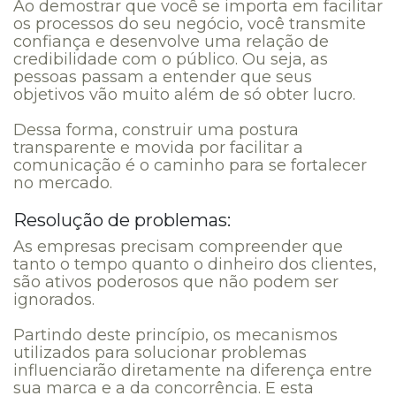
Ao demostrar que você se importa em facilitar
os processos do seu negócio, você transmite
confiança e desenvolve uma relação de
credibilidade com o público. Ou seja, as
pessoas passam a entender que seus
objetivos vão muito além de só obter lucro.
Dessa forma, construir uma postura
transparente e movida por facilitar a
comunicação é o caminho para se fortalecer
no mercado.
Resolução de problemas:
As empresas precisam compreender que
tanto o tempo quanto o dinheiro dos clientes,
são ativos poderosos que não podem ser
ignorados.
Partindo deste princípio, os mecanismos
utilizados para solucionar problemas
influenciarão diretamente na diferença entre
sua marca e a da concorrência. E esta