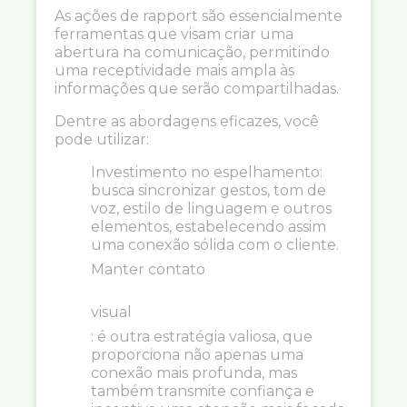
As ações de rapport são essencialmente
ferramentas que visam criar uma
abertura na comunicação, permitindo
uma receptividade mais ampla às
informações que serão compartilhadas.
Dentre as abordagens eficazes, você
pode utilizar:
Investimento no espelhamento:
busca sincronizar gestos, tom de
voz, estilo de linguagem e outros
elementos, estabelecendo assim
uma conexão sólida com o cliente.
Manter contato
visual
: é outra estratégia valiosa, que
proporciona não apenas uma
conexão mais profunda, mas
também transmite confiança e