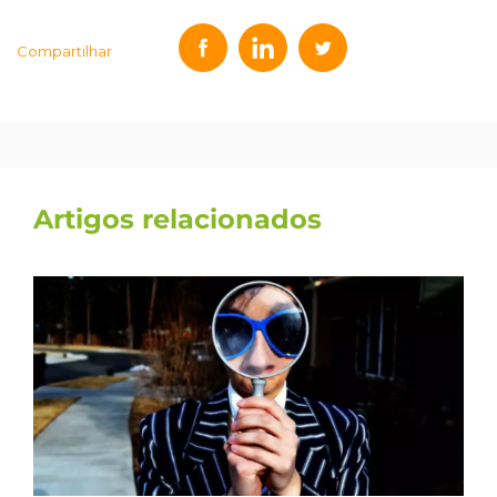
Compartilhar
Artigos relacionados