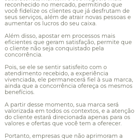
reconhecido no mercado, permitindo que
você fidelize os clientes que já desfrutam de
seus serviços, além de atrair novas pessoas e
aumentar os lucros do seu caixa.
Além disso, apostar em processos mais
eficientes que geram satisfação, permite que
o cliente não seja conquistado pela
concorrência.
Pois, se ele se sentir satisfeito com o
atendimento recebido, a experiência
vivenciada, ele permanecerá fiel à sua marca,
ainda que a concorrência ofereça os mesmos
benefícios.
A partir desse momento, sua marca será
valorizada em todos os contextos, e a atenção
do cliente estará direcionada apenas para os
valores e ofertas que você tem a oferecer.
Portanto, empresas que não aprimoram a