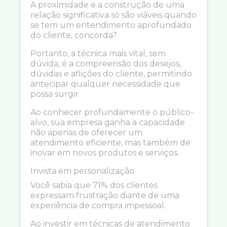
A proximidade e a construção de uma
relação significativa só são viáveis quando
se tem um entendimento aprofundado
do cliente, concorda?
Portanto, a técnica mais vital, sem
dúvida, é a compreensão dos desejos,
dúvidas e aflições do cliente, permitindo
antecipar qualquer necessidade que
possa surgir.
Ao conhecer profundamente o público-
alvo, sua empresa ganha a capacidade
não apenas de oferecer um
atendimento eficiente, mas também de
inovar em novos produtos e serviços.
Invista em personalização
Você sabia que 71% dos clientes
expressam frustração diante de uma
experiência de compra impessoal.
Ao investir em técnicas de atendimento