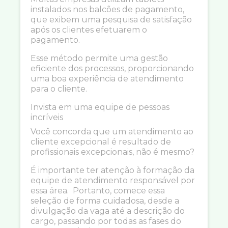
instalados nos balcões de pagamento,
que exibem uma pesquisa de satisfação
após os clientes efetuarem o
pagamento.
Esse método permite uma gestão
eficiente dos processos, proporcionando
uma boa experiência de atendimento
para o cliente.
Invista em uma equipe de pessoas
incríveis
Você concorda que um atendimento ao
cliente excepcional é resultado de
profissionais excepcionais, não é mesmo?
É importante ter atenção à formação da
equipe de atendimento responsável por
essa área. Portanto, comece essa
seleção de forma cuidadosa, desde a
divulgação da vaga até a descrição do
cargo, passando por todas as fases do