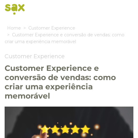
Home
Customer Experience
Customer Experience e conversão de vendas: como
criar uma experiência memorável
Customer Experience
Customer Experience e
conversão de vendas: como
criar uma experiência
memorável