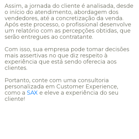
Assim, a jornada do cliente é analisada, desde
o início do atendimento, abordagem dos
vendedores, até a concretização da venda.
Após este processo, o profissional desenvolve
um relatório com as percepções obtidas, que
serão entregues ao contratante.
Com isso, sua empresa pode tomar decisões
mais assertivas no que diz respeito à
experiência que está sendo oferecia aos
clientes.
Portanto, conte com uma consultoria
personalizada em Customer Experience,
como a
SAX
e eleve a experiência do seu
cliente!