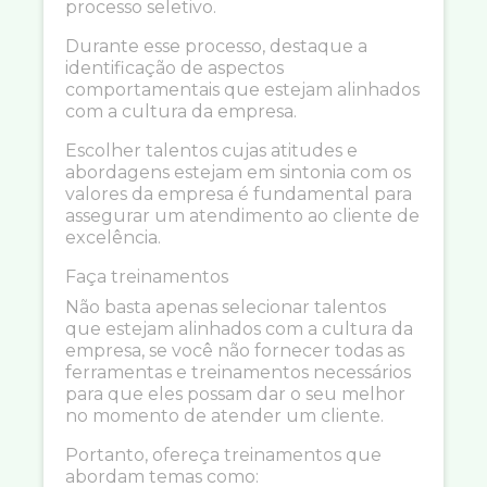
processo seletivo.
Durante esse processo, destaque a
identificação de aspectos
comportamentais que estejam alinhados
com a cultura da empresa.
Escolher talentos cujas atitudes e
abordagens estejam em sintonia com os
valores da empresa é fundamental para
assegurar um atendimento ao cliente de
excelência.
Faça treinamentos
Não basta apenas selecionar talentos
que estejam alinhados com a cultura da
empresa, se você não fornecer todas as
ferramentas e treinamentos necessários
para que eles possam dar o seu melhor
no momento de atender um cliente.
Portanto, ofereça treinamentos que
abordam temas como: