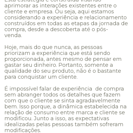
aprimorar as interações existentes entre o
cliente e empresa. Ou seja, aqui estamos
considerando a experiência e relacionamento
construídos em todas as etapas da jornada de
compra, desde a descoberta até o pós-
venda.
Hoje, mais do que nunca, as pessoas
priorizam a experiência que está sendo
proporcionada, antes mesmo de pensar em
gastar seu dinheiro. Portanto, somente a
qualidade do seu produto, não é o bastante
para conquistar um cliente.
É impossível falar de experiência de compra
sem abranger todos os detalhes que fazem
com que o cliente se sinta agradavelmente
bem. Isso porque, a dinâmica estabelecida na
relação de consumo entre marca e cliente se
modificou. Junto a isso, as expectativas
idealizadas pelas pessoas também sofreram
modificações.