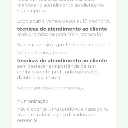
melhorar o atendimento ao cliente na
sua empresa.
Logo abaixo, vamos trazer as 10 melhores
técnicas de atendimento ao cliente
mais promissoras para 2024. Vamos lá?
Saiba quais são as preferências do cliente
Não podemos abordar
técnicas de atendimento ao cliente
sem destacar a importância de um
conhecimento profundo sobre eles
diante a sua marca.
No cenário do atendimento, a
humanização
não é apenas uma tendência passageira,
mas uma abordagem duradoura e
essencial.