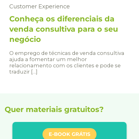
Customer Experience
Conheça os diferenciais da
venda consultiva para o seu
negócio
O emprego de técnicas de venda consultiva
ajuda a fomentar um melhor
relacionamento com os clientes e pode se
traduzir […]
Quer materiais gratuitos?
E-BOOK GRÁTIS