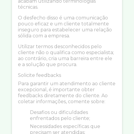
acabam utilizando terminologias
técnicas.
O desfecho disso é uma comunicação
pouco eficaz e um cliente totalmente
inseguro para estabelecer uma relação
sólida com a empresa.
Utilizar termos desconhecidos pelo
cliente não o qualifica como especialista;
ao contrário, cria uma barreira entre ele
e a solução que procura.
Solicite feedbacks
Para garantir um atendimento ao cliente
excepcional, é importante obter
feedbacks diretamente do cliente. Ao
coletar informações, comente sobre:
Desafios ou dificuldades
enfrentados pelo cliente;
Necessidades específicas que
precisam ser atendidas;