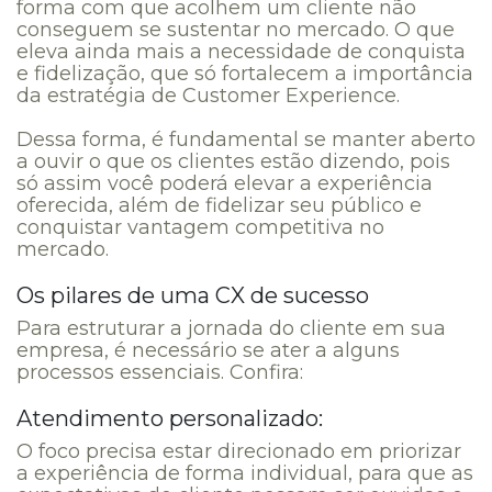
forma com que acolhem um cliente não
conseguem se sustentar no mercado. O que
eleva ainda mais a necessidade de conquista
e fidelização, que só fortalecem a importância
da estratégia de Customer Experience.
Dessa forma, é fundamental se manter aberto
a ouvir o que os clientes estão dizendo, pois
só assim você poderá elevar a experiência
oferecida, além de fidelizar seu público e
conquistar vantagem competitiva no
mercado.
Os pilares de uma CX de sucesso
Para estruturar a jornada do cliente em sua
empresa, é necessário se ater a alguns
processos essenciais. Confira:
Atendimento personalizado:
O foco precisa estar direcionado em priorizar
a experiência de forma individual, para que as