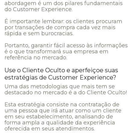
abordagem é um dos pilares fundamentais
do Customer Experience.
É importante lembrar: os clientes procuram
por transações de compra cada vez mais
rápida e sem burocracias.
Portanto, garantir fácil acesso às informações
é o que transformará sua empresa em
referência no mercado.
Use o Cliente Oculto e aperfeiçoe suas
estratégias de Customer Experience?
Uma das metodologias que mais tem se
destacado no mercado é a do Cliente Oculto!
Esta estratégia consiste na contratação de
uma pessoa que irá atuar como um cliente
em seu estabelecimento, analisando de
forma ampla a qualidade da experiência
oferecida em seus atendimentos.