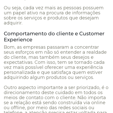
Ou seja, cada vez mais as pessoas possuem
um papel ativo na procura de informações
sobre os serviços e produtos que desejam
adquirir.
Comportamento do cliente e Customer
Experience
Bom, as empresas passaram a concentrar
seus esforços em não só entender a realdade
do cliente, mas também seus desejos e
expectativas. Com isso, tem se tornado cada
vez mais possível oferecer uma experiência
personalizada e que satisfaça quem estiver
adquirindo algum produtos ou serviços.
Outro aspecto importante a ser priorizado, é o
direcionamento deste cuidado em todos os
meios de contato com o cliente. Não importa
se a relação está sendo construída via online
ou offline, por meio das redes sociais ou
telefone, a atenção precisa estar voltada para