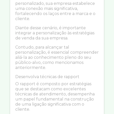
personalizado, sua empresa estabelece
uma conexão mais significativa,
fortalecendo os laços entre a marca e o
cliente.
Diante desse cenário, é importante
integrar a personalização às estratégias
de venda da sua empresa.
Contudo, para alcançar tal
personalização, é essencial compreender
aliá-la ao conhecimento pleno do seu
público-alvo, como mencionamos
anteriormente.
Desenvolva técnicas de rapport
O rapport é composto por estratégias
que se destacam como excelentes
técnicas de atendimento, desempenha
um papel fundamental na construção
de uma ligação significativa com o
cliente.