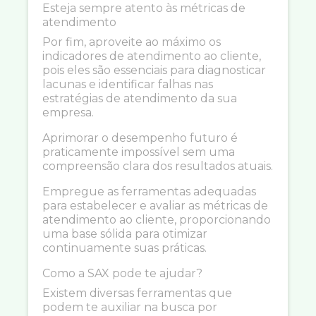
Esteja sempre atento às métricas de
atendimento
Por fim, aproveite ao máximo os
indicadores de atendimento ao cliente,
pois eles são essenciais para diagnosticar
lacunas e identificar falhas nas
estratégias de atendimento da sua
empresa.
Aprimorar o desempenho futuro é
praticamente impossível sem uma
compreensão clara dos resultados atuais.
Empregue as ferramentas adequadas
para estabelecer e avaliar as métricas de
atendimento ao cliente, proporcionando
uma base sólida para otimizar
continuamente suas práticas.
Como a SAX pode te ajudar?
Existem diversas ferramentas que
podem te auxiliar na busca por