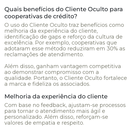
Quais benefícios do Cliente Oculto para
cooperativas de crédito?
O uso do Cliente Oculto traz benefícios como
melhoria da experiência do cliente,
identificação de gaps e reforço da cultura de
excelência. Por exemplo, cooperativas que
adotaram esse método reduziram em 30% as
reclamações de atendimento.
Além disso, ganham vantagem competitiva
ao demonstrar compromisso com a
qualidade. Portanto, o Cliente Oculto fortalece
a marca e fideliza os associados.
Melhoria da experiência do cliente
Com base no feedback, ajustam-se processos
para tornar o atendimento mais ágil e
personalizado. Além disso, reforçam-se
valores de empatia e respeito.