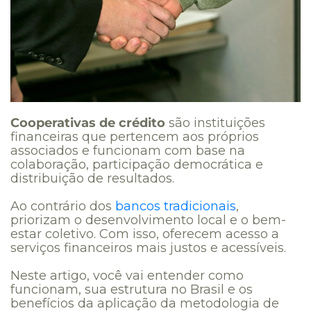
Cooperativas de crédito
são instituições
financeiras que pertencem aos próprios
associados e funcionam com base na
colaboração, participação democrática e
distribuição de resultados.
Ao contrário dos
bancos tradicionais
,
priorizam o desenvolvimento local e o bem-
estar coletivo. Com isso, oferecem acesso a
serviços financeiros mais justos e acessíveis.
Neste artigo, você vai entender como
funcionam, sua estrutura no Brasil e os
benefícios da aplicação da metodologia de