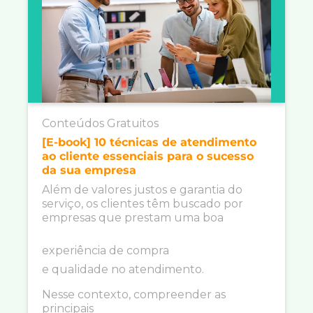
Conteúdos Gratuitos
[E-book] 10 técnicas de atendimento
ao cliente essenciais para o sucesso
da sua empresa
Além de valores justos e garantia do
serviço, os clientes têm buscado por
empresas que prestam uma boa
experiência de compra
e qualidade no atendimento.
Nesse contexto, compreender as
principais