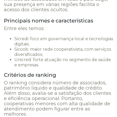
sua presença em várias regiões facilita o
acesso dos clientes ocultos.
Principais nomes e características
Entre eles temos:
Sicredi: foco em governança local e tecnologias
digitais;
Sicoob: maior rede cooperativista, com serviços
diversificados;
Unicred: forte atuação no segmento de saúde
e empresas.
Critérios de ranking
O ranking considera número de associados,
patrimônio líquido e qualidade de crédito.
Além disso, avalia-se a satisfação dos clientes
e eficiência operacional. Portanto,
cooperativas menores com alta qualidade de
atendimento podem figurar entre as
melhores.