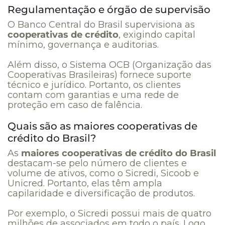
Regulamentação e órgão de supervisão
O Banco Central do Brasil supervisiona as
cooperativas de crédito
, exigindo capital
mínimo, governança e auditorias.
Além disso, o Sistema OCB (Organização das
Cooperativas Brasileiras) fornece suporte
técnico e jurídico. Portanto, os clientes
contam com garantias e uma rede de
proteção em caso de falência.
Quais são as maiores cooperativas de
crédito do Brasil?
As
maiores cooperativas de crédito do Brasil
destacam-se pelo número de clientes e
volume de ativos, como o Sicredi, Sicoob e
Unicred. Portanto, elas têm ampla
capilaridade e diversificação de produtos.
Por exemplo, o Sicredi possui mais de quatro
milhões de associados em todo o país. Logo,