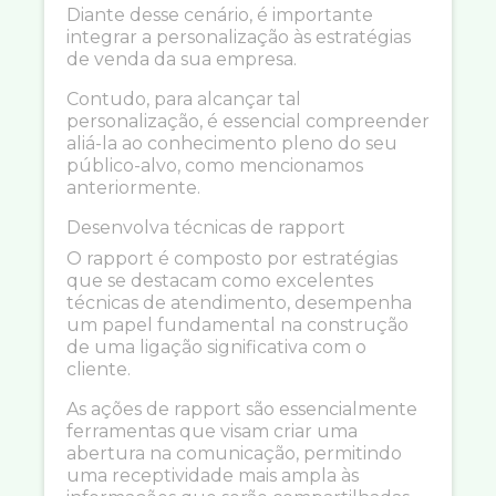
Diante desse cenário, é importante
integrar a personalização às estratégias
de venda da sua empresa.
Contudo, para alcançar tal
personalização, é essencial compreender
aliá-la ao conhecimento pleno do seu
público-alvo, como mencionamos
anteriormente.
Desenvolva técnicas de rapport
O rapport é composto por estratégias
que se destacam como excelentes
técnicas de atendimento, desempenha
um papel fundamental na construção
de uma ligação significativa com o
cliente.
As ações de rapport são essencialmente
ferramentas que visam criar uma
abertura na comunicação, permitindo
uma receptividade mais ampla às