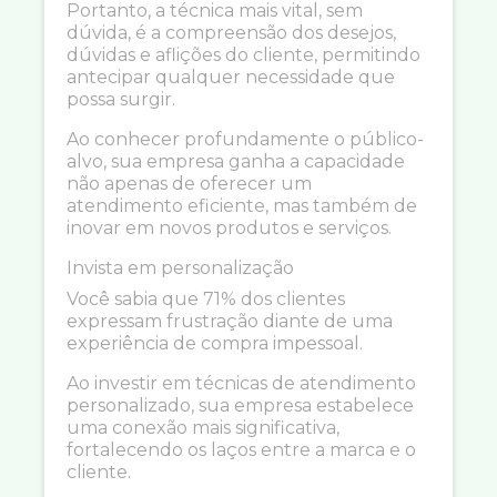
Portanto, a técnica mais vital, sem
dúvida, é a compreensão dos desejos,
dúvidas e aflições do cliente, permitindo
antecipar qualquer necessidade que
possa surgir.
Ao conhecer profundamente o público-
alvo, sua empresa ganha a capacidade
não apenas de oferecer um
atendimento eficiente, mas também de
inovar em novos produtos e serviços.
Invista em personalização
Você sabia que 71% dos clientes
expressam frustração diante de uma
experiência de compra impessoal.
Ao investir em técnicas de atendimento
personalizado, sua empresa estabelece
uma conexão mais significativa,
fortalecendo os laços entre a marca e o
cliente.