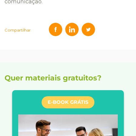
comunicação.
Compartilhar
Quer materiais gratuitos?
E-BOOK GRÁTIS