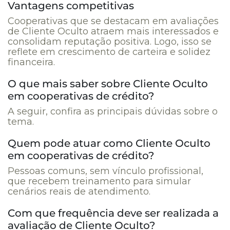
Vantagens competitivas
Cooperativas que se destacam em avaliações
de Cliente Oculto atraem mais interessados e
consolidam reputação positiva. Logo, isso se
reflete em crescimento de carteira e solidez
financeira.
O que mais saber sobre Cliente Oculto
em cooperativas de crédito?
A seguir, confira as principais dúvidas sobre o
tema.
Quem pode atuar como Cliente Oculto
em cooperativas de crédito?
Pessoas comuns, sem vínculo profissional,
que recebem treinamento para simular
cenários reais de atendimento.
Com que frequência deve ser realizada a
avaliação de Cliente Oculto?