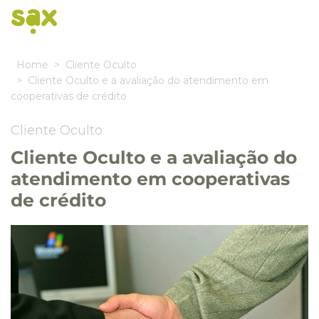
Home
Cliente Oculto
Cliente Oculto e a avaliação do atendimento em
cooperativas de crédito
Cliente Oculto
Cliente Oculto e a avaliação do
atendimento em cooperativas
de crédito