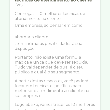
. Veja!
Conheça as 10 melhores técnicas de
atendimento ao cliente
Uma empresa, ao pensar em como
abordar o cliente
, tem inúmeras possibilidades à sua
disposição.
Portanto, não existe uma fórmula
mágica e única que deve ser seguida.
Tudo vai depender de qual é o seu
público e qual é o seu segmento.
A partir destas respostas, você poderá
focar em técnicas específicas para
melhorar o atendimento ao cliente na
sua empresa.
Logo abaixo, vamos trazer as 10 melhores