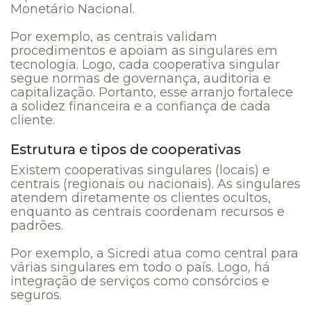
Monetário Nacional.
Por exemplo, as centrais validam
procedimentos e apoiam as singulares em
tecnologia. Logo, cada cooperativa singular
segue normas de governança, auditoria e
capitalização. Portanto, esse arranjo fortalece
a solidez financeira e a confiança de cada
cliente.
Estrutura e tipos de cooperativas
Existem cooperativas singulares (locais) e
centrais (regionais ou nacionais). As singulares
atendem diretamente os clientes ocultos,
enquanto as centrais coordenam recursos e
padrões.
Por exemplo, a Sicredi atua como central para
várias singulares em todo o país. Logo, há
integração de serviços como consórcios e
seguros.