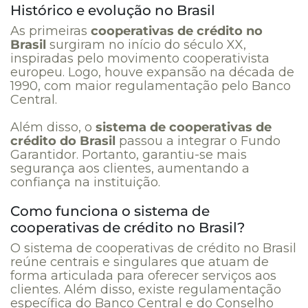
Histórico e evolução no Brasil
As primeiras
cooperativas de crédito no
Brasil
surgiram no início do século XX,
inspiradas pelo movimento cooperativista
europeu. Logo, houve expansão na década de
1990, com maior regulamentação pelo Banco
Central.
Além disso, o
sistema de cooperativas de
crédito do Brasil
passou a integrar o Fundo
Garantidor. Portanto, garantiu-se mais
segurança aos clientes, aumentando a
confiança na instituição.
Como funciona o sistema de
cooperativas de crédito no Brasil?
O sistema de cooperativas de crédito no Brasil
reúne centrais e singulares que atuam de
forma articulada para oferecer serviços aos
clientes. Além disso, existe regulamentação
específica do Banco Central e do Conselho