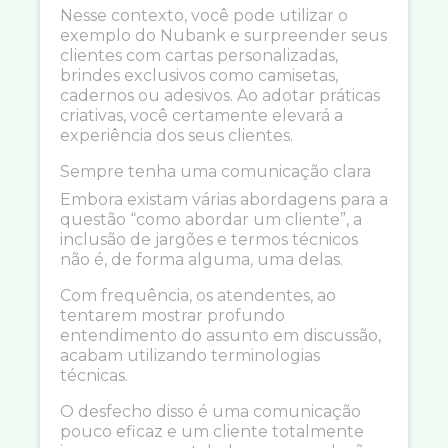
Nesse contexto, você pode utilizar o
exemplo do Nubank e surpreender seus
clientes com cartas personalizadas,
brindes exclusivos como camisetas,
cadernos ou adesivos. Ao adotar práticas
criativas, você certamente elevará a
experiência dos seus clientes.
Sempre tenha uma comunicação clara
Embora existam várias abordagens para a
questão “como abordar um cliente”, a
inclusão de jargões e termos técnicos
não é, de forma alguma, uma delas.
Com frequência, os atendentes, ao
tentarem mostrar profundo
entendimento do assunto em discussão,
acabam utilizando terminologias
técnicas.
O desfecho disso é uma comunicação
pouco eficaz e um cliente totalmente