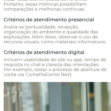
Portanto, essas métricas possibilitam
comparações e melhorias contínuas.
Critérios de atendimento presencial
Avalia-se pontualidade, recepção,
organização do ambiente e qualidade das
explicações. Além disso, observar o uso de
recursos visuais, como materiais informativos.
Critérios de atendimento digital
Incluem usabilidade do site ou app, tempo de
resposta no chat e clareza das orientações.
Por exemplo, testar o processo de abertura de
conta via ContaPraGente Next.