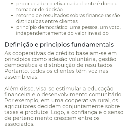
propriedade coletiva: cada cliente é dono e
tomador de decisão;
retorno de resultados: sobras financeiras são
distribuídas entre clientes;
princípio democrático: uma pessoa, um voto,
independentemente do valor investido.
Definição e princípios fundamentais
As cooperativas de crédito baseiam-se em
princípios como adesão voluntária, gestão
democrática e distribuição de resultados.
Portanto, todos os clientes têm voz nas
assembleias.
Além disso, visa-se estimular a educação
financeira e o desenvolvimento comunitário.
Por exemplo, em uma cooperativa rural, os
agricultores decidem conjuntamente sobre
taxas e produtos. Logo, a confiança e o senso
de pertencimento crescem entre os
associados.