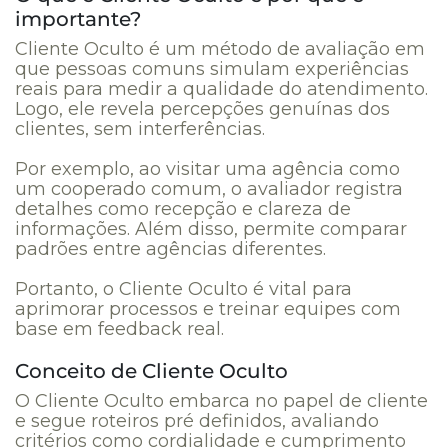
importante?
Cliente Oculto é um método de avaliação em
que pessoas comuns simulam experiências
reais para medir a qualidade do atendimento.
Logo, ele revela percepções genuínas dos
clientes, sem interferências.
Por exemplo, ao visitar uma agência como
um cooperado comum, o avaliador registra
detalhes como recepção e clareza de
informações. Além disso, permite comparar
padrões entre agências diferentes.
Portanto, o Cliente Oculto é vital para
aprimorar processos e treinar equipes com
base em feedback real.
Conceito de Cliente Oculto
O Cliente Oculto embarca no papel de cliente
e segue roteiros pré definidos, avaliando
critérios como cordialidade e cumprimento