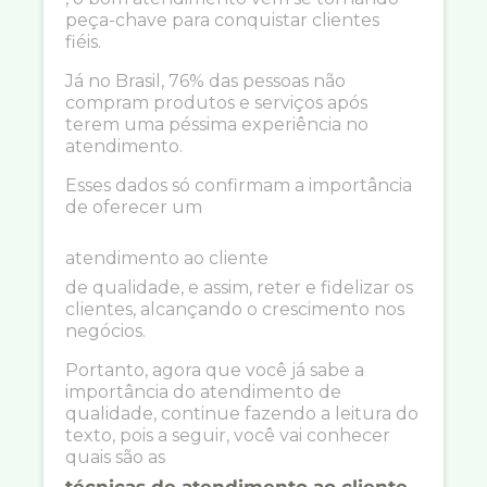
peça-chave para conquistar clientes
fiéis.
Já no Brasil, 76% das pessoas não
compram produtos e serviços após
terem uma péssima experiência no
atendimento.
Esses dados só confirmam a importância
de oferecer um
atendimento ao cliente
de qualidade, e assim, reter e fidelizar os
clientes, alcançando o crescimento nos
negócios.
Portanto, agora que você já sabe a
importância do atendimento de
qualidade, continue fazendo a leitura do
texto, pois a seguir, você vai conhecer
quais são as
técnicas de atendimento ao cliente