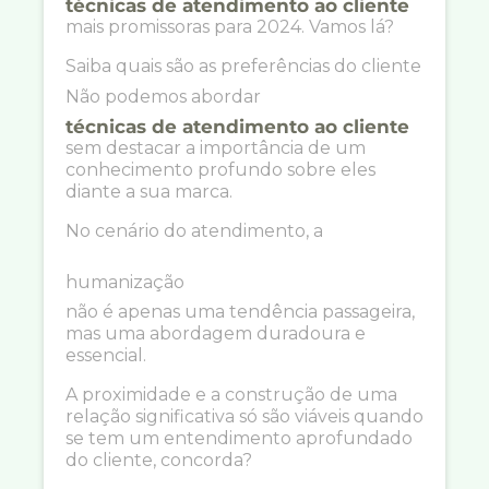
técnicas de atendimento ao cliente
mais promissoras para 2024. Vamos lá?
Saiba quais são as preferências do cliente
Não podemos abordar
técnicas de atendimento ao cliente
sem destacar a importância de um
conhecimento profundo sobre eles
diante a sua marca.
No cenário do atendimento, a
humanização
não é apenas uma tendência passageira,
mas uma abordagem duradoura e
essencial.
A proximidade e a construção de uma
relação significativa só são viáveis quando
se tem um entendimento aprofundado
do cliente, concorda?