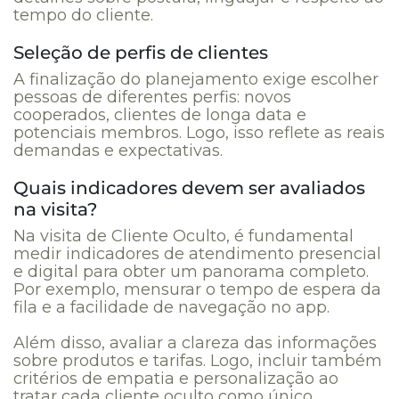
tempo do cliente.
Seleção de perfis de clientes
A finalização do planejamento exige escolher
pessoas de diferentes perfis: novos
cooperados, clientes de longa data e
potenciais membros. Logo, isso reflete as reais
demandas e expectativas.
Quais indicadores devem ser avaliados
na visita?
Na visita de Cliente Oculto, é fundamental
medir indicadores de atendimento presencial
e digital para obter um panorama completo.
Por exemplo, mensurar o tempo de espera da
fila e a facilidade de navegação no app.
Além disso, avaliar a clareza das informações
sobre produtos e tarifas. Logo, incluir também
critérios de empatia e personalização ao
tratar cada cliente oculto como único.