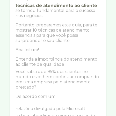
técnicas de atendimento ao cliente
se tornou fundamental para o sucesso
nos negócios.
Portanto, preparamos este guia, para te
mostrar 10 técnicas de atendimento
essenciais para que você possa
surpreender o seu cliente.
Boa leitura!
Entenda a importância do atendimento
ao cliente de qualidade
Você sabia que 95% dos clientes no
mundo escolhem continuar comprando
em uma empresa pelo atendimento
prestado?
De acordo com um
relatório divulgado pela Microsoft
, o bom atendimento vem se tornando