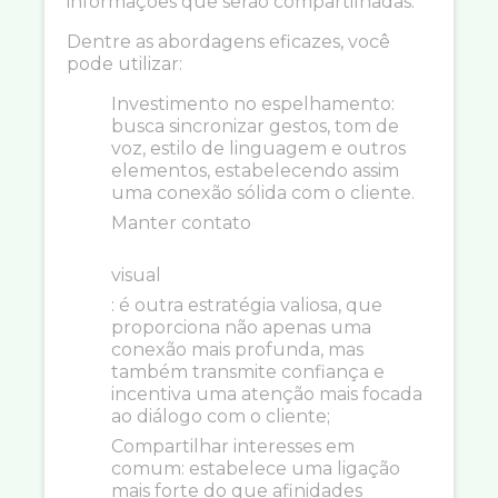
informações que serão compartilhadas.
Dentre as abordagens eficazes, você
pode utilizar:
Investimento no espelhamento:
busca sincronizar gestos, tom de
voz, estilo de linguagem e outros
elementos, estabelecendo assim
uma conexão sólida com o cliente.
Manter contato
visual
: é outra estratégia valiosa, que
proporciona não apenas uma
conexão mais profunda, mas
também transmite confiança e
incentiva uma atenção mais focada
ao diálogo com o cliente;
Compartilhar interesses em
comum: estabelece uma ligação
mais forte do que afinidades