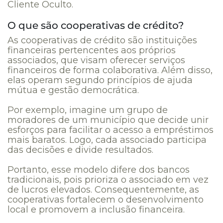
Cliente Oculto.
O que são cooperativas de crédito?
As cooperativas de crédito são instituições
financeiras pertencentes aos próprios
associados, que visam oferecer serviços
financeiros de forma colaborativa. Além disso,
elas operam segundo princípios de ajuda
mútua e gestão democrática.
Por exemplo, imagine um grupo de
moradores de um município que decide unir
esforços para facilitar o acesso a empréstimos
mais baratos. Logo, cada associado participa
das decisões e divide resultados.
Portanto, esse modelo difere dos bancos
tradicionais, pois prioriza o associado em vez
de lucros elevados. Consequentemente, as
cooperativas fortalecem o desenvolvimento
local e promovem a inclusão financeira.