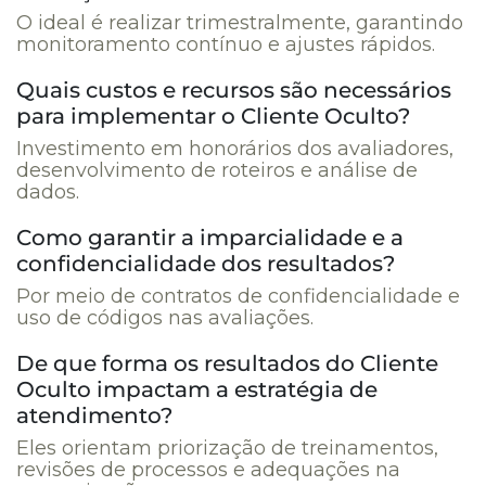
O ideal é realizar trimestralmente, garantindo
monitoramento contínuo e ajustes rápidos.
Quais custos e recursos são necessários
para implementar o Cliente Oculto?
Investimento em honorários dos avaliadores,
desenvolvimento de roteiros e análise de
dados.
Como garantir a imparcialidade e a
confidencialidade dos resultados?
Por meio de contratos de confidencialidade e
uso de códigos nas avaliações.
De que forma os resultados do Cliente
Oculto impactam a estratégia de
atendimento?
Eles orientam priorização de treinamentos,
revisões de processos e adequações na