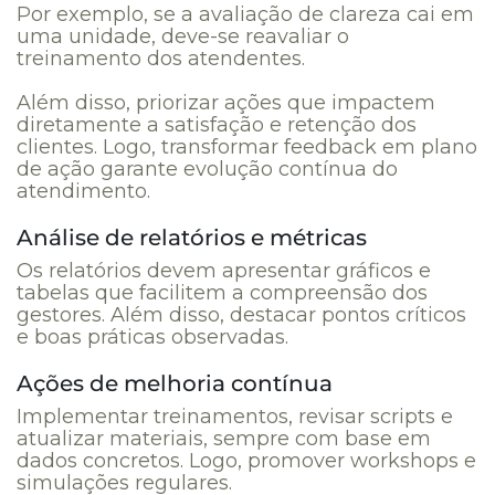
Por exemplo, se a avaliação de clareza cai em
uma unidade, deve-se reavaliar o
treinamento dos atendentes.
Além disso, priorizar ações que impactem
diretamente a satisfação e retenção dos
clientes. Logo, transformar feedback em plano
de ação garante evolução contínua do
atendimento.
Análise de relatórios e métricas
Os relatórios devem apresentar gráficos e
tabelas que facilitem a compreensão dos
gestores. Além disso, destacar pontos críticos
e boas práticas observadas.
Ações de melhoria contínua
Implementar treinamentos, revisar scripts e
atualizar materiais, sempre com base em
dados concretos. Logo, promover workshops e
simulações regulares.