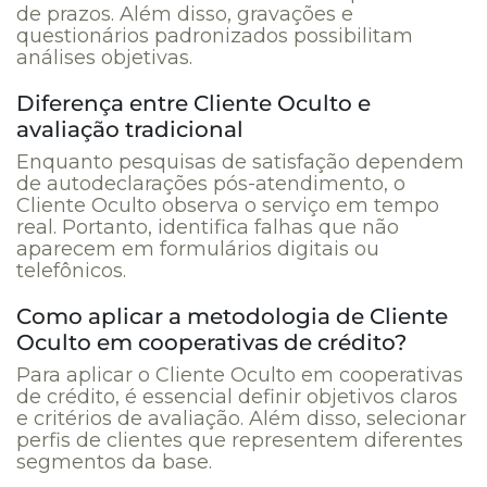
de prazos. Além disso, gravações e
questionários padronizados possibilitam
análises objetivas.
Diferença entre Cliente Oculto e
avaliação tradicional
Enquanto pesquisas de satisfação dependem
de autodeclarações pós-atendimento, o
Cliente Oculto observa o serviço em tempo
real. Portanto, identifica falhas que não
aparecem em formulários digitais ou
telefônicos.
Como aplicar a metodologia de Cliente
Oculto em cooperativas de crédito?
Para aplicar o Cliente Oculto em cooperativas
de crédito, é essencial definir objetivos claros
e critérios de avaliação. Além disso, selecionar
perfis de clientes que representem diferentes
segmentos da base.