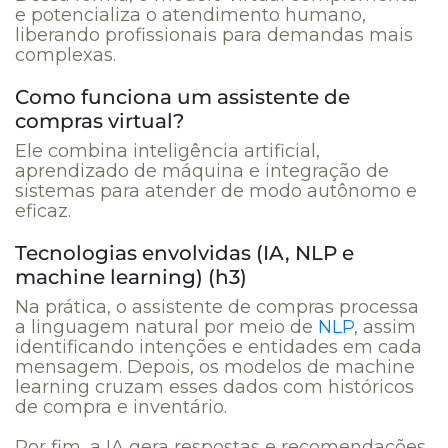
e potencializa o atendimento humano,
liberando profissionais para demandas mais
complexas.
Como funciona um assistente de
compras virtual?
Ele combina inteligência artificial,
aprendizado de máquina e integração de
sistemas para atender de modo autônomo e
eficaz.
Tecnologias envolvidas (IA, NLP e
machine learning) (h3)
Na prática, o assistente de compras processa
a linguagem natural por meio de
NLP
, assim
identificando intenções e entidades em cada
mensagem. Depois, os modelos de machine
learning cruzam esses dados com históricos
de compra e inventário.
Por fim, a IA gera respostas e recomendações