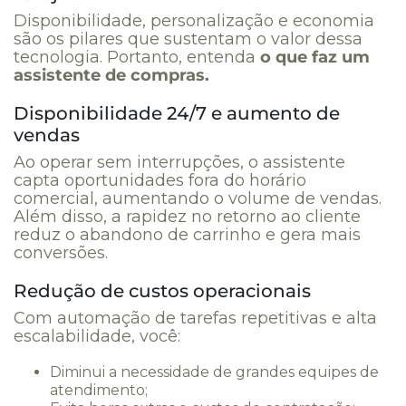
Disponibilidade, personalização e economia
são os pilares que sustentam o valor dessa
tecnologia. Portanto, entenda
o que faz um
assistente de compras.
Disponibilidade 24/7 e aumento de
vendas
Ao operar sem interrupções, o assistente
capta oportunidades fora do horário
comercial, aumentando o volume de vendas.
Além disso, a rapidez no retorno ao cliente
reduz o abandono de carrinho e gera mais
conversões.
Redução de custos operacionais
Com automação de tarefas repetitivas e alta
escalabilidade, você:
Diminui a necessidade de grandes equipes de
atendimento;