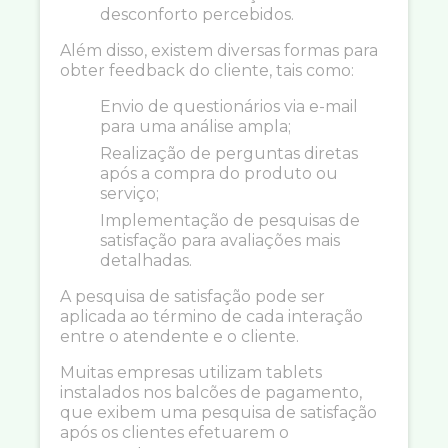
desconforto percebidos.
Além disso, existem diversas formas para
obter feedback do cliente, tais como:
Envio de questionários via e-mail
para uma análise ampla;
Realização de perguntas diretas
após a compra do produto ou
serviço;
Implementação de pesquisas de
satisfação para avaliações mais
detalhadas.
A pesquisa de satisfação pode ser
aplicada ao término de cada interação
entre o atendente e o cliente.
Muitas empresas utilizam tablets
instalados nos balcões de pagamento,
que exibem uma pesquisa de satisfação
após os clientes efetuarem o