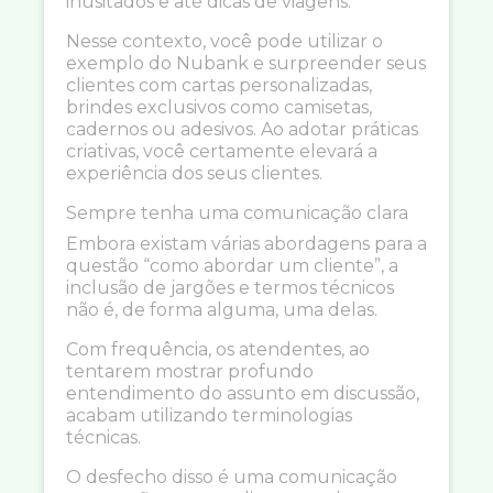
inusitados e até dicas de viagens.
Nesse contexto, você pode utilizar o
exemplo do Nubank e surpreender seus
clientes com cartas personalizadas,
brindes exclusivos como camisetas,
cadernos ou adesivos. Ao adotar práticas
criativas, você certamente elevará a
experiência dos seus clientes.
Sempre tenha uma comunicação clara
Embora existam várias abordagens para a
questão “como abordar um cliente”, a
inclusão de jargões e termos técnicos
não é, de forma alguma, uma delas.
Com frequência, os atendentes, ao
tentarem mostrar profundo
entendimento do assunto em discussão,
acabam utilizando terminologias
técnicas.
O desfecho disso é uma comunicação