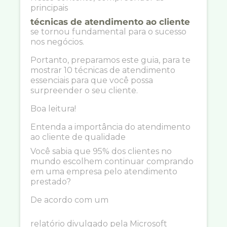
principais
técnicas de atendimento ao cliente
se tornou fundamental para o sucesso
nos negócios.
Portanto, preparamos este guia, para te
mostrar 10 técnicas de atendimento
essenciais para que você possa
surpreender o seu cliente.
Boa leitura!
Entenda a importância do atendimento
ao cliente de qualidade
Você sabia que 95% dos clientes no
mundo escolhem continuar comprando
em uma empresa pelo atendimento
prestado?
De acordo com um
relatório divulgado pela Microsoft