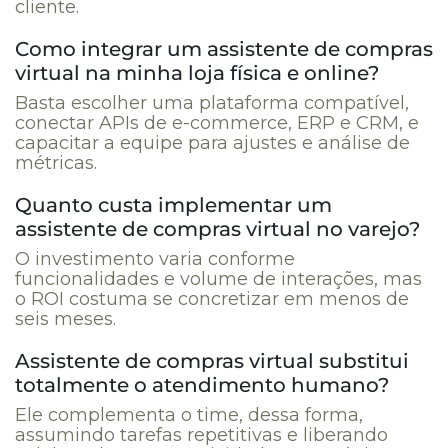
cliente.
Como integrar um assistente de compras
virtual na minha loja física e online?
Basta escolher uma plataforma compatível,
conectar APIs de e-commerce, ERP e CRM, e
capacitar a equipe para ajustes e análise de
métricas.
Quanto custa implementar um
assistente de compras virtual no varejo?
O investimento varia conforme
funcionalidades e volume de interações, mas
o ROI costuma se concretizar em menos de
seis meses.
Assistente de compras virtual substitui
totalmente o atendimento humano?
Ele complementa o time, dessa forma,
assumindo tarefas repetitivas e liberando