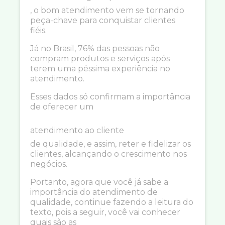
, o bom atendimento vem se tornando
peça-chave para conquistar clientes
fiéis.
Já no Brasil, 76% das pessoas não
compram produtos e serviços após
terem uma péssima experiência no
atendimento.
Esses dados só confirmam a importância
de oferecer um
atendimento ao cliente
de qualidade, e assim, reter e fidelizar os
clientes, alcançando o crescimento nos
negócios.
Portanto, agora que você já sabe a
importância do atendimento de
qualidade, continue fazendo a leitura do
texto, pois a seguir, você vai conhecer
quais são as