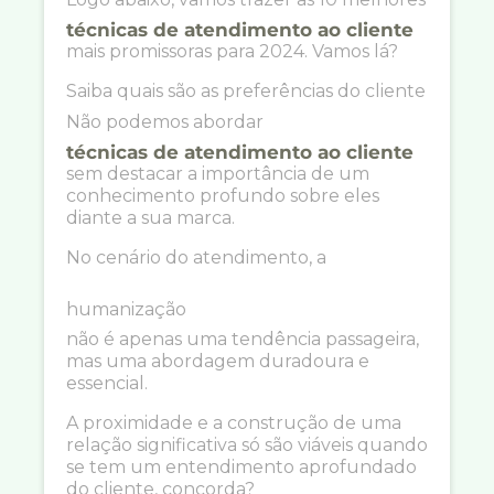
técnicas de atendimento ao cliente
mais promissoras para 2024. Vamos lá?
Saiba quais são as preferências do cliente
Não podemos abordar
técnicas de atendimento ao cliente
sem destacar a importância de um
conhecimento profundo sobre eles
diante a sua marca.
No cenário do atendimento, a
humanização
não é apenas uma tendência passageira,
mas uma abordagem duradoura e
essencial.
A proximidade e a construção de uma
relação significativa só são viáveis quando
se tem um entendimento aprofundado
do cliente, concorda?