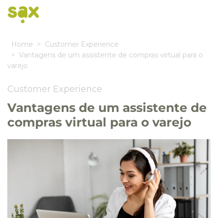
Home
Customer Experience
Vantagens de um assistente de compras virtual para o
varejo
Customer Experience
Vantagens de um assistente de
compras virtual para o varejo