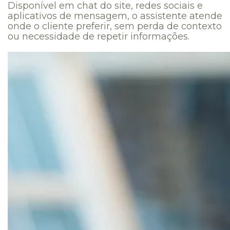
Disponível em chat do site, redes sociais e
aplicativos de mensagem, o assistente atende
onde o cliente preferir, sem perda de contexto
ou necessidade de repetir informações.