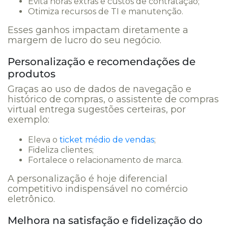
Evita horas extras e custos de contratação;
Otimiza recursos de TI e manutenção.
Esses ganhos impactam diretamente a
margem de lucro do seu negócio.
Personalização e recomendações de
produtos
Graças ao uso de dados de navegação e
histórico de compras, o assistente de compras
virtual entrega sugestões certeiras, por
exemplo:
Eleva o
ticket médio de vendas
;
Fideliza clientes;
Fortalece o relacionamento de marca.
A personalização é hoje diferencial
competitivo indispensável no comércio
eletrônico.
Melhora na satisfação e fidelização do