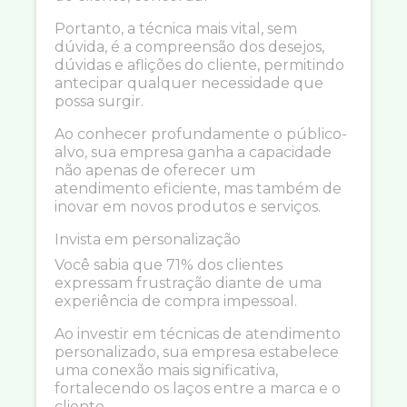
Portanto, a técnica mais vital, sem
dúvida, é a compreensão dos desejos,
dúvidas e aflições do cliente, permitindo
antecipar qualquer necessidade que
possa surgir.
Ao conhecer profundamente o público-
alvo, sua empresa ganha a capacidade
não apenas de oferecer um
atendimento eficiente, mas também de
inovar em novos produtos e serviços.
Invista em personalização
Você sabia que 71% dos clientes
expressam frustração diante de uma
experiência de compra impessoal.
Ao investir em técnicas de atendimento
personalizado, sua empresa estabelece
uma conexão mais significativa,
fortalecendo os laços entre a marca e o
cliente.