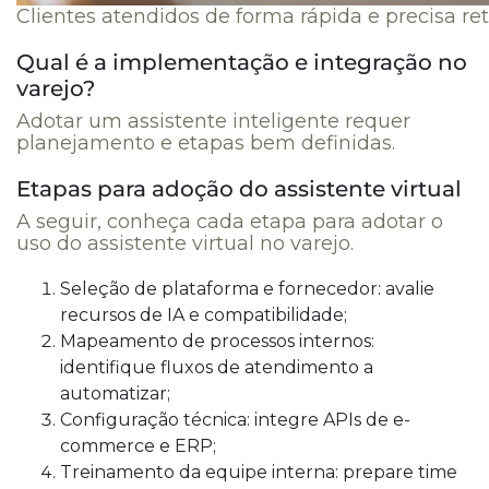
Clientes atendidos de forma rápida e precisa 
Qual é a implementação e integração no
varejo?
Adotar um assistente inteligente requer
planejamento e etapas bem definidas.
Etapas para adoção do assistente virtual
A seguir, conheça cada etapa para adotar o
uso do assistente virtual no varejo.
Seleção de plataforma e fornecedor: avalie
recursos de IA e compatibilidade;
Mapeamento de processos internos:
identifique fluxos de atendimento a
automatizar;
Configuração técnica: integre APIs de e-
commerce e ERP;
Treinamento da equipe interna: prepare time