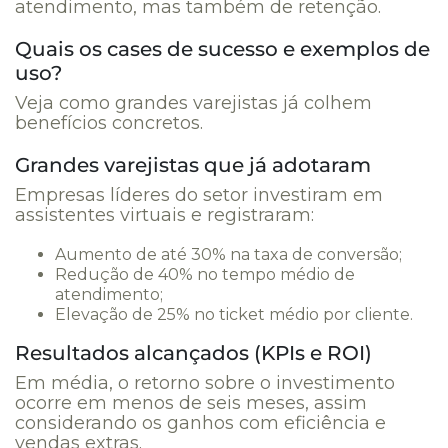
atendimento, mas também de retenção.
Quais os cases de sucesso e exemplos de
uso?
Veja como grandes varejistas já colhem
benefícios concretos.
Grandes varejistas que já adotaram
Empresas líderes do setor investiram em
assistentes virtuais e registraram:
Aumento de até 30% na taxa de conversão;
Redução de 40% no tempo médio de
atendimento;
Elevação de 25% no ticket ­médio por cliente.
Resultados alcançados (KPIs e ROI)
Em média, o retorno sobre o investimento
ocorre em menos de seis meses, assim
considerando os ganhos com eficiência e
vendas extras.