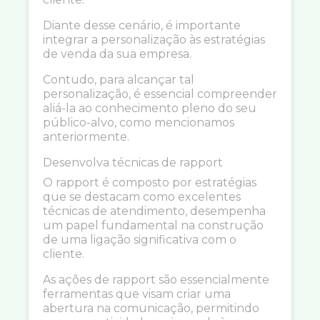
Diante desse cenário, é importante
integrar a personalização às estratégias
de venda da sua empresa.
Contudo, para alcançar tal
personalização, é essencial compreender
aliá-la ao conhecimento pleno do seu
público-alvo, como mencionamos
anteriormente.
Desenvolva técnicas de rapport
O rapport é composto por estratégias
que se destacam como excelentes
técnicas de atendimento, desempenha
um papel fundamental na construção
de uma ligação significativa com o
cliente.
As ações de rapport são essencialmente
ferramentas que visam criar uma
abertura na comunicação, permitindo