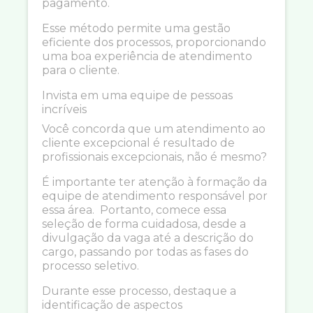
pagamento.
Esse método permite uma gestão
eficiente dos processos, proporcionando
uma boa experiência de atendimento
para o cliente.
Invista em uma equipe de pessoas
incríveis
Você concorda que um atendimento ao
cliente excepcional é resultado de
profissionais excepcionais, não é mesmo?
É importante ter atenção à formação da
equipe de atendimento responsável por
essa área. Portanto, comece essa
seleção de forma cuidadosa, desde a
divulgação da vaga até a descrição do
cargo, passando por todas as fases do
processo seletivo.
Durante esse processo, destaque a
identificação de aspectos