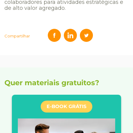
colaboradores para atividades estratégicas e
de alto valor agregado.
Compartilhar
Quer materiais gratuitos?
E-BOOK GRÁTIS