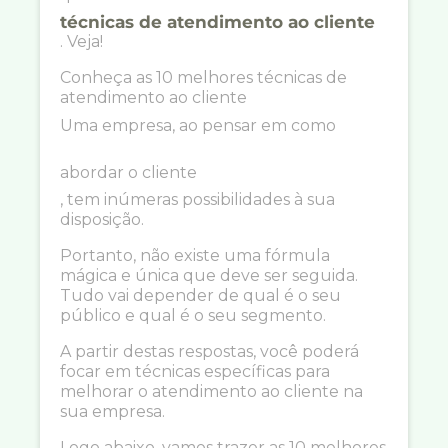
técnicas de atendimento ao cliente
. Veja!
Conheça as 10 melhores técnicas de
atendimento ao cliente
Uma empresa, ao pensar em como
abordar o cliente
, tem inúmeras possibilidades à sua
disposição.
Portanto, não existe uma fórmula
mágica e única que deve ser seguida.
Tudo vai depender de qual é o seu
público e qual é o seu segmento.
A partir destas respostas, você poderá
focar em técnicas específicas para
melhorar o atendimento ao cliente na
sua empresa.
Logo abaixo, vamos trazer as 10 melhores