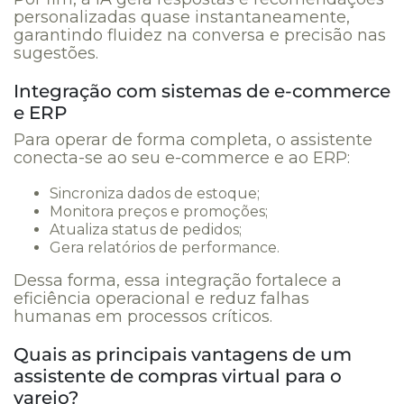
personalizadas quase instantaneamente,
garantindo fluidez na conversa e precisão nas
sugestões.
Integração com sistemas de e-commerce
e ERP
Para operar de forma completa, o assistente
conecta-se ao seu e-commerce e ao ERP:
Sincroniza dados de estoque;
Monitora preços e promoções;
Atualiza status de pedidos;
Gera relatórios de performance.
Dessa forma, essa integração fortalece a
eficiência operacional e reduz falhas
humanas em processos críticos.
Quais as principais vantagens de um
assistente de compras virtual para o
varejo?