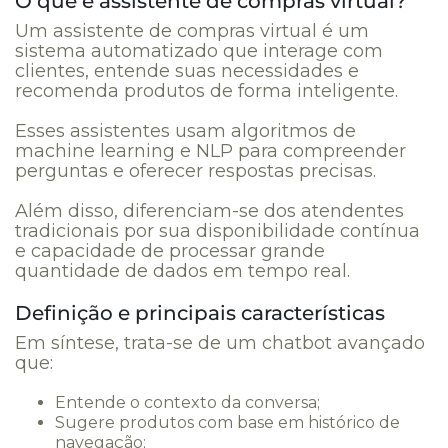
O que é assistente de compras virtual?
Um assistente de compras virtual é um
sistema automatizado que interage com
clientes, entende suas necessidades e
recomenda produtos de forma inteligente.
Esses assistentes usam algoritmos de
machine learning e NLP para compreender
perguntas e oferecer respostas precisas.
Além disso, diferenciam-se dos atendentes
tradicionais por sua disponibilidade contínua
e capacidade de processar grande
quantidade de dados em tempo real.
Definição e principais características
Em síntese, trata-se de um chatbot avançado
que:
Entende o contexto da conversa;
Sugere produtos com base em histórico de
navegação;