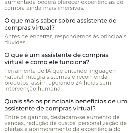
aumentada poderá oferecer experiências de
compra ainda mais imersivas.
O que mais saber sobre assistente de
compras virtual?
Antes de encerrar, respondemos às principais
dúvidas.
O que é um assistente de compras
virtual e como ele funciona?
Ferramenta de IA que entende linguagem
natural, integra sistemas e recomenda
produtos, assim operando 24 horas sem
intervenção humana.
Quais são os principais benefícios de um
assistente de compras virtual?
Entre os ganhos, destacam-se aumento de
vendas, redução de custos, personalização de
ofertas e aprimoramento da experiência do