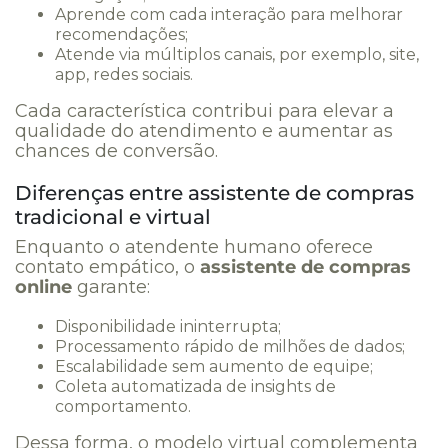
Aprende com cada interação para melhorar
recomendações;
Atende via múltiplos canais, por exemplo, site,
app, redes sociais.
Cada característica contribui para elevar a
qualidade do atendimento e aumentar as
chances de conversão.
Diferenças entre assistente de compras
tradicional e virtual
Enquanto o atendente humano oferece
contato empático, o
assistente de compras
online
garante:
Disponibilidade ininterrupta;
Processamento rápido de milhões de dados;
Escalabilidade sem aumento de equipe;
Coleta automatizada de insights de
comportamento.
Dessa forma, o modelo virtual complementa