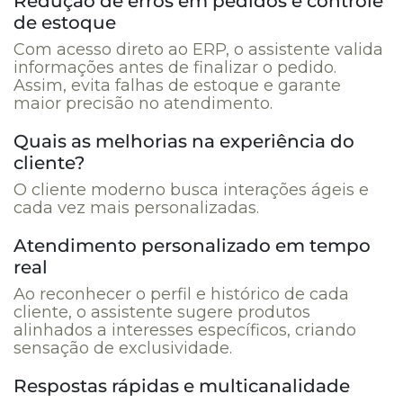
Redução de erros em pedidos e controle
de estoque
Com acesso direto ao ERP, o assistente valida
informações antes de finalizar o pedido.
Assim, evita falhas de estoque e garante
maior precisão no atendimento.
Quais as melhorias na experiência do
cliente?
O cliente moderno busca interações ágeis e
cada vez mais personalizadas.
Atendimento personalizado em tempo
real
Ao reconhecer o perfil e histórico de cada
cliente, o assistente sugere produtos
alinhados a interesses específicos, criando
sensação de exclusividade.
Respostas rápidas e multicanalidade