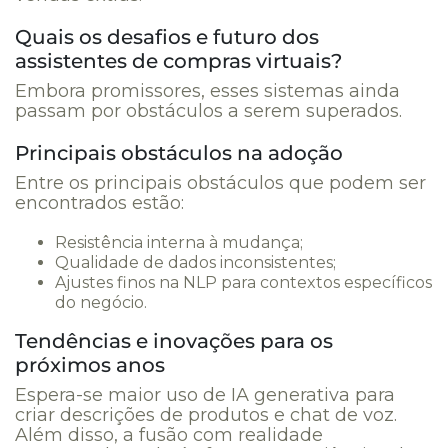
Quais os desafios e futuro dos
assistentes de compras virtuais?
Embora promissores, esses sistemas ainda
passam por obstáculos a serem superados.
Principais obstáculos na adoção
Entre os principais obstáculos que podem ser
encontrados estão:
Resistência interna à mudança;
Qualidade de dados inconsistentes;
Ajustes finos na NLP para contextos específicos
do negócio.
Tendências e inovações para os
próximos anos
Espera-se maior uso de IA generativa para
criar descrições de produtos e chat de voz.
Além disso, a fusão com realidade