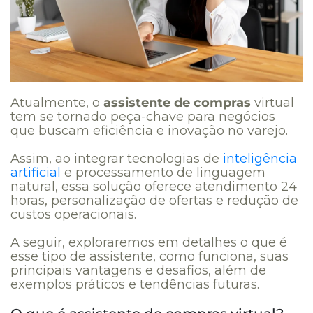
Atualmente, o
assistente de compras
virtual
tem se tornado peça-chave para negócios
que buscam eficiência e inovação no varejo.
Assim, ao integrar tecnologias de
inteligência
artificial
e processamento de linguagem
natural, essa solução oferece atendimento 24
horas, personalização de ofertas e redução de
custos operacionais.
A seguir, exploraremos em detalhes o que é
esse tipo de assistente, como funciona, suas
principais vantagens e desafios, além de
exemplos práticos e tendências futuras.