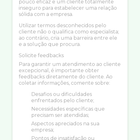
pouco eficaz e um cliente totalmente
inseguro para estabelecer uma relação
sólida com a empresa.
Utilizar termos desconhecidos pelo
cliente não o qualifica como especialista;
ao contrário, cria uma barreira entre ele
e a solução que procura.
Solicite feedbacks
Para garantir um atendimento ao cliente
excepcional, é importante obter
feedbacks diretamente do cliente. Ao
coletar informações, comente sobre:
Desafios ou dificuldades
enfrentados pelo cliente;
Necessidades específicas que
precisam ser atendidas;
Aspectos apreciados na sua
empresa;
Pontos de insatisfação ou