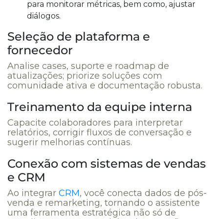
para monitorar métricas, bem como, ajustar
diálogos.
Seleção de plataforma e
fornecedor
Analise cases, suporte e roadmap de
atualizações; priorize soluções com
comunidade ativa e documentação robusta.
Treinamento da equipe interna
Capacite colaboradores para interpretar
relatórios, corrigir fluxos de conversação e
sugerir melhorias contínuas.
Conexão com sistemas de vendas
e CRM
Ao integrar
CRM
, você conecta dados de pós-
venda e remarketing, tornando o assistente
uma ferramenta estratégica não só de