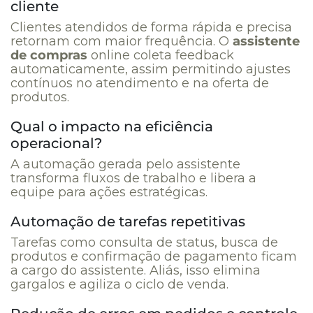
cliente
Clientes atendidos de forma rápida e precisa
retornam com maior frequência. O
assistente
de compras
online coleta feedback
automaticamente, assim permitindo ajustes
contínuos no atendimento e na oferta de
produtos.
Qual o impacto na eficiência
operacional?
A automação gerada pelo assistente
transforma fluxos de trabalho e libera a
equipe para ações estratégicas.
Automação de tarefas repetitivas
Tarefas como consulta de status, busca de
produtos e confirmação de pagamento ficam
a cargo do assistente. Aliás, isso elimina
gargalos e agiliza o ciclo de venda.