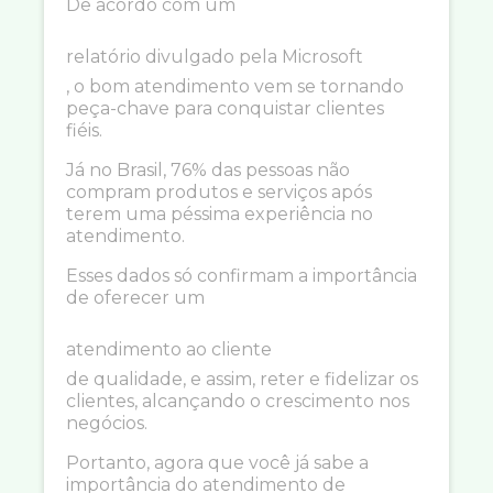
De acordo com um
relatório divulgado pela Microsoft
, o bom atendimento vem se tornando
peça-chave para conquistar clientes
fiéis.
Já no Brasil, 76% das pessoas não
compram produtos e serviços após
terem uma péssima experiência no
atendimento.
Esses dados só confirmam a importância
de oferecer um
atendimento ao cliente
de qualidade, e assim, reter e fidelizar os
clientes, alcançando o crescimento nos
negócios.
Portanto, agora que você já sabe a
importância do atendimento de