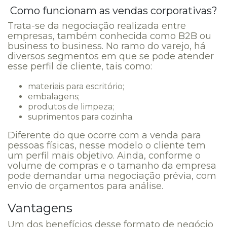
Como funcionam as vendas corporativas?
Trata-se da negociação realizada entre
empresas, também conhecida como B2B ou
business to business. No ramo do varejo, há
diversos segmentos em que se pode atender
esse perfil de cliente, tais como:
materiais para escritório;
embalagens;
produtos de limpeza;
suprimentos para cozinha.
Diferente do que ocorre com a venda para
pessoas físicas, nesse modelo o cliente tem
um perfil mais objetivo. Ainda, conforme o
volume de compras e o tamanho da empresa
pode demandar uma negociação prévia, com
envio de orçamentos para análise.
Vantagens
Um dos benefícios desse formato de negócio