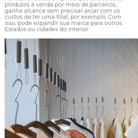
produtos à venda por meio de parceiros,
ganha alcance sem precisar arcar com os
custos de ter uma filial, por exemplo. Com
isso, pode expandir sua marca para outros
Estados ou cidades do interior.