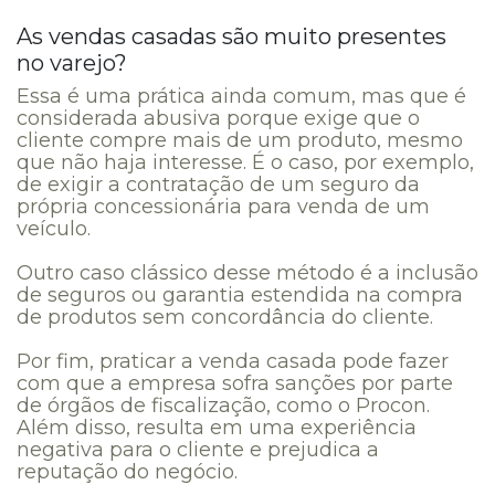
As vendas casadas são muito presentes
no varejo?
Essa é uma prática ainda comum, mas que é
considerada abusiva porque exige que o
cliente compre mais de um produto, mesmo
que não haja interesse. É o caso, por exemplo,
de exigir a contratação de um seguro da
própria concessionária para venda de um
veículo.
Outro caso clássico desse método é a inclusão
de seguros ou garantia estendida na compra
de produtos sem concordância do cliente.
Por fim, praticar a venda casada pode fazer
com que a empresa sofra sanções por parte
de órgãos de fiscalização, como o Procon.
Além disso, resulta em uma experiência
negativa para o cliente e prejudica a
reputação do negócio.