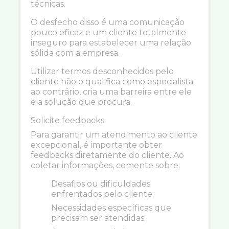
técnicas.
O desfecho disso é uma comunicação
pouco eficaz e um cliente totalmente
inseguro para estabelecer uma relação
sólida com a empresa.
Utilizar termos desconhecidos pelo
cliente não o qualifica como especialista;
ao contrário, cria uma barreira entre ele
e a solução que procura.
Solicite feedbacks
Para garantir um atendimento ao cliente
excepcional, é importante obter
feedbacks diretamente do cliente. Ao
coletar informações, comente sobre:
Desafios ou dificuldades
enfrentados pelo cliente;
Necessidades específicas que
precisam ser atendidas;