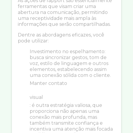
As ações de rapport são essencialmente
ferramentas que visam criar uma
abertura na comunicação, permitindo
uma receptividade mais ampla às
informações que serão compartilhadas.
Dentre as abordagens eficazes, você
pode utilizar:
Investimento no espelhamento:
busca sincronizar gestos, tom de
voz, estilo de linguagem e outros
elementos, estabelecendo assim
uma conexão sólida com o cliente.
Manter contato
visual
: é outra estratégia valiosa, que
proporciona não apenas uma
conexão mais profunda, mas
também transmite confiança e
incentiva uma atenção mais focada