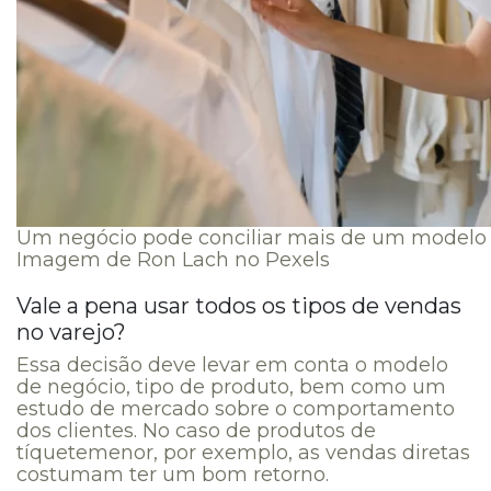
Um negócio pode conciliar mais de um modelo d
Imagem de Ron Lach no Pexels
Vale a pena usar todos os tipos de vendas
no varejo?
Essa decisão deve levar em conta o modelo
de negócio, tipo de produto, bem como um
estudo de mercado sobre o comportamento
dos clientes. No caso de produtos de
tíquetemenor, por exemplo, as vendas diretas
costumam ter um bom retorno.