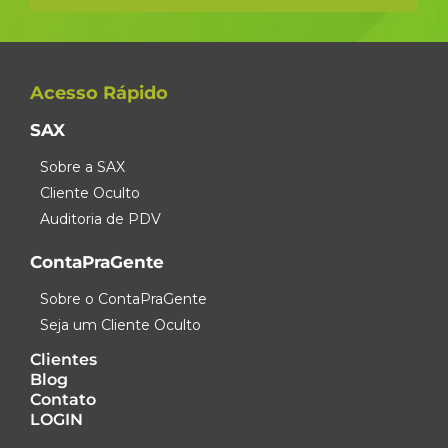
Acesso Rápido
SAX
Sobre a SAX
Cliente Oculto
Auditoria de PDV
ContaPraGente
Sobre o ContaPraGente
Seja um Cliente Oculto
Clientes
Blog
Contato
LOGIN