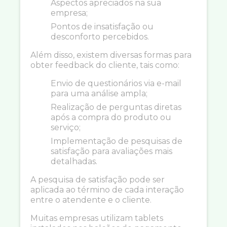
Aspectos apreciados na sua
empresa;
Pontos de insatisfação ou
desconforto percebidos.
Além disso, existem diversas formas para
obter feedback do cliente, tais como:
Envio de questionários via e-mail
para uma análise ampla;
Realização de perguntas diretas
após a compra do produto ou
serviço;
Implementação de pesquisas de
satisfação para avaliações mais
detalhadas.
A pesquisa de satisfação pode ser
aplicada ao término de cada interação
entre o atendente e o cliente.
Muitas empresas utilizam tablets