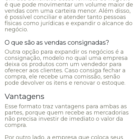
é que pode movimentar um volume maior de
vendas com uma carteira menor. Além disso,
é possível conciliar e atender tanto pessoas
físicas como jurídicas e expandir o alcance do
negócio.
O que são as vendas consignadas?
Outra opção para expandir os negócios é a
consignação, modelo no qual uma empresa
deixa os produtos com um vendedor para
oferecer aos clientes. Caso consiga fechar a
compra, ele recebe uma comissão, senão
pode devolver os itens e renovar o estoque.
Vantagens
Esse formato traz vantagens para ambas as
partes, porque quem recebe as mercadorias
não precisa investir de imediato o valor da
compra.
Por outro lado, a empresa que coloca seus