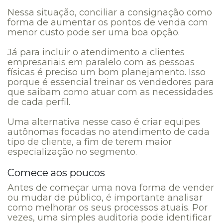
Nessa situação, conciliar a consignação como
forma de aumentar os pontos de venda com
menor custo pode ser uma boa opção.
Já para incluir o atendimento a clientes
empresariais em paralelo com as pessoas
físicas é preciso um bom planejamento. Isso
porque é essencial treinar os vendedores para
que saibam como atuar com as necessidades
de cada perfil.
Uma alternativa nesse caso é criar equipes
autônomas focadas no atendimento de cada
tipo de cliente, a fim de terem maior
especialização no segmento.
Comece aos poucos
Antes de começar uma nova forma de vender
ou mudar de público, é importante analisar
como melhorar os seus processos atuais. Por
vezes, uma simples auditoria pode identificar