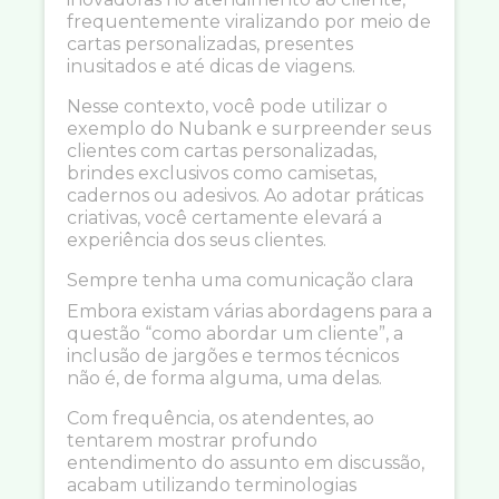
frequentemente viralizando por meio de
cartas personalizadas, presentes
inusitados e até dicas de viagens.
Nesse contexto, você pode utilizar o
exemplo do Nubank e surpreender seus
clientes com cartas personalizadas,
brindes exclusivos como camisetas,
cadernos ou adesivos. Ao adotar práticas
criativas, você certamente elevará a
experiência dos seus clientes.
Sempre tenha uma comunicação clara
Embora existam várias abordagens para a
questão “como abordar um cliente”, a
inclusão de jargões e termos técnicos
não é, de forma alguma, uma delas.
Com frequência, os atendentes, ao
tentarem mostrar profundo
entendimento do assunto em discussão,
acabam utilizando terminologias