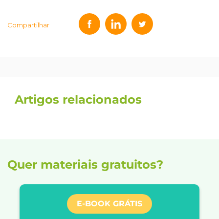
Compartilhar
Artigos relacionados
Quer materiais gratuitos?
E-BOOK GRÁTIS