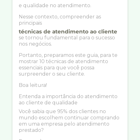
e qualidade no atendimento.
Nesse contexto, compreender as
principais
técnicas de atendimento ao cliente
se tornou fundamental para o sucesso
nos negócios.
Portanto, preparamos este guia, para te
mostrar 10 técnicas de atendimento
essenciais para que você possa
surpreender o seu cliente.
Boa leitura!
Entenda a importância do atendimento
ao cliente de qualidade
Você sabia que 95% dos clientes no
mundo escolhem continuar comprando
em uma empresa pelo atendimento
prestado?