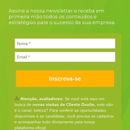
Assine a nossa newsletter e receba em
primeira mão todos os conteúdos e
estratégias para o sucesso da sua empresa.
Inscreva-se
⚠️
Atenção, avaliadores:
Se você está aqui em
busca de
novas visitas de Cliente Oculto
, este não
é o canal, beleza? Para conferir as oportunidades
disponíveis e se candidatar, você precisa se cadastrar
e acompanhar tudo diretamente pela nossa
plataforma oficial.