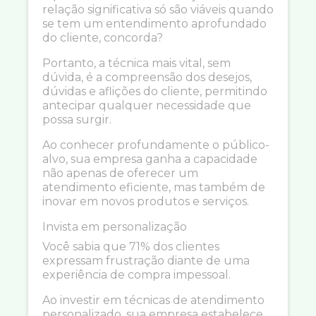
relação significativa só são viáveis quando
se tem um entendimento aprofundado
do cliente, concorda?
Portanto, a técnica mais vital, sem
dúvida, é a compreensão dos desejos,
dúvidas e aflições do cliente, permitindo
antecipar qualquer necessidade que
possa surgir.
Ao conhecer profundamente o público-
alvo, sua empresa ganha a capacidade
não apenas de oferecer um
atendimento eficiente, mas também de
inovar em novos produtos e serviços.
Invista em personalização
Você sabia que 71% dos clientes
expressam frustração diante de uma
experiência de compra impessoal.
Ao investir em técnicas de atendimento
personalizado, sua empresa estabelece