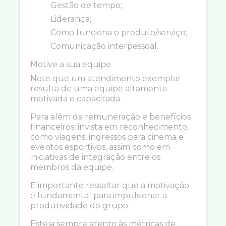
Gestão de tempo;
Liderança;
Como funciona o produto/serviço;
Comunicação interpessoal.
Motive a sua equipe
Note que um atendimento exemplar
resulta de uma equipe altamente
motivada e capacitada.
Para além da remuneração e benefícios
financeiros, invista em reconhecimento,
como viagens, ingressos para cinema e
eventos esportivos, assim como em
iniciativas de integração entre os
membros da equipe.
É importante ressaltar que a motivação
é fundamental para impulsionar a
produtividade do grupo.
Esteja sempre atento às métricas de