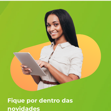
Fique por dentro das
novidades