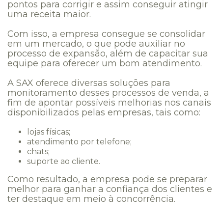
pontos para corrigir e assim conseguir atingir
uma receita maior.
Com isso, a empresa consegue se consolidar
em um mercado, o que pode auxiliar no
processo de expansão, além de capacitar sua
equipe para oferecer um bom atendimento.
A SAX oferece diversas soluções para
monitoramento desses processos de venda, a
fim de apontar possíveis melhorias nos canais
disponibilizados pelas empresas, tais como:
lojas físicas;
atendimento por telefone;
chats;
suporte ao cliente.
Como resultado, a empresa pode se preparar
melhor para ganhar a confiança dos clientes e
ter destaque em meio à concorrência.