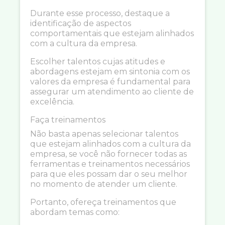
Durante esse processo, destaque a
identificação de aspectos
comportamentais que estejam alinhados
com a cultura da empresa.
Escolher talentos cujas atitudes e
abordagens estejam em sintonia com os
valores da empresa é fundamental para
assegurar um atendimento ao cliente de
excelência.
Faça treinamentos
Não basta apenas selecionar talentos
que estejam alinhados com a cultura da
empresa, se você não fornecer todas as
ferramentas e treinamentos necessários
para que eles possam dar o seu melhor
no momento de atender um cliente.
Portanto, ofereça treinamentos que
abordam temas como: