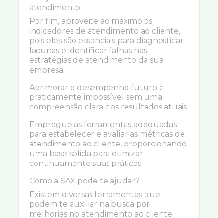
atendimento
Por fim, aproveite ao máximo os
indicadores de atendimento ao cliente,
pois eles são essenciais para diagnosticar
lacunas e identificar falhas nas
estratégias de atendimento da sua
empresa.
Aprimorar o desempenho futuro é
praticamente impossível sem uma
compreensão clara dos resultados atuais.
Empregue as ferramentas adequadas
para estabelecer e avaliar as métricas de
atendimento ao cliente, proporcionando
uma base sólida para otimizar
continuamente suas práticas.
Como a SAX pode te ajudar?
Existem diversas ferramentas que
podem te auxiliar na busca por
melhorias no atendimento ao cliente.