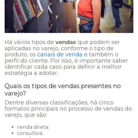
Há vários tipos de
vendas
que podem ser
aplicadas no varejo, conforme o tipo de
produto, os
canais de venda
e também o
perfil do cliente. Por isso, é importante saber
identificar cada caso para definir a melhor
estratégia a adotar.
Quais os tipos de vendas presentes no
varejo?
Dentre diversas classificações, há cinco
formatos principais no processo de vendas do
varejo, que são:
venda direta;
consultiva;