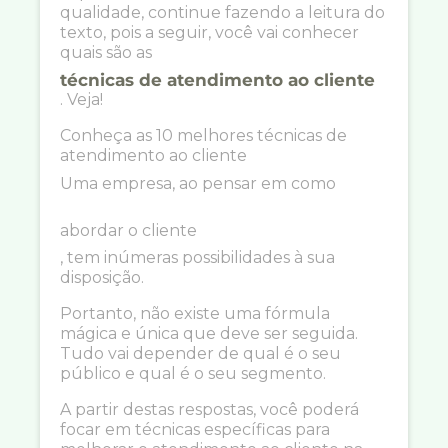
qualidade, continue fazendo a leitura do
texto, pois a seguir, você vai conhecer
quais são as
técnicas de atendimento ao cliente
. Veja!
Conheça as 10 melhores técnicas de
atendimento ao cliente
Uma empresa, ao pensar em como
abordar o cliente
, tem inúmeras possibilidades à sua
disposição.
Portanto, não existe uma fórmula
mágica e única que deve ser seguida.
Tudo vai depender de qual é o seu
público e qual é o seu segmento.
A partir destas respostas, você poderá
focar em técnicas específicas para