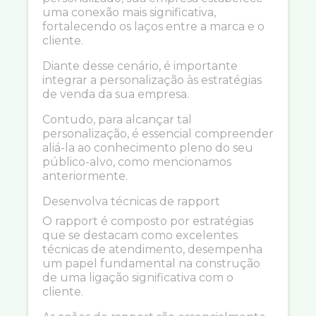
uma conexão mais significativa,
fortalecendo os laços entre a marca e o
cliente.
Diante desse cenário, é importante
integrar a personalização às estratégias
de venda da sua empresa.
Contudo, para alcançar tal
personalização, é essencial compreender
aliá-la ao conhecimento pleno do seu
público-alvo, como mencionamos
anteriormente.
Desenvolva técnicas de rapport
O rapport é composto por estratégias
que se destacam como excelentes
técnicas de atendimento, desempenha
um papel fundamental na construção
de uma ligação significativa com o
cliente.