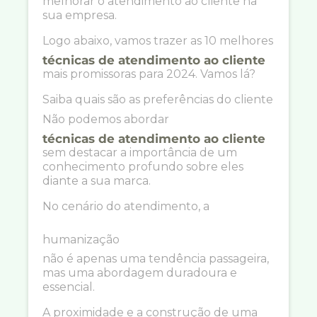
melhorar o atendimento ao cliente na
sua empresa.
Logo abaixo, vamos trazer as 10 melhores
técnicas de atendimento ao cliente
mais promissoras para 2024. Vamos lá?
Saiba quais são as preferências do cliente
Não podemos abordar
técnicas de atendimento ao cliente
sem destacar a importância de um
conhecimento profundo sobre eles
diante a sua marca.
No cenário do atendimento, a
humanização
não é apenas uma tendência passageira,
mas uma abordagem duradoura e
essencial.
A proximidade e a construção de uma