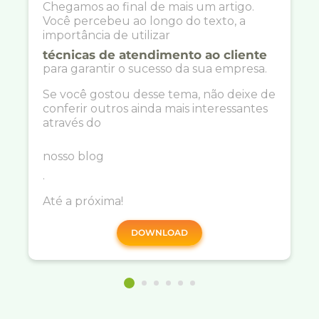
Chegamos ao final de mais um artigo.
Você percebeu ao longo do texto, a
importância de utilizar
técnicas de atendimento ao cliente
para garantir o sucesso da sua empresa.
Se você gostou desse tema, não deixe de
conferir outros ainda mais interessantes
através do
nosso blog
.
Até a próxima!
DOWNLOAD