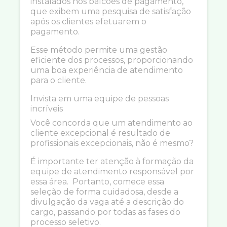
instalados nos balcões de pagamento,
que exibem uma pesquisa de satisfação
após os clientes efetuarem o
pagamento.
Esse método permite uma gestão
eficiente dos processos, proporcionando
uma boa experiência de atendimento
para o cliente.
Invista em uma equipe de pessoas
incríveis
Você concorda que um atendimento ao
cliente excepcional é resultado de
profissionais excepcionais, não é mesmo?
É importante ter atenção à formação da
equipe de atendimento responsável por
essa área. Portanto, comece essa
seleção de forma cuidadosa, desde a
divulgação da vaga até a descrição do
cargo, passando por todas as fases do
processo seletivo.