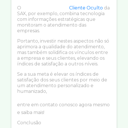
O
Cliente Oculto
da
SAX, por exemplo, combina tecnologia
com informações estratégicas que
monitoram o atendimento das
empresas.
Portanto, investir nestes aspectos não só
aprimora a qualidade do atendimento,
mas também solidifica os vínculos entre
a empresa e seus clientes, elevando os
índices de satisfação a outros níveis.
Se a sua meta é elevar os índices de
satisfação dos seus clientes por meio de
um atendimento personalizado e
humanizado,
entre em contato conosco agora mesmo
e saiba mais!
Conclusão