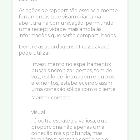
As ações de rapport são essencialmente
ferramentas que visam criar uma
abertura na comunicação, permitindo
uma receptividade mais ampla às
informações que serão compartilhadas.
Dentre as abordagens eficazes, você
pode utilizar:
Investimento no espelhamento:
busca sincronizar gestos, tom de
voz, estilo de linguagem e outros
elementos, estabelecendo assim
uma conexão sólida com o cliente.
Manter contato
visual
: é outra estratégia valiosa, que
proporciona não apenas uma
conexão mais profunda, mas
também transmite confiança e