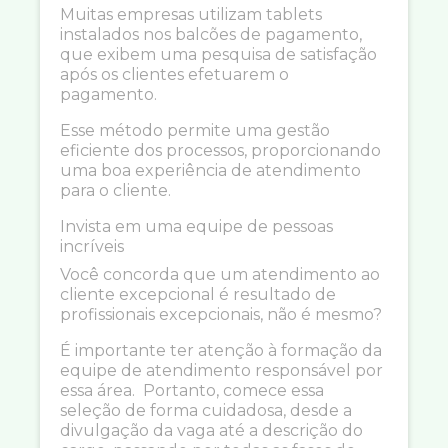
Muitas empresas utilizam tablets
instalados nos balcões de pagamento,
que exibem uma pesquisa de satisfação
após os clientes efetuarem o
pagamento.
Esse método permite uma gestão
eficiente dos processos, proporcionando
uma boa experiência de atendimento
para o cliente.
Invista em uma equipe de pessoas
incríveis
Você concorda que um atendimento ao
cliente excepcional é resultado de
profissionais excepcionais, não é mesmo?
É importante ter atenção à formação da
equipe de atendimento responsável por
essa área. Portanto, comece essa
seleção de forma cuidadosa, desde a
divulgação da vaga até a descrição do