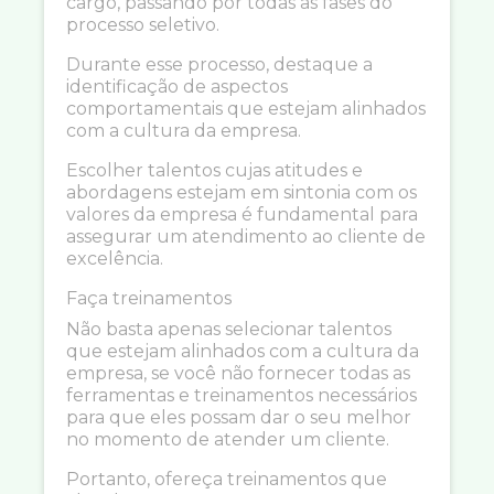
cargo, passando por todas as fases do
processo seletivo.
Durante esse processo, destaque a
identificação de aspectos
comportamentais que estejam alinhados
com a cultura da empresa.
Escolher talentos cujas atitudes e
abordagens estejam em sintonia com os
valores da empresa é fundamental para
assegurar um atendimento ao cliente de
excelência.
Faça treinamentos
Não basta apenas selecionar talentos
que estejam alinhados com a cultura da
empresa, se você não fornecer todas as
ferramentas e treinamentos necessários
para que eles possam dar o seu melhor
no momento de atender um cliente.
Portanto, ofereça treinamentos que