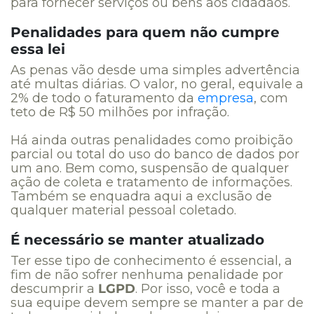
para fornecer serviços ou bens aos cidadãos.
Penalidades para quem não cumpre
essa lei
As penas vão desde uma simples advertência
até multas diárias. O valor, no geral, equivale a
2% de todo o faturamento da
empresa
, com
teto de R$ 50 milhões por infração.
Há ainda outras penalidades como proibição
parcial ou total do uso do banco de dados por
um ano. Bem como, suspensão de qualquer
ação de coleta e tratamento de informações.
Também se enquadra aqui a exclusão de
qualquer material pessoal coletado.
É necessário se manter atualizado
Ter esse tipo de conhecimento é essencial, a
fim de não sofrer nenhuma penalidade por
descumprir a
LGPD
. Por isso, você e toda a
sua equipe devem sempre se manter a par de