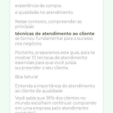
experiência de compra
e qualidade no atendimento.
Nesse contexto, compreender as
principais
técnicas de atendimento ao cliente
se tornou fundamental para o sucesso
nos negócios.
Portanto, preparamos este guia, para te
mostrar 10 técnicas de atendimento
essenciais para que você possa
surpreender o seu cliente.
Boa leitura!
Entenda a importância do atendimento
ao cliente de qualidade
Você sabia que 95% dos clientes no
mundo escolhem continuar comprando
em uma empresa pelo atendimento