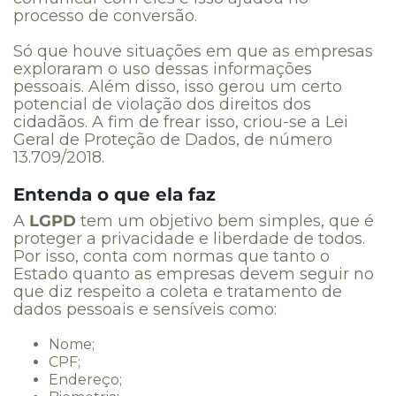
processo de conversão.
Só que houve situações em que as empresas
exploraram o uso dessas informações
pessoais. Além disso, isso gerou um certo
potencial de violação dos direitos dos
cidadãos. A fim de frear isso, criou-se a Lei
Geral de Proteção de Dados, de número
13.709/2018.
Entenda o que ela faz
A
LGPD
tem um objetivo bem simples, que é
proteger a privacidade e liberdade de todos.
Por isso, conta com normas que tanto o
Estado quanto as empresas devem seguir no
que diz respeito a coleta e tratamento de
dados pessoais e sensíveis como:
Nome;
CPF;
Endereço;