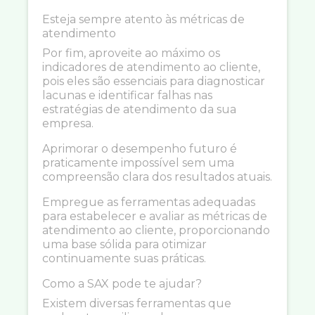
Esteja sempre atento às métricas de
atendimento
Por fim, aproveite ao máximo os
indicadores de atendimento ao cliente,
pois eles são essenciais para diagnosticar
lacunas e identificar falhas nas
estratégias de atendimento da sua
empresa.
Aprimorar o desempenho futuro é
praticamente impossível sem uma
compreensão clara dos resultados atuais.
Empregue as ferramentas adequadas
para estabelecer e avaliar as métricas de
atendimento ao cliente, proporcionando
uma base sólida para otimizar
continuamente suas práticas.
Como a SAX pode te ajudar?
Existem diversas ferramentas que