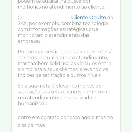
podem te auxiliar na busca por
melhorias no atendimento ao cliente.
O
Cliente Oculto
da
SAX, por exemplo, combina tecnologia
com informações estratégicas que
monitoram o atendimento das
empresas.
Portanto, investir nestes aspectos não só
aprimora a qualidade do atendimento,
mas também solidifica os vínculos entre
a empresa e seus clientes, elevando os
índices de satisfação a outros níveis.
Se a sua meta é elevar os índices de
satisfação dos seus clientes por meio de
um atendimento personalizado e
humanizado,
entre em contato conosco agora mesmo
e saiba mais!