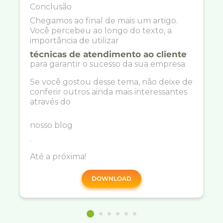
Conclusão
Chegamos ao final de mais um artigo.
Você percebeu ao longo do texto, a
importância de utilizar
técnicas de atendimento ao cliente
para garantir o sucesso da sua empresa.
Se você gostou desse tema, não deixe de
conferir outros ainda mais interessantes
através do
nosso blog
.
Até a próxima!
DOWNLOAD