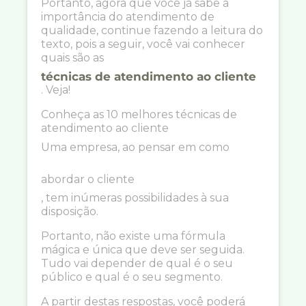
Portanto, agora que você já sabe a
importância do atendimento de
qualidade, continue fazendo a leitura do
texto, pois a seguir, você vai conhecer
quais são as
técnicas de atendimento ao cliente
. Veja!
Conheça as 10 melhores técnicas de
atendimento ao cliente
Uma empresa, ao pensar em como
abordar o cliente
, tem inúmeras possibilidades à sua
disposição.
Portanto, não existe uma fórmula
mágica e única que deve ser seguida.
Tudo vai depender de qual é o seu
público e qual é o seu segmento.
A partir destas respostas, você poderá