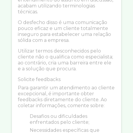
acabam utilizando terminologias
técnicas.
O desfecho disso é uma comunicação
pouco eficaz e um cliente totalmente
inseguro para estabelecer uma relação
sólida com a empresa.
Utilizar termos desconhecidos pelo
cliente não o qualifica como especialista;
ao contrário, cria uma barreira entre ele
e a solução que procura.
Solicite feedbacks
Para garantir um atendimento ao cliente
excepcional, é importante obter
feedbacks diretamente do cliente. Ao
coletar informações, comente sobre:
Desafios ou dificuldades
enfrentados pelo cliente;
Necessidades específicas que