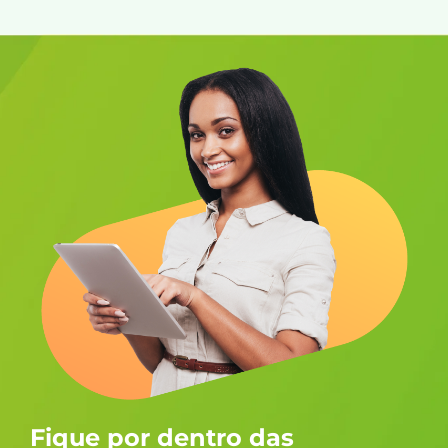
Fique por dentro das