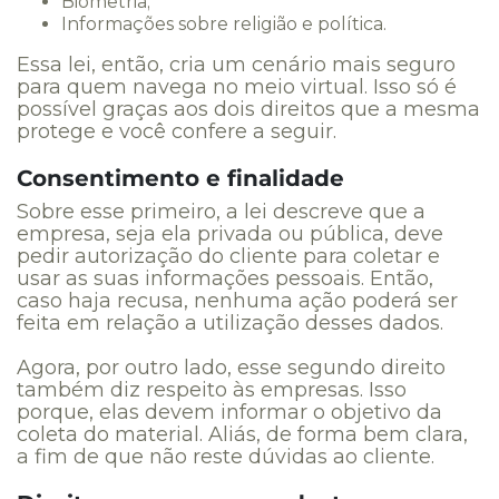
Biometria;
Informações sobre religião e política.
Essa lei, então, cria um cenário mais seguro
para quem navega no meio virtual. Isso só é
possível graças aos dois direitos que a mesma
protege e você confere a seguir.
Consentimento e finalidade
Sobre esse primeiro, a lei descreve que a
empresa, seja ela privada ou pública, deve
pedir autorização do cliente para coletar e
usar as suas informações pessoais. Então,
caso haja recusa, nenhuma ação poderá ser
feita em relação a utilização desses dados.
Agora, por outro lado, esse segundo direito
também diz respeito às empresas. Isso
porque, elas devem informar o objetivo da
coleta do material. Aliás, de forma bem clara,
a fim de que não reste dúvidas ao cliente.