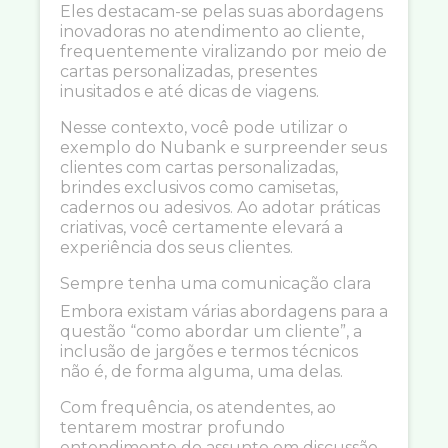
Eles destacam-se pelas suas abordagens
inovadoras no atendimento ao cliente,
frequentemente viralizando por meio de
cartas personalizadas, presentes
inusitados e até dicas de viagens.
Nesse contexto, você pode utilizar o
exemplo do Nubank e surpreender seus
clientes com cartas personalizadas,
brindes exclusivos como camisetas,
cadernos ou adesivos. Ao adotar práticas
criativas, você certamente elevará a
experiência dos seus clientes.
Sempre tenha uma comunicação clara
Embora existam várias abordagens para a
questão “como abordar um cliente”, a
inclusão de jargões e termos técnicos
não é, de forma alguma, uma delas.
Com frequência, os atendentes, ao
tentarem mostrar profundo
entendimento do assunto em discussão,