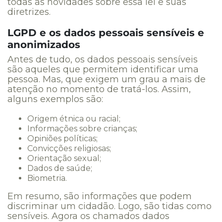
todas as novidades sobre essa lei e suas
diretrizes.
LGPD e os dados pessoais sensíveis e
anonimizados
Antes de tudo, os dados pessoais sensíveis
são aqueles que permitem identificar uma
pessoa. Mas, que exigem um grau a mais de
atenção no momento de tratá-los. Assim,
alguns exemplos são:
Origem étnica ou racial;
Informações sobre crianças;
Opiniões políticas;
Convicções religiosas;
Orientação sexual;
Dados de saúde;
Biometria.
Em resumo, são informações que podem
discriminar um cidadão. Logo, são tidas como
sensíveis. Agora os chamados dados