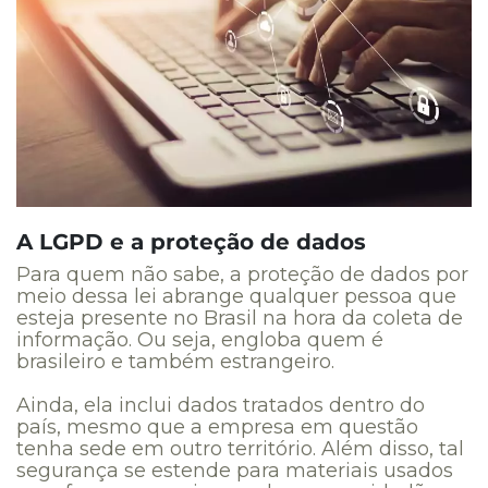
A LGPD e a proteção de dados
Para quem não sabe, a proteção de dados por
meio dessa lei abrange qualquer pessoa que
esteja presente no Brasil na hora da coleta de
informação. Ou seja, engloba quem é
brasileiro e também estrangeiro.
Ainda, ela inclui dados tratados dentro do
país, mesmo que a empresa em questão
tenha sede em outro território. Além disso, tal
segurança se estende para materiais usados