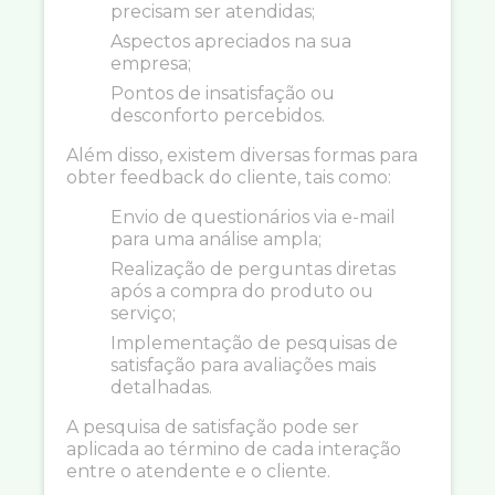
precisam ser atendidas;
Aspectos apreciados na sua
empresa;
Pontos de insatisfação ou
desconforto percebidos.
Além disso, existem diversas formas para
obter feedback do cliente, tais como:
Envio de questionários via e-mail
para uma análise ampla;
Realização de perguntas diretas
após a compra do produto ou
serviço;
Implementação de pesquisas de
satisfação para avaliações mais
detalhadas.
A pesquisa de satisfação pode ser
aplicada ao término de cada interação
entre o atendente e o cliente.