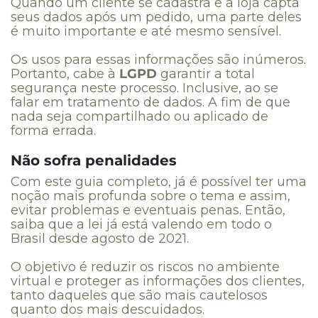
Quando um cliente se cadastra e a loja capta
seus dados após um pedido, uma parte deles
é muito importante e até mesmo sensível.
Os usos para essas informações são inúmeros.
Portanto, cabe à
LGPD
garantir a total
segurança neste processo. Inclusive, ao se
falar em tratamento de dados. A fim de que
nada seja compartilhado ou aplicado de
forma errada.
Não sofra penalidades
Com este guia completo, já é possível ter uma
noção mais profunda sobre o tema e assim,
evitar problemas e eventuais penas. Então,
saiba que a lei já está valendo em todo o
Brasil desde agosto de 2021.
O objetivo é reduzir os riscos no ambiente
virtual e proteger as informações dos clientes,
tanto daqueles que são mais cautelosos
quanto dos mais descuidados.