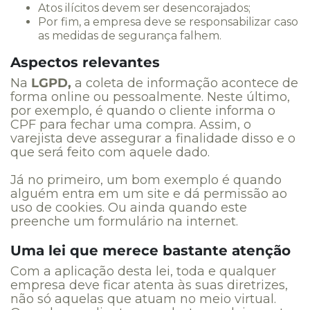
Atos ilícitos devem ser desencorajados;
Por fim, a empresa deve se responsabilizar caso
as medidas de segurança falhem.
Aspectos relevantes
Na
LGPD,
a coleta de informação acontece de
forma online ou pessoalmente. Neste último,
por exemplo, é quando o cliente informa o
CPF para fechar uma compra. Assim, o
varejista deve assegurar a finalidade disso e o
que será feito com aquele dado.
Já no primeiro, um bom exemplo é quando
alguém entra em um site e dá permissão ao
uso de cookies. Ou ainda quando este
preenche um formulário na internet.
Uma lei que merece bastante atenção
Com a aplicação desta lei, toda e qualquer
empresa deve ficar atenta às suas diretrizes,
não só aquelas que atuam no meio virtual.