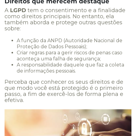
Direitos que merecem destaque
A
LGPD
tem o consentimento e a finalidade
como direitos principais. No entanto, ela
também aborda e protege outras questões
sobre:
A função da ANPD (Autoridade Nacional de
Proteção de Dados Pessoais);
Criar regras para a gerir riscos de penas caso
aconteça uma falha de segurança;
A responsabilidade daquele que faz a coleta
de informações pessoais.
Perceba que conhecer os seus direitos e de
que modo você está protegido é o primeiro
passo, a fim de exercê-los de forma plena e
efetiva.