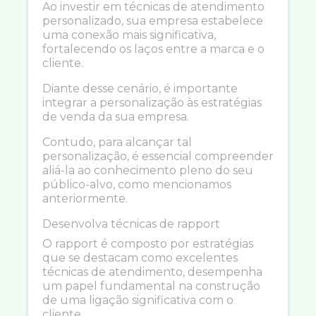
Ao investir em técnicas de atendimento
personalizado, sua empresa estabelece
uma conexão mais significativa,
fortalecendo os laços entre a marca e o
cliente.
Diante desse cenário, é importante
integrar a personalização às estratégias
de venda da sua empresa.
Contudo, para alcançar tal
personalização, é essencial compreender
aliá-la ao conhecimento pleno do seu
público-alvo, como mencionamos
anteriormente.
Desenvolva técnicas de rapport
O rapport é composto por estratégias
que se destacam como excelentes
técnicas de atendimento, desempenha
um papel fundamental na construção
de uma ligação significativa com o
cliente.