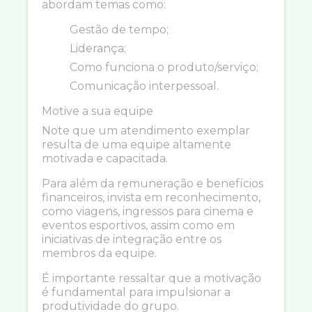
abordam temas como:
Gestão de tempo;
Liderança;
Como funciona o produto/serviço;
Comunicação interpessoal.
Motive a sua equipe
Note que um atendimento exemplar
resulta de uma equipe altamente
motivada e capacitada.
Para além da remuneração e benefícios
financeiros, invista em reconhecimento,
como viagens, ingressos para cinema e
eventos esportivos, assim como em
iniciativas de integração entre os
membros da equipe.
É importante ressaltar que a motivação
é fundamental para impulsionar a
produtividade do grupo.