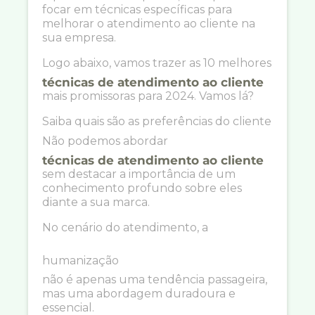
focar em técnicas específicas para
melhorar o atendimento ao cliente na
sua empresa.
Logo abaixo, vamos trazer as 10 melhores
técnicas de atendimento ao cliente
mais promissoras para 2024. Vamos lá?
Saiba quais são as preferências do cliente
Não podemos abordar
técnicas de atendimento ao cliente
sem destacar a importância de um
conhecimento profundo sobre eles
diante a sua marca.
No cenário do atendimento, a
humanização
não é apenas uma tendência passageira,
mas uma abordagem duradoura e
essencial.