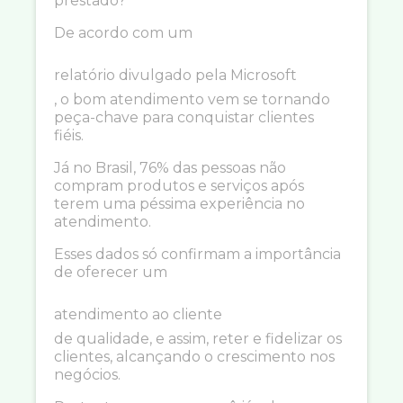
prestado?
De acordo com um
relatório divulgado pela Microsoft
, o bom atendimento vem se tornando
peça-chave para conquistar clientes
fiéis.
Já no Brasil, 76% das pessoas não
compram produtos e serviços após
terem uma péssima experiência no
atendimento.
Esses dados só confirmam a importância
de oferecer um
atendimento ao cliente
de qualidade, e assim, reter e fidelizar os
clientes, alcançando o crescimento nos
negócios.