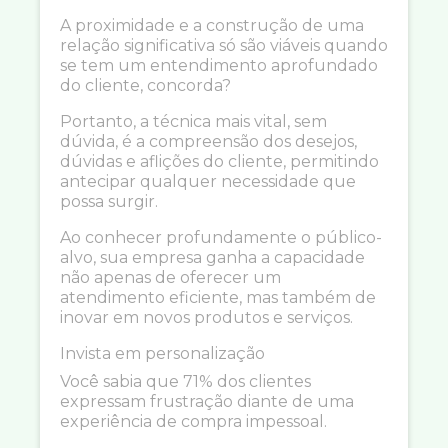
A proximidade e a construção de uma
relação significativa só são viáveis quando
se tem um entendimento aprofundado
do cliente, concorda?
Portanto, a técnica mais vital, sem
dúvida, é a compreensão dos desejos,
dúvidas e aflições do cliente, permitindo
antecipar qualquer necessidade que
possa surgir.
Ao conhecer profundamente o público-
alvo, sua empresa ganha a capacidade
não apenas de oferecer um
atendimento eficiente, mas também de
inovar em novos produtos e serviços.
Invista em personalização
Você sabia que 71% dos clientes
expressam frustração diante de uma
experiência de compra impessoal.