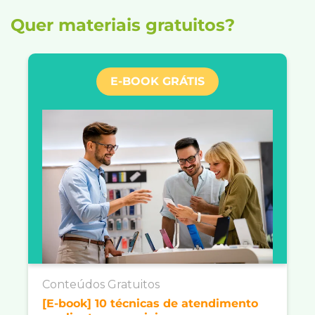
Quer materiais gratuitos?
E-BOOK GRÁTIS
Conteúdos Gratuitos
[E-book] 10 técnicas de atendimento