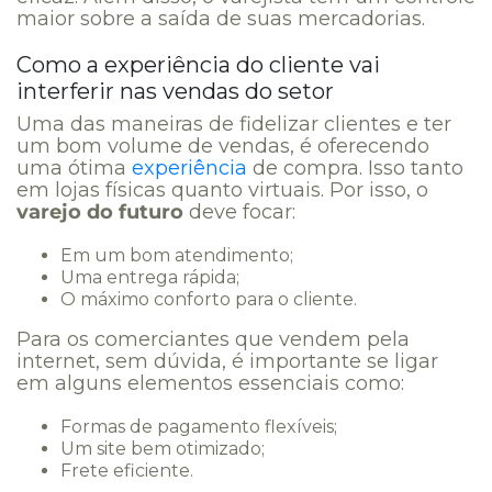
maior sobre a saída de suas mercadorias.
Como a experiência do cliente vai
interferir nas vendas do setor
Uma das maneiras de fidelizar clientes e ter
um bom volume de vendas, é oferecendo
uma ótima
experiência
de compra. Isso tanto
em lojas físicas quanto virtuais. Por isso, o
varejo do futuro
deve focar:
Em um bom atendimento;
Uma entrega rápida;
O máximo conforto para o cliente.
Para os comerciantes que vendem pela
internet, sem dúvida, é importante se ligar
em alguns elementos essenciais como:
Formas de pagamento flexíveis;
Um site bem otimizado;
Frete eficiente.