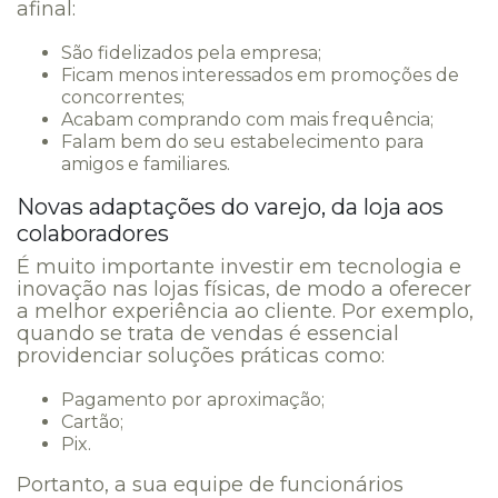
afinal:
São fidelizados pela empresa;
Ficam menos interessados em promoções de
concorrentes;
Acabam comprando com mais frequência;
Falam bem do seu estabelecimento para
amigos e familiares.
Novas adaptações do varejo, da loja aos
colaboradores
É muito importante investir em tecnologia e
inovação nas lojas físicas, de modo a oferecer
a melhor experiência ao cliente. Por exemplo,
quando se trata de vendas é essencial
providenciar soluções práticas como:
Pagamento por aproximação;
Cartão;
Pix.
Portanto, a sua equipe de funcionários