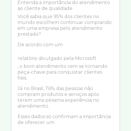
Entenda a importância do atendimento
ao cliente de qualidade
Você sabia que 95% dos clientes no
mundo escolhem continuar comprando
em uma empresa pelo atendimento
prestado?
De acordo com um
relatório divulgado pela Microsoft
, o bom atendimento vem se tornando
peça-chave para conquistar clientes
fiéis.
Já no Brasil, 76% das pessoas não
compram produtos e serviços após
terem uma péssima experiência no
atendimento.
Esses dados só confirmam a importância
de oferecer um