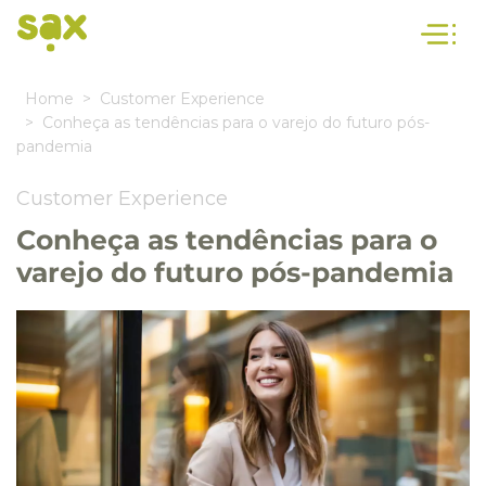
Home
Customer Experience
Conheça as tendências para o varejo do futuro pós-
pandemia
Customer Experience
Conheça as tendências para o
varejo do futuro pós-pandemia