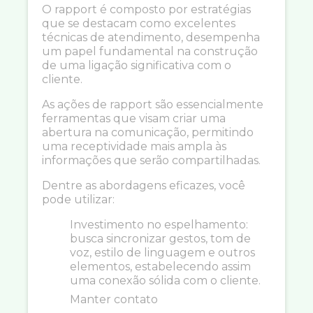
O rapport é composto por estratégias
que se destacam como excelentes
técnicas de atendimento, desempenha
um papel fundamental na construção
de uma ligação significativa com o
cliente.
As ações de rapport são essencialmente
ferramentas que visam criar uma
abertura na comunicação, permitindo
uma receptividade mais ampla às
informações que serão compartilhadas.
Dentre as abordagens eficazes, você
pode utilizar:
Investimento no espelhamento:
busca sincronizar gestos, tom de
voz, estilo de linguagem e outros
elementos, estabelecendo assim
uma conexão sólida com o cliente.
Manter contato