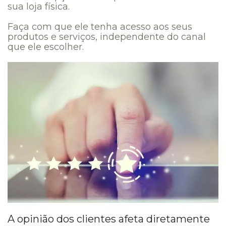
sua loja física.
Faça com que ele tenha acesso aos seus
produtos e serviços, independente do canal
que ele escolher.
A opinião dos clientes afeta diretamente