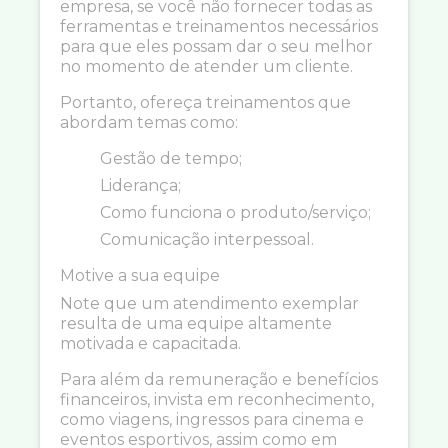
empresa, se você não fornecer todas as
ferramentas e treinamentos necessários
para que eles possam dar o seu melhor
no momento de atender um cliente.
Portanto, ofereça treinamentos que
abordam temas como:
Gestão de tempo;
Liderança;
Como funciona o produto/serviço;
Comunicação interpessoal.
Motive a sua equipe
Note que um atendimento exemplar
resulta de uma equipe altamente
motivada e capacitada.
Para além da remuneração e benefícios
financeiros, invista em reconhecimento,
como viagens, ingressos para cinema e
eventos esportivos, assim como em