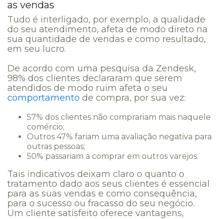
as vendas
Tudo é interligado, por exemplo, a qualidade
do seu atendimento, afeta de modo direto na
sua quantidade de vendas e como resultado,
em seu lucro.
De acordo com uma pesquisa da Zendesk,
98% dos clientes declararam que serem
atendidos de modo ruim afeta o seu
comportamento
de compra, por sua vez:
57% dos clientes não comprariam mais naquele
comércio;
Outros 47% fariam uma avaliação negativa para
outras pessoas;
50% passariam a comprar em outros varejos.
Tais indicativos deixam claro o quanto o
tratamento dado aos seus clientes é essencial
para as suas vendas e como consequência,
para o sucesso ou fracasso do seu negócio.
Um cliente satisfeito oferece vantagens,