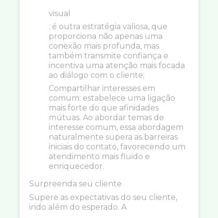
visual
: é outra estratégia valiosa, que
proporciona não apenas uma
conexão mais profunda, mas
também transmite confiança e
incentiva uma atenção mais focada
ao diálogo com o cliente;
Compartilhar interesses em
comum: estabelece uma ligação
mais forte do que afinidades
mútuas. Ao abordar temas de
interesse comum, essa abordagem
naturalmente supera as barreiras
iniciais do contato, favorecendo um
atendimento mais fluido e
enriquecedor.
Surpreenda seu cliente
Supere as expectativas do seu cliente,
indo além do esperado. A