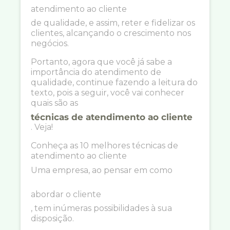
atendimento ao cliente
de qualidade, e assim, reter e fidelizar os
clientes, alcançando o crescimento nos
negócios.
Portanto, agora que você já sabe a
importância do atendimento de
qualidade, continue fazendo a leitura do
texto, pois a seguir, você vai conhecer
quais são as
técnicas de atendimento ao cliente
. Veja!
Conheça as 10 melhores técnicas de
atendimento ao cliente
Uma empresa, ao pensar em como
abordar o cliente
, tem inúmeras possibilidades à sua
disposição.