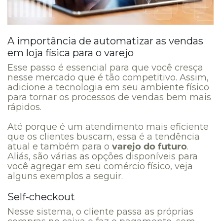
A importância de automatizar as vendas
em loja física para o varejo
Esse passo é essencial para que você cresça
nesse mercado que é tão competitivo. Assim,
adicione a tecnologia em seu ambiente físico
para tornar os processos de vendas bem mais
rápidos.
Até porque é um atendimento mais eficiente
que os clientes buscam, essa é a tendência
atual e também para o
varejo do futuro
.
Aliás, são várias as opções disponíveis para
você agregar em seu comércio físico, veja
alguns exemplos a seguir.
Self-checkout
Nesse sistema, o cliente passa as próprias