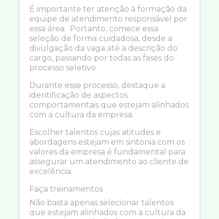
É importante ter atenção à formação da
equipe de atendimento responsável por
essa área. Portanto, comece essa
seleção de forma cuidadosa, desde a
divulgação da vaga até a descrição do
cargo, passando por todas as fases do
processo seletivo.
Durante esse processo, destaque a
identificação de aspectos
comportamentais que estejam alinhados
com a cultura da empresa.
Escolher talentos cujas atitudes e
abordagens estejam em sintonia com os
valores da empresa é fundamental para
assegurar um atendimento ao cliente de
excelência.
Faça treinamentos
Não basta apenas selecionar talentos
que estejam alinhados com a cultura da