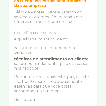
ao cliente essenciais para o sucesso
da sua empresa
Além de valores justos e garantia do
serviço, os clientes têm buscado por
empresas que prestam uma boa
experiência de compra
e qualidade no atendimento.
Nesse contexto, compreender as
principais
técnicas de atendimento ao cliente
se tornou fundamental para o sucesso
nos negócios.
Portanto, preparamos este guia, para te
mostrar 10 técnicas de atendimento
essenciais para que você possa
surpreender o seu cliente.
Boa leitura!