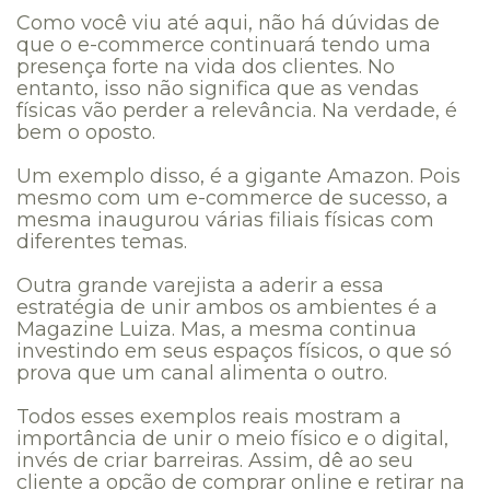
Como você viu até aqui, não há dúvidas de
que o e-commerce continuará tendo uma
presença forte na vida dos clientes. No
entanto, isso não significa que as vendas
físicas vão perder a relevância. Na verdade, é
bem o oposto.
Um exemplo disso, é a gigante Amazon. Pois
mesmo com um e-commerce de sucesso, a
mesma inaugurou várias filiais físicas com
diferentes temas.
Outra grande varejista a aderir a essa
estratégia de unir ambos os ambientes é a
Magazine Luiza. Mas, a mesma continua
investindo em seus espaços físicos, o que só
prova que um canal alimenta o outro.
Todos esses exemplos reais mostram a
importância de unir o meio físico e o digital,
invés de criar barreiras. Assim, dê ao seu
cliente a opção de comprar online e retirar na