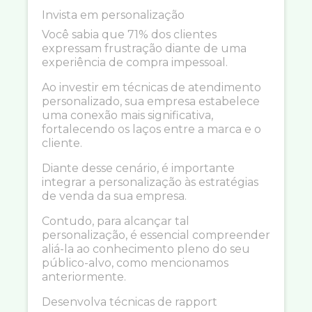
Invista em personalização
Você sabia que 71% dos clientes
expressam frustração diante de uma
experiência de compra impessoal.
Ao investir em técnicas de atendimento
personalizado, sua empresa estabelece
uma conexão mais significativa,
fortalecendo os laços entre a marca e o
cliente.
Diante desse cenário, é importante
integrar a personalização às estratégias
de venda da sua empresa.
Contudo, para alcançar tal
personalização, é essencial compreender
aliá-la ao conhecimento pleno do seu
público-alvo, como mencionamos
anteriormente.
Desenvolva técnicas de rapport