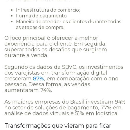
Infraestrutura do comércio;
Forma de pagamento;
Maneira de atender os clientes durante todas
as etapas de compra.
O foco principal é oferecer a melhor
experiência para o cliente. Em seguida,
superar todos os desafios que surgirem
durante a venda.
Segundo os dados da SBVC, os investimentos
dos varejistas em transformação digital
cresceram
87%
, em comparação com o ano
passado. Dessa forma, as vendas
aumentaram 74%.
As maiores empresas do Brasil investiram 94%
no setor de soluções de pagamento, 77% em
análise de dados virtuais e 51% em logística.
Transformações que vieram para ficar