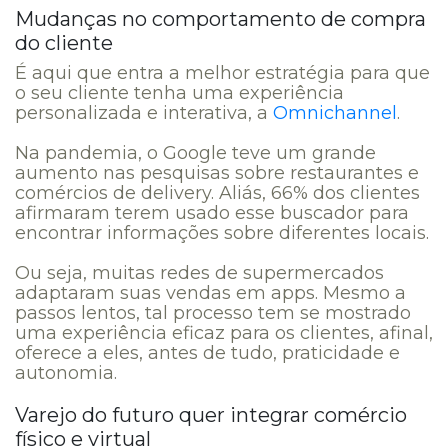
Mudanças no comportamento de compra
do cliente
É aqui que entra a melhor estratégia para que
o seu cliente tenha uma experiência
personalizada e interativa, a
Omnichannel
.
Na pandemia, o Google teve um grande
aumento nas pesquisas sobre restaurantes e
comércios de delivery. Aliás, 66% dos clientes
afirmaram terem usado esse buscador para
encontrar informações sobre diferentes locais.
Ou seja, muitas redes de supermercados
adaptaram suas vendas em apps. Mesmo a
passos lentos, tal processo tem se mostrado
uma experiência eficaz para os clientes, afinal,
oferece a eles, antes de tudo, praticidade e
autonomia.
Varejo do futuro quer integrar comércio
físico e virtual