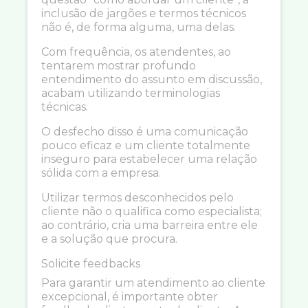
inclusão de jargões e termos técnicos
não é, de forma alguma, uma delas.
Com frequência, os atendentes, ao
tentarem mostrar profundo
entendimento do assunto em discussão,
acabam utilizando terminologias
técnicas.
O desfecho disso é uma comunicação
pouco eficaz e um cliente totalmente
inseguro para estabelecer uma relação
sólida com a empresa.
Utilizar termos desconhecidos pelo
cliente não o qualifica como especialista;
ao contrário, cria uma barreira entre ele
e a solução que procura.
Solicite feedbacks
Para garantir um atendimento ao cliente
excepcional, é importante obter