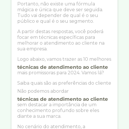
Portanto, não existe uma fórmula
mágica e única que deve ser seguida.
Tudo vai depender de qual é o seu
público e qual é o seu segmento.
A partir destas respostas, você poderá
focar em técnicas específicas para
melhorar o atendimento ao cliente na
sua empresa.
Logo abaixo, vamos trazer as 10 melhores
técnicas de atendimento ao cliente
mais promissoras para 2024. Vamos lá?
Saiba quais são as preferências do cliente
Não podemos abordar
técnicas de atendimento ao cliente
sem destacar a importância de um
conhecimento profundo sobre eles
diante a sua marca.
No cenário do atendimento, a