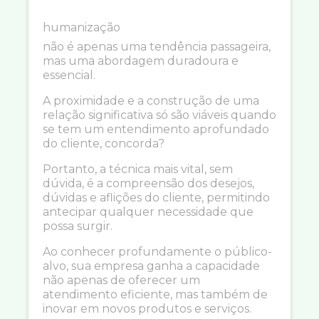
humanização
não é apenas uma tendência passageira,
mas uma abordagem duradoura e
essencial.
A proximidade e a construção de uma
relação significativa só são viáveis quando
se tem um entendimento aprofundado
do cliente, concorda?
Portanto, a técnica mais vital, sem
dúvida, é a compreensão dos desejos,
dúvidas e aflições do cliente, permitindo
antecipar qualquer necessidade que
possa surgir.
Ao conhecer profundamente o público-
alvo, sua empresa ganha a capacidade
não apenas de oferecer um
atendimento eficiente, mas também de
inovar em novos produtos e serviços.