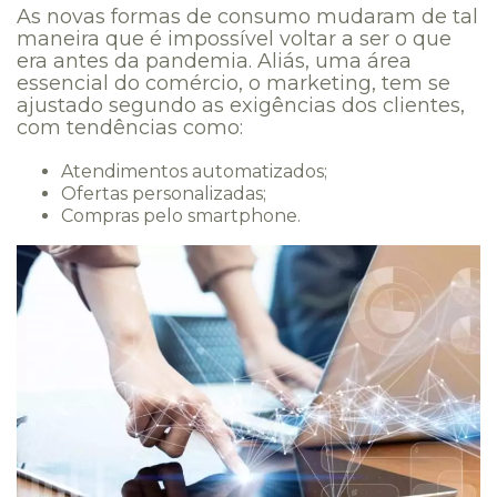
As novas formas de consumo mudaram de tal
maneira que é impossível voltar a ser o que
era antes da pandemia. Aliás, uma área
essencial do comércio, o marketing, tem se
ajustado segundo as exigências dos clientes,
com tendências como:
Atendimentos automatizados;
Ofertas personalizadas;
Compras pelo smartphone.