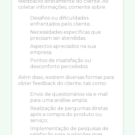
feedbacks diretamente do cliente. Ao
coletar informações, comente sobre:
Desafios ou dificuldades
enfrentados pelo cliente;
Necessidades específicas que
precisam ser atendidas;
Aspectos apreciados na sua
empresa;
Pontos de insatisfação ou
desconforto percebidos.
Além disso, existem diversas formas para
obter feedback do cliente, tais como:
Envio de questionários via e-mail
para uma análise ampla;
Realização de perguntas diretas
após a compra do produto ou
serviço;
Implementação de pesquisas de
satisfação para avaliações mais