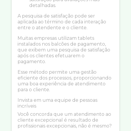
detalhadas.
A pesquisa de satisfação pode ser
aplicada ao término de cada interação
entre o atendente e o cliente.
Muitas empresas utilizam tablets
instalados nos balcões de pagamento,
que exibem uma pesquisa de satisfação
após os clientes efetuarem o
pagamento.
Esse método permite uma gestão
eficiente dos processos, proporcionando
uma boa experiência de atendimento
para o cliente.
Invista em uma equipe de pessoas
incríveis
Você concorda que um atendimento ao
cliente excepcional é resultado de
profissionais excepcionais, não é mesmo?