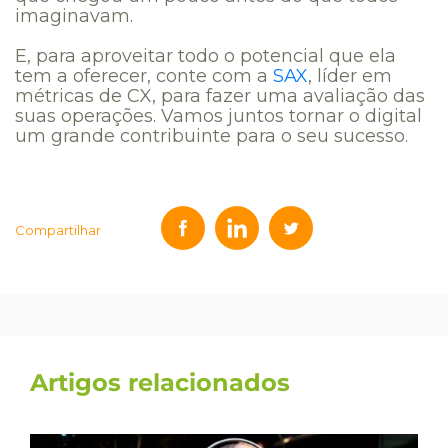
imaginavam.
E, para aproveitar todo o potencial que ela
tem a oferecer, conte com a
SAX
, líder em
métricas de CX, para fazer uma avaliação das
suas operações. Vamos juntos tornar o digital
um grande contribuinte para o seu sucesso.
Compartilhar
Artigos relacionados