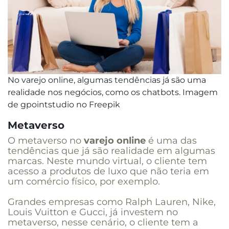
No varejo online, algumas tendências já são uma
realidade nos negócios, como os chatbots. Imagem
de gpointstudio no Freepik
Metaverso
O metaverso no
varejo online
é uma das
tendências que já são realidade em algumas
marcas. Neste mundo virtual, o cliente tem
acesso a produtos de luxo que não teria em
um comércio físico, por exemplo.
Grandes empresas como Ralph Lauren, Nike,
Louis Vuitton e Gucci, já investem no
metaverso, nesse cenário, o cliente tem a