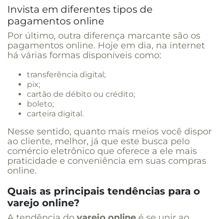
Invista em diferentes tipos de
pagamentos online
Por último, outra diferença marcante são os
pagamentos online. Hoje em dia, na internet
há várias formas disponíveis como:
transferência digital;
pix;
cartão de débito ou crédito;
boleto;
carteira digital.
Nesse sentido, quanto mais meios você dispor
ao cliente, melhor, já que este busca pelo
comércio eletrônico que oferece a ele mais
praticidade e conveniência em suas compras
online.
Quais as principais tendências para o
varejo online?
A tendência do
varejo online
é se unir ao