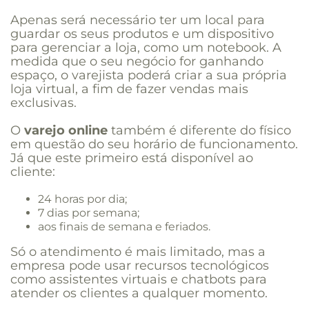
Apenas será necessário ter um local para
guardar os seus produtos e um dispositivo
para gerenciar a loja, como um notebook. A
medida que o seu negócio for ganhando
espaço, o varejista poderá criar a sua própria
loja virtual, a fim de fazer vendas mais
exclusivas.
O
varejo online
também é diferente do físico
em questão do seu horário de funcionamento.
Já que este primeiro está disponível ao
cliente:
24 horas por dia;
7 dias por semana;
aos finais de semana e feriados.
Só o atendimento é mais limitado, mas a
empresa pode usar recursos tecnológicos
como assistentes virtuais e chatbots para
atender os clientes a qualquer momento.