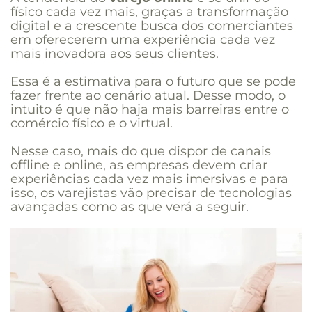
físico cada vez mais, graças a transformação
digital e a crescente busca dos comerciantes
em oferecerem uma experiência cada vez
mais inovadora aos seus clientes.
Essa é a estimativa para o futuro que se pode
fazer frente ao cenário atual. Desse modo, o
intuito é que não haja mais barreiras entre o
comércio físico e o virtual.
Nesse caso, mais do que dispor de canais
offline e online, as empresas devem criar
experiências cada vez mais imersivas e para
isso, os varejistas vão precisar de tecnologias
avançadas como as que verá a seguir.