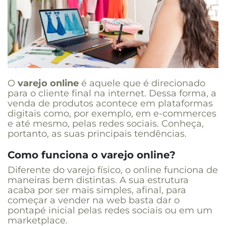
O
varejo online
é aquele que é direcionado
para o cliente final na internet. Dessa forma, a
venda de produtos acontece em plataformas
digitais como, por exemplo, em e-commerces
e até mesmo, pelas redes sociais. Conheça,
portanto, as suas principais tendências.
Como funciona o varejo online?
Diferente do varejo físico, o online funciona de
maneiras bem distintas. A sua estrutura
acaba por ser mais simples, afinal, para
começar a vender na web basta dar o
pontapé inicial pelas redes sociais ou em um
marketplace.